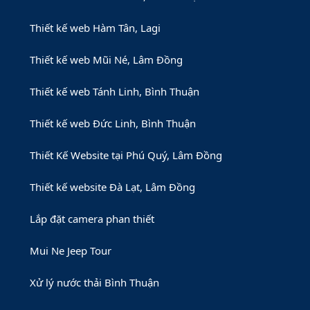
Thiết kế web Hàm Tân, Lagi
Thiết kế web Mũi Né, Lâm Đồng
Thiết kế web Tánh Linh, Bình Thuận
Thiết kế web Đức Linh, Bình Thuận
Thiết Kế Website tại Phú Quý, Lâm Đồng
Thiết kế website Đà Lạt, Lâm Đồng
Lắp đặt camera phan thiết
Mui Ne Jeep Tour
Xử lý nước thải Bình Thuận