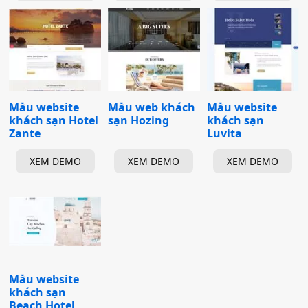
Mẫu website
Mẫu web khách
Mẫu website
khách sạn Hotel
sạn Hozing
khách sạn
Zante
Luvita
XEM DEMO
XEM DEMO
XEM DEMO
Mẫu website
khách sạn
Beach Hotel