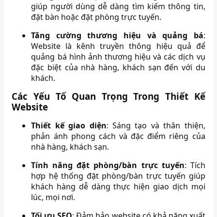
giúp người dùng dễ dàng tìm kiếm thông tin,
đặt bàn hoặc đặt phòng trực tuyến.
Tăng cường thương hiệu và quảng bá
:
Website là kênh truyền thông hiệu quả để
quảng bá hình ảnh thương hiệu và các dịch vụ
đặc biệt của nhà hàng, khách sạn đến với du
khách.
Các Yếu Tố Quan Trọng Trong Thiết Kế
Website
Thiết kế giao diện
: Sáng tạo và thân thiện,
phản ánh phong cách và đặc điểm riêng của
nhà hàng, khách sạn.
Tính năng đặt phòng/bàn trực tuyến
: Tích
hợp hệ thống đặt phòng/bàn trực tuyến giúp
khách hàng dễ dàng thực hiện giao dịch mọi
lúc, mọi nơi.
Tối ưu SEO
: Đảm bảo website có khả năng xuất