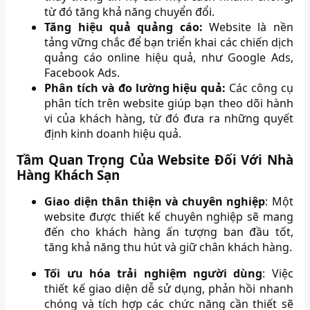
từ đó tăng khả năng chuyển đổi.
Tăng hiệu quả quảng cáo:
Website là nền
tảng vững chắc để bạn triển khai các chiến dịch
quảng cáo online hiệu quả, như Google Ads,
Facebook Ads.
Phân tích và đo lường hiệu quả:
Các công cụ
phân tích trên website giúp bạn theo dõi hành
vi của khách hàng, từ đó đưa ra những quyết
định kinh doanh hiệu quả.
Tầm Quan Trọng Của Website Đối Với Nhà
Hàng Khách Sạn
Giao diện thân thiện và chuyên nghiệp
: Một
website được thiết kế chuyên nghiệp sẽ mang
đến cho khách hàng ấn tượng ban đầu tốt,
tăng khả năng thu hút và giữ chân khách hàng.
Tối ưu hóa trải nghiệm người dùng
: Việc
thiết kế giao diện dễ sử dụng, phản hồi nhanh
chóng và tích hợp các chức năng cần thiết sẽ