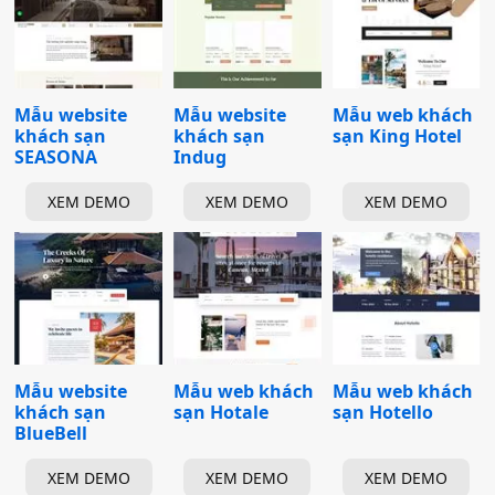
Mẫu website
Mẫu website
Mẫu web khách
khách sạn
khách sạn
sạn King Hotel
SEASONA
Indug
XEM DEMO
XEM DEMO
XEM DEMO
Mẫu website
Mẫu web khách
Mẫu web khách
khách sạn
sạn Hotale
sạn Hotello
BlueBell
XEM DEMO
XEM DEMO
XEM DEMO