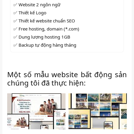
✅ Website 2 ngôn ngữ
✅
Thiết kế Logo
✅ Thiết kế website chuẩn SEO
✅ Free hosting, domain (*.com)
✅ Dung lượng hosting 1GB
✅ Backup tự động hàng tháng
Một số mẫu website bất động sản
chúng tôi đã thực hiện: