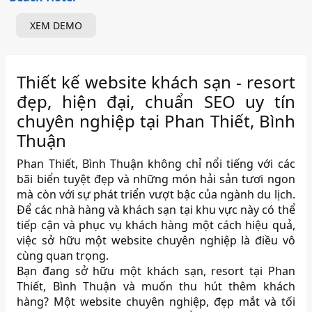
XEM DEMO
Thiết kế website khách sạn - resort
đẹp, hiện đại, chuẩn SEO uy tín
chuyên nghiệp tại Phan Thiết, Bình
Thuận
Phan Thiết, Bình Thuận không chỉ nổi tiếng với các
bãi biển tuyệt đẹp và những món hải sản tươi ngon
mà còn với sự phát triển vượt bậc của ngành du lịch.
Để các nhà hàng và khách sạn tại khu vực này có thể
tiếp cận và phục vụ khách hàng một cách hiệu quả,
việc sở hữu một website chuyên nghiệp là điều vô
cùng quan trọng.
Bạn đang sở hữu một khách sạn, resort tại Phan
Thiết, Bình Thuận và muốn thu hút thêm khách
hàng? Một website chuyên nghiệp, đẹp mắt và tối