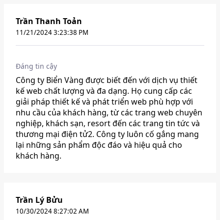
Trần Thanh Toản
11/21/2024 3:23:38 PM
Đáng tin cậy
Công ty Biển Vàng được biết đến với dịch vụ thiết
kế web chất lượng và đa dạng. Họ cung cấp các
giải pháp thiết kế và phát triển web phù hợp với
nhu cầu của khách hàng, từ các trang web chuyên
nghiệp, khách sạn, resort đến các trang tin tức và
thương mại điện tử2. Công ty luôn cố gắng mang
lại những sản phẩm độc đáo và hiệu quả cho
khách hàng.
Trần Lý Bửu
10/30/2024 8:27:02 AM