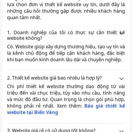
lựa chọn đơn vị thiết kế website uy tín, dưới đây là
những câu hỏi thường gặp được nhiều khách hàng
quan tâm nhất.
1. Doanh nghiệp của tôi có thực sự cần thiết kế
website không?
Có. Website giúp xây dựng thương hiệu, tạo uy tín và
là kênh chủ động để tiếp cận khách hàng, đặc biệt
khi bạn muốn kinh doanh lâu dài và chuyên nghiệp.
2. Thiết kế website giá bao nhiêu là hợp lý?
Chi phí thiết kế website thường dao động từ vài
triệu đến vài chục triệu, tùy vào nhu cầu, tính năng
và mức độ đầu tư. Quan trọng là chọn gói phù hợp,
không phải rẻ nhất. Xem thêm:
Báo giá thiết kế
website tại Biển Vàng
3. Website giá rẻ có sử dụng tốt không?