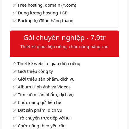
✅ Free hosting, domain (*.com)
✅ Dung lượng hosting 1GB
✅ Backup tự động hàng tháng
Gói chuyên nghiệp - 7.9tr
Thiết kế giao diện riêng, chức năng nâng cao
⭐ Thiết kế website giao diện riêng
✅ Giới thiệu công ty
✅ Giới thiệu sản phẩm, dịch vụ
✅ Album Hình ảnh và Videos
✅
Tìm kiếm sản phẩm, dịch vụ
✅
Chức năng gởi liên hệ
✅
Đặt sản phẩm, dịch vụ
✅
Trò chuyện trực tiếp với KH
✅ Chức năng theo yêu cầu