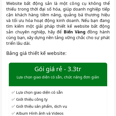
Website bất động sản là một công cụ không thể
thiếu trong thời đại số hóa, giúp doanh nghiệp tiếp
cận khách hàng tiềm năng, quảng bá thương hiệu
và tối ưu hóa hoạt động kinh doanh. Nếu bạn đang
tìm kiếm một giải pháp thiết kế website bất động
sản chuyên nghiệp, hãy để
Biển Vàng
đồng hành
cùng bạn, xây dựng nền tảng vững chắc cho sự phát
triển lâu dài.
Bảng giá thiết kế website:
Gói giá rẻ - 3.3tr
Lựa chọn giao diện có sẵn, chức năng đơn giản
✅ Lựa chọn giao diện có sẵn
✅ Giới thiệu công ty
✅ Giới thiệu sản phẩm, dịch vụ
✅ Album Hình ảnh và Videos