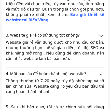
triệu đến vài chục triệu, tùy vào nhu cầu, tính năng
và mức độ đầu tư. Quan trọng là chọn gói phù hợp,
không phải rẻ nhất. Xem thêm:
Báo giá thiết kế
website tại Biển Vàng
3. Website giá rẻ có sử dụng tốt không?
Website giá rẻ vẫn dùng được cho nhu cầu cơ bản,
nhưng thường hạn chế về giao diện, tốc độ, SEO và
khả năng mở rộng . Nếu dùng để kinh doanh, nên
cân nhắc website làm bài bản hơn.
4. Mất bao lâu để hoàn thành một website?
Thông thường từ 7–20 ngày, tùy độ phức tạp và số
lần chỉnh sửa. Website càng rõ yêu cầu ban đầu thì
càng hoàn thành nhanh.
5. Sau khi bàn giao, tôi có tự chỉnh sửa nội dung