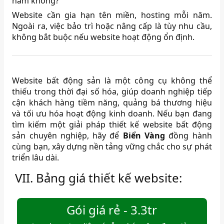
năm không?
Website cần gia hạn tên miền, hosting mỗi năm.
Ngoài ra, việc bảo trì hoặc nâng cấp là tùy nhu cầu,
không bắt buộc nếu website hoạt động ổn định.
Website bất động sản là một công cụ không thể
thiếu trong thời đại số hóa, giúp doanh nghiệp tiếp
cận khách hàng tiềm năng, quảng bá thương hiệu
và tối ưu hóa hoạt động kinh doanh. Nếu bạn đang
tìm kiếm một giải pháp thiết kế website bất động
sản chuyên nghiệp, hãy để
Biển Vàng
đồng hành
cùng bạn, xây dựng nền tảng vững chắc cho sự phát
triển lâu dài.
VII. Bảng giá thiết kế website:
Gói giá rẻ - 3.3tr