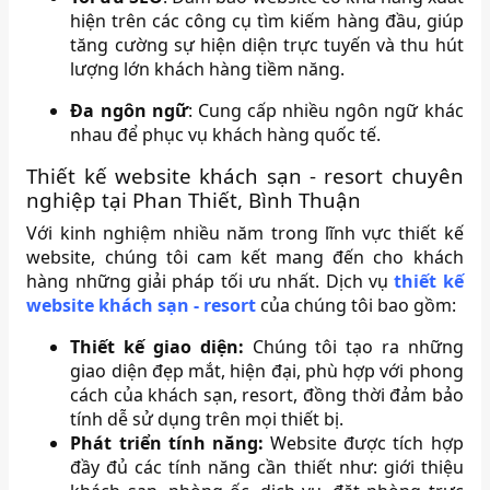
hiện trên các công cụ tìm kiếm hàng đầu, giúp
tăng cường sự hiện diện trực tuyến và thu hút
lượng lớn khách hàng tiềm năng.
Đa ngôn ngữ
: Cung cấp nhiều ngôn ngữ khác
nhau để phục vụ khách hàng quốc tế.
Thiết kế website khách sạn - resort chuyên
nghiệp tại Phan Thiết, Bình Thuận
Với kinh nghiệm nhiều năm trong lĩnh vực thiết kế
website, chúng tôi cam kết mang đến cho khách
hàng những giải pháp tối ưu nhất. Dịch vụ
thiết kế
website khách sạn - resort
của chúng tôi bao gồm:
Thiết kế giao diện:
Chúng tôi tạo ra những
giao diện đẹp mắt, hiện đại, phù hợp với phong
cách của khách sạn, resort, đồng thời đảm bảo
tính dễ sử dụng trên mọi thiết bị.
Phát triển tính năng:
Website được tích hợp
đầy đủ các tính năng cần thiết như: giới thiệu