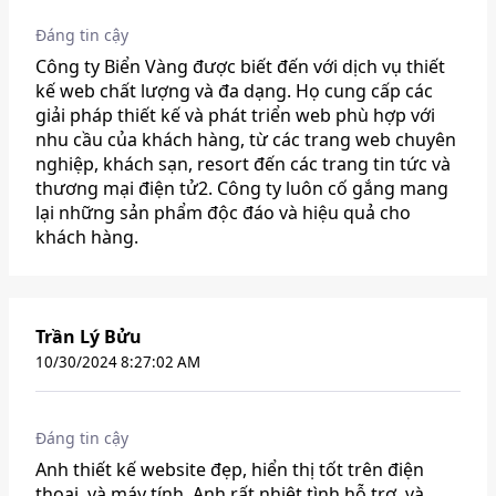
Đáng tin cậy
Công ty Biển Vàng được biết đến với dịch vụ thiết
kế web chất lượng và đa dạng. Họ cung cấp các
giải pháp thiết kế và phát triển web phù hợp với
nhu cầu của khách hàng, từ các trang web chuyên
nghiệp, khách sạn, resort đến các trang tin tức và
thương mại điện tử2. Công ty luôn cố gắng mang
lại những sản phẩm độc đáo và hiệu quả cho
khách hàng.
Trần Lý Bửu
10/30/2024 8:27:02 AM
Đáng tin cậy
Anh thiết kế website đẹp, hiển thị tốt trên điện
thoại, và máy tính. Anh rất nhiệt tình hỗ trợ, và