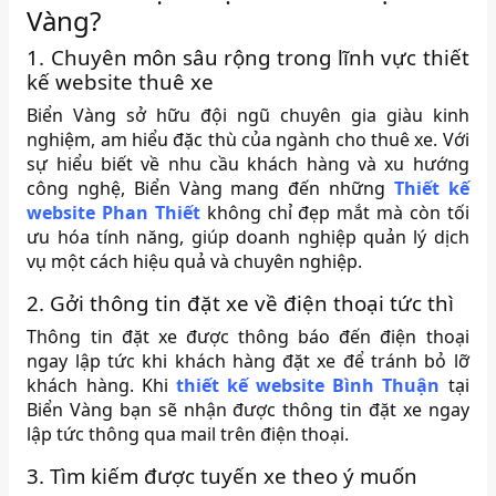
Vàng?
1. Chuyên môn sâu rộng trong lĩnh vực thiết
kế website thuê xe
Biển Vàng sở hữu đội ngũ chuyên gia giàu kinh
nghiệm, am hiểu đặc thù của ngành cho thuê xe. Với
sự hiểu biết về nhu cầu khách hàng và xu hướng
công nghệ, Biển Vàng mang đến những
Thiết kế
website Phan Thiết
không chỉ đẹp mắt mà còn tối
ưu hóa tính năng, giúp doanh nghiệp quản lý dịch
vụ một cách hiệu quả và chuyên nghiệp.
2. Gởi thông tin đặt xe về điện thoại tức thì
Thông tin đặt xe được thông báo đến điện thoại
ngay lập tức khi khách hàng đặt xe để tránh bỏ lỡ
khách hàng. Khi
thiết kế website Bình Thuận
tại
Biển Vàng bạn sẽ nhận được thông tin đặt xe ngay
lập tức thông qua mail trên điện thoại.
3. Tìm kiếm được tuyến xe theo ý muốn