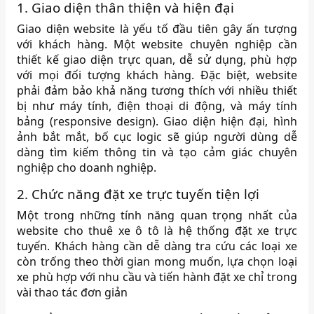
1. Giao diện thân thiện và hiện đại
Giao diện website là yếu tố đầu tiên gây ấn tượng
với khách hàng. Một website chuyên nghiệp cần
thiết kế giao diện trực quan, dễ sử dụng, phù hợp
với mọi đối tượng khách hàng. Đặc biệt, website
phải đảm bảo khả năng tương thích với nhiều thiết
bị như máy tính, điện thoại di động, và máy tính
bảng (responsive design). Giao diện hiện đại, hình
ảnh bắt mắt, bố cục logic sẽ giúp người dùng dễ
dàng tìm kiếm thông tin và tạo cảm giác chuyên
nghiệp cho doanh nghiệp.
2. Chức năng đặt xe trực tuyến tiện lợi
Một trong những tính năng quan trọng nhất của
website cho thuê xe ô tô là hệ thống đặt xe trực
tuyến. Khách hàng cần dễ dàng tra cứu các loại xe
còn trống theo thời gian mong muốn, lựa chọn loại
xe phù hợp với nhu cầu và tiến hành đặt xe chỉ trong
vài thao tác đơn giản