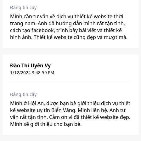
Đáng tin cậy
Mình cần tư vấn về dịch vụ thiết kế website thời
trang nam. Anh đã hướng dẫn mình rất tận tình,
cách tạo facebook, trình bày bài viết và thiết kế
hình ảnh. Thiết kế website cũng đẹp và mượt mà.
Đào Thị Uyên Vy
1/12/2024 3:48:59 PM
Đáng tin cậy
Mình ở Hội An, được bạn bè giới thiệu dịch vụ thiết
kế website uy tín Biển Vàng. Mình liên hệ. Anh tư
vấn rất tận tình. Cảm ơn vì đã thiết kế website đẹp.
Mình sẽ giới thiệu cho bạn bè.