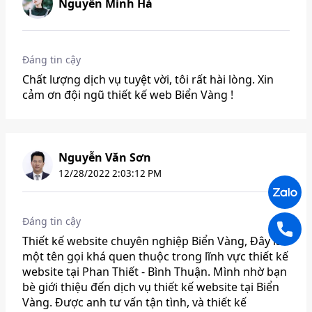
Nguyễn Minh Hà
Đáng tin cậy
Chất lượng dịch vụ tuyệt vời, tôi rất hài lòng. Xin
cảm ơn đội ngũ thiết kế web Biển Vàng !
Nguyễn Văn Sơn
12/28/2022 2:03:12 PM
Đáng tin cậy
Thiết kế website chuyên nghiệp Biển Vàng, Đây là
một tên gọi khá quen thuộc trong lĩnh vực thiết kế
website tại Phan Thiết - Bình Thuận. Mình nhờ bạn
bè giới thiệu đến dịch vụ thiết kế website tại Biển
Vàng. Được anh tư vấn tận tình, và thiết kế