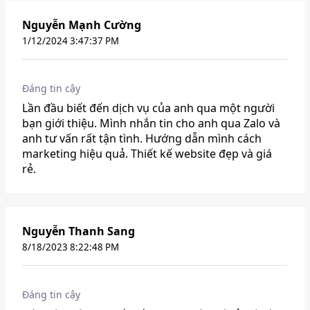
Nguyễn Mạnh Cường
1/12/2024 3:47:37 PM
Đáng tin cậy
Lần đầu biết đến dịch vụ của anh qua một người
bạn giới thiệu. Mình nhắn tin cho anh qua Zalo và
anh tư vấn rất tận tình. Hướng dẫn mình cách
marketing hiệu quả. Thiết kế website đẹp và giá
rẻ.
Nguyễn Thanh Sang
8/18/2023 8:22:48 PM
Đáng tin cậy