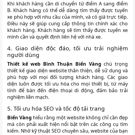
Khi khách hàng cần di chuyển từ điểm A sang điểm
B. Khách hàng có thể dễ dàng tìm thấy được tuyến
xe phù hợp với nhu cầu của mình, và có giá trực tiếp.
Điều này sẽ giúp cung cấp thông tin chính xác cho
khách hàng. Khách hàng sẽ tìm thấy được tuyến xe
mình cần và quyết định liên hệ với nhà xe.
4. Giao diện độc đáo, tối ưu trải nghiệm
người dùng
Thiết kế web Bình Thuận Biển Vàng
chú trọng
thiết kế giao diện website thân thiện, dễ sử dụng và
phù hợp với mọi đối tượng khách hàng. Các giao
diện luôn được tối ưu hóa cho mọi thiết bị, từ máy
tính để bàn đến điện thoại di động, đảm bảo trải
nghiệm liền mạch.
5. Tối ưu hóa SEO và tốc độ tải trang
Biển Vàng
hiểu rằng một website không chỉ cần đẹp
mà còn phải xuất hiện nổi bật trên các công cụ tìm
kiếm. Nhờ kỹ thuật SEO chuyên sâu, website của bạn