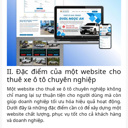
II. Đặc điểm của một website cho
thuê xe ô tô chuyên nghiệp
Một website cho thuê xe ô tô chuyên nghiệp không
chỉ mang lại sự thuận tiện cho người dùng mà còn
giúp doanh nghiệp tối ưu hóa hiệu quả hoạt động.
Dưới đây là những đặc điểm cần có để xây dựng một
website chất lượng, phục vụ tốt cho cả khách hàng
và doanh nghiệp.