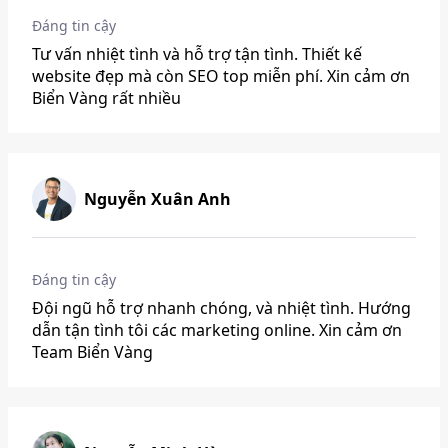
Đáng tin cậy
Tư vấn nhiệt tình và hỗ trợ tận tình. Thiết kế
website đẹp mà còn SEO top miễn phí. Xin cảm ơn
Biển Vàng rất nhiều
Nguyễn Xuân Anh
Đáng tin cậy
Đội ngũ hỗ trợ nhanh chóng, và nhiệt tình. Hướng
dẫn tận tình tôi các marketing online. Xin cảm ơn
Team Biển Vàng