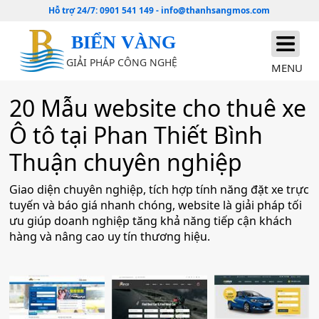
Hỗ trợ 24/7:
0901 541 149
-
info@thanhsangmos.com
BIỂN VÀNG
GIẢI PHÁP CÔNG NGHỆ
MENU
20 Mẫu website cho thuê xe
Ô tô tại Phan Thiết Bình
Thuận chuyên nghiệp
Giao diện chuyên nghiệp, tích hợp tính năng đặt xe trực
tuyến và báo giá nhanh chóng, website là giải pháp tối
ưu giúp doanh nghiệp tăng khả năng tiếp cận khách
hàng và nâng cao uy tín thương hiệu.