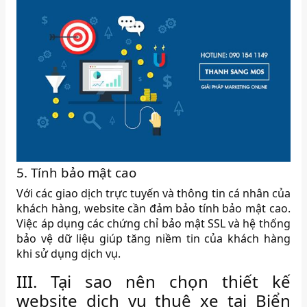
5. Tính bảo mật cao
Với các giao dịch trực tuyến và thông tin cá nhân của
khách hàng, website cần đảm bảo tính bảo mật cao.
Việc áp dụng các chứng chỉ bảo mật SSL và hệ thống
bảo vệ dữ liệu giúp tăng niềm tin của khách hàng
khi sử dụng dịch vụ.
III. Tại sao nên chọn thiết kế
website dịch vụ thuê xe tại Biển