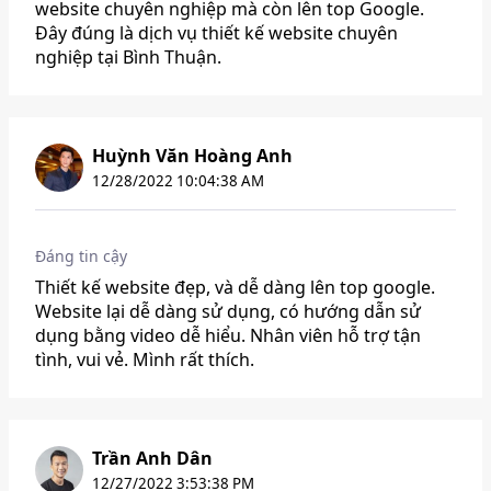
website chuyên nghiệp mà còn lên top Google.
Đây đúng là dịch vụ thiết kế website chuyên
nghiệp tại Bình Thuận.
Huỳnh Văn Hoàng Anh
12/28/2022 10:04:38 AM
Đáng tin cậy
Thiết kế website đẹp, và dễ dàng lên top google.
Website lại dễ dàng sử dụng, có hướng dẫn sử
dụng bằng video dễ hiểu. Nhân viên hỗ trợ tận
tình, vui vẻ. Mình rất thích.
Trần Anh Dân
12/27/2022 3:53:38 PM