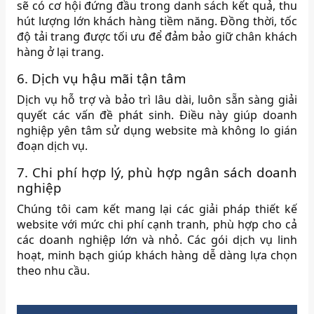
sẽ có cơ hội đứng đầu trong danh sách kết quả, thu
hút lượng lớn khách hàng tiềm năng. Đồng thời, tốc
độ tải trang được tối ưu để đảm bảo giữ chân khách
hàng ở lại trang.
6. Dịch vụ hậu mãi tận tâm
Dịch vụ hỗ trợ và bảo trì lâu dài, luôn sẵn sàng giải
quyết các vấn đề phát sinh. Điều này giúp doanh
nghiệp yên tâm sử dụng website mà không lo gián
đoạn dịch vụ.
7. Chi phí hợp lý, phù hợp ngân sách doanh
nghiệp
Chúng tôi cam kết mang lại các giải pháp thiết kế
website với mức chi phí cạnh tranh, phù hợp cho cả
các doanh nghiệp lớn và nhỏ. Các gói dịch vụ linh
hoạt, minh bạch giúp khách hàng dễ dàng lựa chọn
theo nhu cầu.