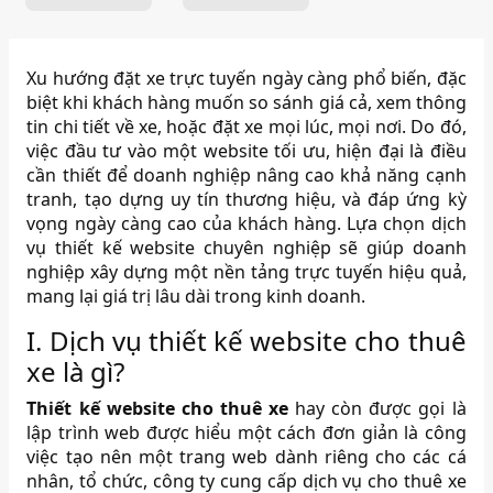
Xu hướng đặt xe trực tuyến ngày càng phổ biến, đặc
biệt khi khách hàng muốn so sánh giá cả, xem thông
tin chi tiết về xe, hoặc đặt xe mọi lúc, mọi nơi. Do đó,
việc đầu tư vào một website tối ưu, hiện đại là điều
cần thiết để doanh nghiệp nâng cao khả năng cạnh
tranh, tạo dựng uy tín thương hiệu, và đáp ứng kỳ
vọng ngày càng cao của khách hàng. Lựa chọn dịch
vụ thiết kế website chuyên nghiệp sẽ giúp doanh
nghiệp xây dựng một nền tảng trực tuyến hiệu quả,
mang lại giá trị lâu dài trong kinh doanh.
I. Dịch vụ thiết kế website cho thuê
xe là gì?
Thiết kế website cho thuê xe
hay còn được gọi là
lập trình web được hiểu một cách đơn giản là công
việc tạo nên một trang web dành riêng cho các cá
nhân, tổ chức, công ty cung cấp dịch vụ cho thuê xe