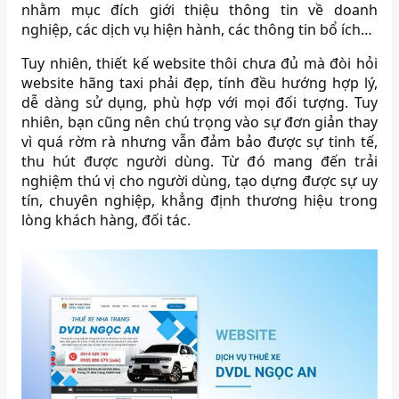
nhằm mục đích giới thiệu thông tin về doanh
nghiệp, các dịch vụ hiện hành, các thông tin bổ ích…
Tuy nhiên, thiết kế website thôi chưa đủ mà đòi hỏi
website hãng taxi phải đẹp, tính đều hướng hợp lý,
dễ dàng sử dụng, phù hợp với mọi đối tượng. Tuy
nhiên, bạn cũng nên chú trọng vào sự đơn giản thay
vì quá rờm rà nhưng vẫn đảm bảo được sự tinh tế,
thu hút được người dùng. Từ đó mang đến trải
nghiệm thú vị cho người dùng, tạo dựng được sự uy
tín, chuyên nghiệp, khẳng định thương hiệu trong
lòng khách hàng, đối tác.