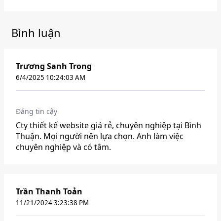
Bình luận
Trương Sanh Trong
6/4/2025 10:24:03 AM
Đáng tin cậy
Cty thiết kế website giá rẻ, chuyên nghiệp tại Bình
Thuận. Mọi người nên lựa chọn. Anh làm việc
chuyên nghiệp và có tâm.
Trần Thanh Toản
11/21/2024 3:23:38 PM