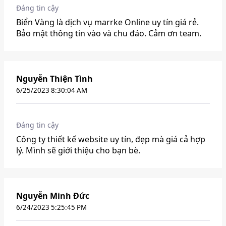
Đáng tin cậy
Biển Vàng là dịch vụ marrke Online uy tín giá rẻ.
Bảo mật thông tin vào và chu đáo. Cảm ơn team.
Nguyễn Thiện Tình
6/25/2023 8:30:04 AM
Đáng tin cậy
Công ty thiết kế website uy tín, đẹp mà giá cả hợp
lý. Mình sẽ giới thiệu cho bạn bè.
Nguyễn Minh Đức
6/24/2023 5:25:45 PM