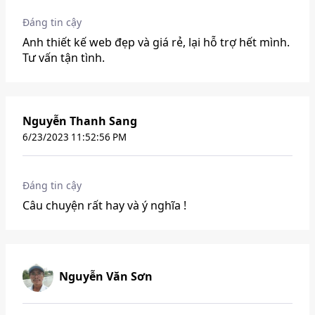
Đáng tin cậy
Anh thiết kế web đẹp và giá rẻ, lại hỗ trợ hết mình.
Tư vấn tận tình.
Nguyễn Thanh Sang
6/23/2023 11:52:56 PM
Đáng tin cậy
Câu chuyện rất hay và ý nghĩa !
Nguyễn Văn Sơn