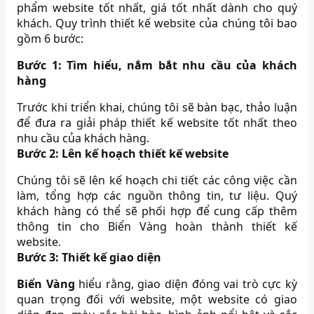
phẩm website tốt nhất, giá tốt nhất dành cho quý
khách. Quy trình thiết kế website của chúng tôi bao
gồm 6 bước:
Bước 1:
Tìm hiểu, nắm bắt nhu cầu của khách
hàng
Trước khi triển khai, chúng tôi sẽ bàn bạc, thảo luận
để đưa ra giải pháp thiết kế website tốt nhất theo
nhu cầu của khách hàng.
Bước 2:
Lên kế hoạch thiết kế website
Chúng tôi sẽ lên kế hoạch chi tiết các công việc cần
làm, tổng hợp các nguồn thông tin, tư liệu. Quý
khách hàng có thể sẽ phối hợp để cung cấp thêm
thông tin cho Biển Vàng hoàn thành thiết kế
website.
Bước 3:
Thiết kế giao diện
Biển Vàng
hiểu rằng, giao diện đóng vai trò cực kỳ
quan trọng đối với website, một website có giao