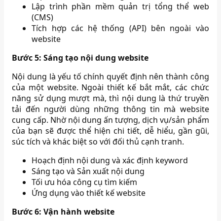
Lập trình phần mềm quản trị tổng thể web
(CMS)
Tích hợp các hệ thống (API) bên ngoài vào
website
Bước 5:
Sáng tạo nội dung website
Nội dung là yếu tố chính quyết định nên thành công
của một website. Ngoài thiết kế bắt mắt, các chức
năng sử dụng mượt mà, thì nội dung là thứ truyền
tải đến người dùng những thông tin mà website
cung cấp. Nhờ nội dung ấn tượng, dịch vụ/sản phẩm
của bạn sẽ được thể hiện chi tiết, dễ hiểu, gần gũi,
súc tích và khác biệt so với đối thủ cạnh tranh.
Hoạch định nội dung và xác định keyword
Sáng tạo và Sản xuất nội dung
Tối ưu hóa công cụ tìm kiếm
Ứng dụng vào thiết kế website
Bước 6: Vận hành website