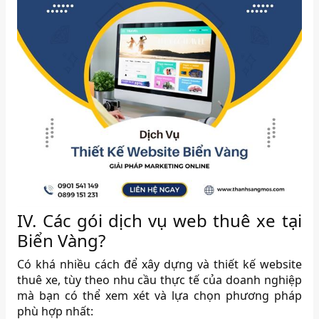
IV. Các gói dịch vụ web thuê xe tại
Biển Vàng?
Có khá nhiều cách để xây dựng và thiết kế website
thuê xe, tùy theo nhu cầu thực tế của doanh nghiệp
mà bạn có thể xem xét và lựa chọn phương pháp
phù hợp nhất: