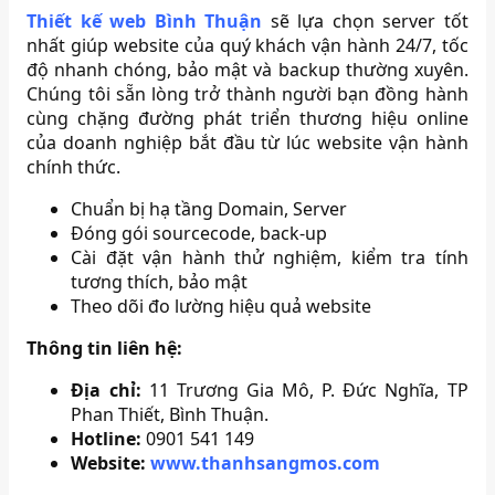
Thiết kế web Bình Thuận
sẽ lựa chọn server tốt
nhất giúp website của quý khách vận hành 24/7, tốc
độ nhanh chóng, bảo mật và backup thường xuyên.
Chúng tôi sẵn lòng trở thành người bạn đồng hành
cùng chặng đường phát triển thương hiệu online
của doanh nghiệp bắt đầu từ lúc website vận hành
chính thức.
Chuẩn bị hạ tầng Domain, Server
Đóng gói sourcecode, back-up
Cài đặt vận hành thử nghiệm, kiểm tra tính
tương thích, bảo mật
Theo dõi đo lường hiệu quả website
Thông tin liên hệ:
Địa chỉ:
11 Trương Gia Mô, P. Đức Nghĩa, TP
Phan Thiết, Bình Thuận.
Hotline:
0901 541 149
Website:
www.thanhsangmos.com