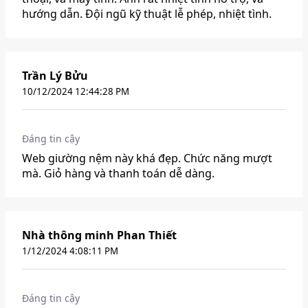
hướng dẫn. Đội ngũ kỹ thuật lễ phép, nhiệt tình.
Trần Lý Bửu
10/12/2024 12:44:28 PM
Đáng tin cậy
Web giường nệm này khá đẹp. Chức năng mượt
mà. Giỏ hàng và thanh toán dễ dàng.
Nhà thông minh Phan Thiết
1/12/2024 4:08:11 PM
Đáng tin cậy