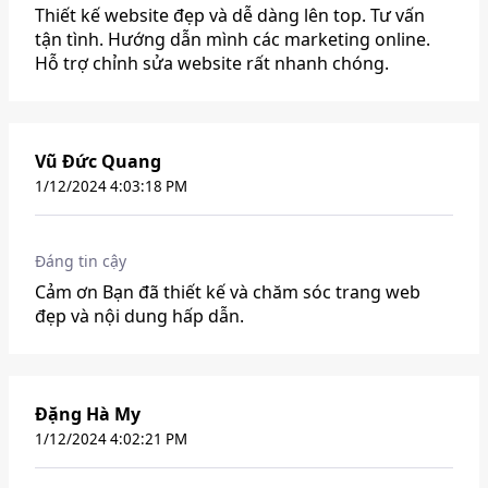
Thiết kế website đẹp và dễ dàng lên top. Tư vấn
tận tình. Hướng dẫn mình các marketing online.
Hỗ trợ chỉnh sửa website rất nhanh chóng.
Vũ Đức Quang
1/12/2024 4:03:18 PM
Đáng tin cậy
Cảm ơn Bạn đã thiết kế và chăm sóc trang web
đẹp và nội dung hấp dẫn.
Đặng Hà My
1/12/2024 4:02:21 PM