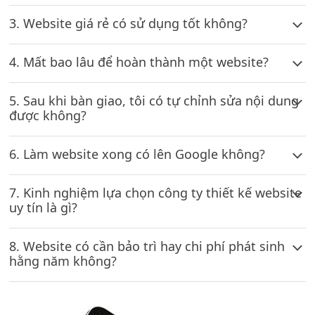
3. Website giá rẻ có sử dụng tốt không?
4. Mất bao lâu để hoàn thành một website?
5. Sau khi bàn giao, tôi có tự chỉnh sửa nội dung
được không?
6. Làm website xong có lên Google không?
7. Kinh nghiệm lựa chọn công ty thiết kế website
uy tín là gì?
8. Website có cần bảo trì hay chi phí phát sinh
hằng năm không?