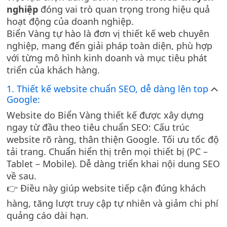
nghiệp
đóng vai trò quan trọng trong hiệu quả
hoạt động của doanh nghiệp.
Biển Vàng tự hào là đơn vị thiết kế web chuyên
nghiệp, mang đến giải pháp toàn diện, phù hợp
với từng mô hình kinh doanh và mục tiêu phát
triển của khách hàng.
1. Thiết kế website chuẩn SEO, dễ dàng lên top
Google:
Website do Biển Vàng thiết kế được xây dựng
ngay từ đầu theo tiêu chuẩn SEO: Cấu trúc
website rõ ràng, thân thiện Google. Tối ưu tốc độ
tải trang. Chuẩn hiển thị trên mọi thiết bị (PC –
Tablet – Mobile). Dễ dàng triển khai nội dung SEO
về sau.
👉 Điều này giúp website tiếp cận đúng khách
hàng, tăng lượt truy cập tự nhiên và giảm chi phí
quảng cáo dài hạn.