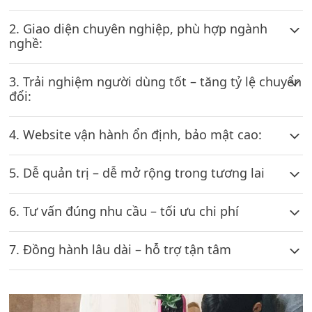
2. Giao diện chuyên nghiệp, phù hợp ngành
nghề:
3. Trải nghiệm người dùng tốt – tăng tỷ lệ chuyển
đổi:
4. Website vận hành ổn định, bảo mật cao:
5. Dễ quản trị – dễ mở rộng trong tương lai
6. Tư vấn đúng nhu cầu – tối ưu chi phí
7. Đồng hành lâu dài – hỗ trợ tận tâm