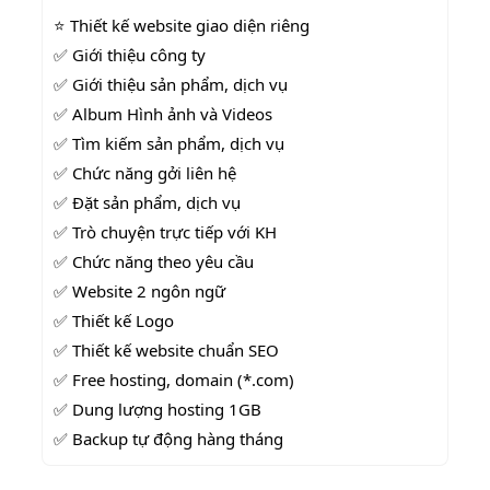
⭐ Thiết kế website giao diện riêng
✅ Giới thiệu công ty
✅ Giới thiệu sản phẩm, dịch vụ
✅ Album Hình ảnh và Videos
✅
Tìm kiếm sản phẩm, dịch vụ
✅
Chức năng gởi liên hệ
✅
Đặt sản phẩm, dịch vụ
✅
Trò chuyện trực tiếp với KH
✅ Chức năng theo yêu cầu
✅ Website 2 ngôn ngữ
✅
Thiết kế Logo
✅ Thiết kế website chuẩn SEO
✅ Free hosting, domain (*.com)
✅ Dung lượng hosting 1GB
✅ Backup tự động hàng tháng