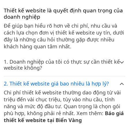
Thiết kế website là quyết định quan trọng của
doanh nghiệp
Để giúp bạn hiểu rõ hơn về chi phí, nhu cầu và
cách lựa chọn đơn vị thiết kế website uy tín, dưới
đây là những câu hỏi thường gặp được nhiều
khách hàng quan tâm nhất.
1. Doanh nghiệp của tôi có thực sự cần thiết kế
website không?
2. Thiết kế website giá bao nhiêu là hợp lý?
Chi phí thiết kế website thường dao động từ vài
triệu đến vài chục triệu, tùy vào nhu cầu, tính
năng và mức độ đầu tư. Quan trọng là chọn gói
phù hợp, không phải rẻ nhất. Xem thêm:
Báo giá
thiết kế website tại Biển Vàng