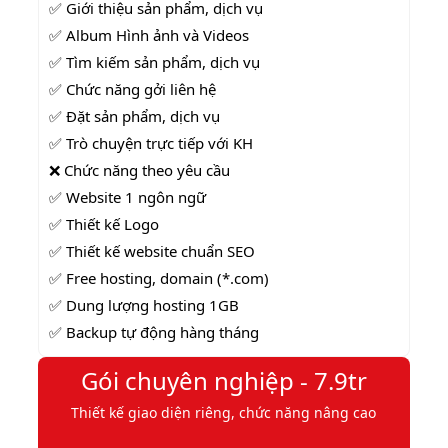
✅ Giới thiệu sản phẩm, dịch vụ
✅ Album Hình ảnh và Videos
✅
Tìm kiếm sản phẩm, dịch vụ
✅
Chức năng gởi liên hệ
✅
Đặt sản phẩm, dịch vụ
✅ Trò chuyện trực tiếp với KH
❌ Chức năng theo yêu cầu
✅ Website 1 ngôn ngữ
✅ Thiết kế Logo
✅ Thiết kế website chuẩn SEO
✅ Free hosting, domain (*.com)
✅ Dung lượng hosting 1GB
✅ Backup tự động hàng tháng
Gói chuyên nghiệp - 7.9tr
Thiết kế giao diện riêng, chức năng nâng cao