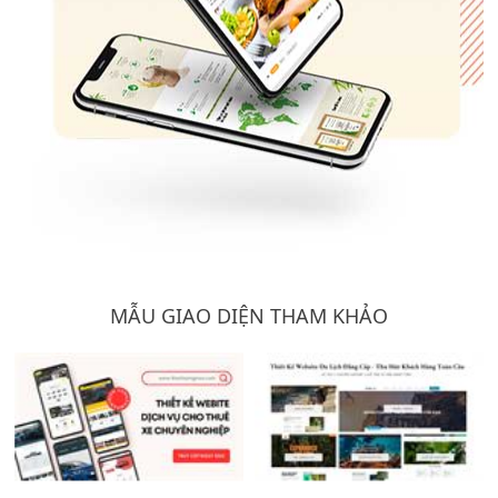
MẪU GIAO DIỆN THAM KHẢO