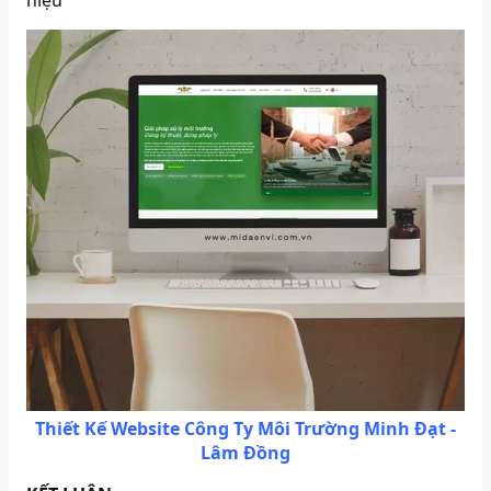
Thiết Kế Website Công Ty Môi Trường Minh Đạt -
Lâm Đồng