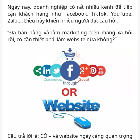
Ngày nay, doanh nghiệp có rất nhiều kênh để tiếp
cận khách hàng như Facebook, TikTok, YouTube,
Zalo…. Điều này khiến nhiều người đặt câu hỏi:
“Đã bán hàng và làm marketing trên mạng xã hội
rồi, có cần thiết phải làm website nữa không?”
Câu trả lời là: CÓ – và website ngày càng quan trọng