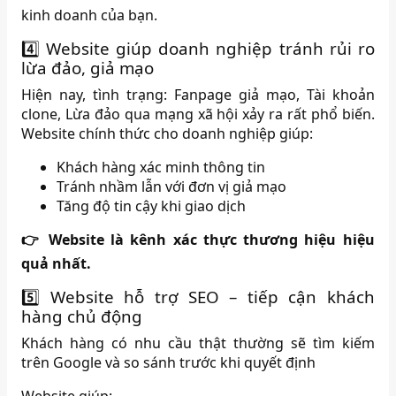
kinh doanh của bạn.
4️⃣ Website giúp doanh nghiệp tránh rủi ro
lừa đảo, giả mạo
Hiện nay, tình trạng: Fanpage giả mạo, Tài khoản
clone, Lừa đảo qua mạng xã hội xảy ra rất phổ biến.
Website chính thức cho doanh nghiệp giúp:
Khách hàng xác minh thông tin
Tránh nhầm lẫn với đơn vị giả mạo
Tăng độ tin cậy khi giao dịch
👉 Website là kênh xác thực thương hiệu hiệu
quả nhất.
5️⃣ Website hỗ trợ SEO – tiếp cận khách
hàng chủ động
Khách hàng có nhu cầu thật thường sẽ tìm kiếm
trên Google và so sánh trước khi quyết định