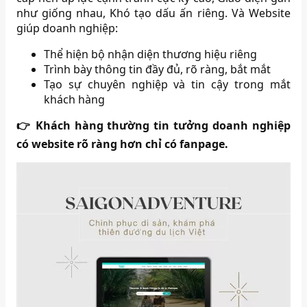
như giống nhau, Khó tạo dấu ấn riêng. Và Website
giúp doanh nghiệp:
Thể hiện bộ nhận diện thương hiệu riêng
Trình bày thông tin đầy đủ, rõ ràng, bắt mắt
Tạo sự chuyên nghiệp và tin cậy trong mắt
khách hàng
👉 Khách hàng thường tin tưởng doanh nghiệp
có website rõ ràng hơn chỉ có fanpage.