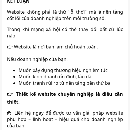
KẾT LUẬN
Website không phải là thứ “lỗi thời”, mà là nền tảng
cốt lõi của doanh nghiệp trên môi trường số.
Trong khi mạng xã hội có thể thay đổi bất cứ lúc
nào,
👉 Website là nơi bạn làm chủ hoàn toàn.
Nếu doanh nghiệp của bạn:
Muốn xây dựng thương hiệu nghiêm túc
Muốn kinh doanh ổn định, lâu dài
Muốn tránh rủi ro từ nền tảng bên thứ ba
👉 Thiết kế website chuyên nghiệp là điều cần
thiết.
📩 Liên hệ ngay để được tư vấn giải pháp website
phù hợp – linh hoạt – hiệu quả cho doanh nghiệp
của bạn.