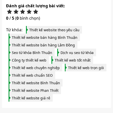
Đánh giá chất lượng bài viết:
0
/
5
(
0
bình chọn)
Từ khóa:
Thiết kế website theo yêu cầu
Thiết kế website bán hàng Bình Thuận
Thiết kế website bán hàng Lâm Đồng
Seo từ khóa Bình Thuận
Dịch vụ seo từ khóa
Công ty thiết kế web
Thiết kế web tốt nhất
Thiết kế web chuyên nghiệp
Thiết kế web trọn gói
Thiết kế web chuẩn SEO
Thiết kế website Bình Thuận
Thiết kế website Phan Thiết
Thiết kế website giá rẻ