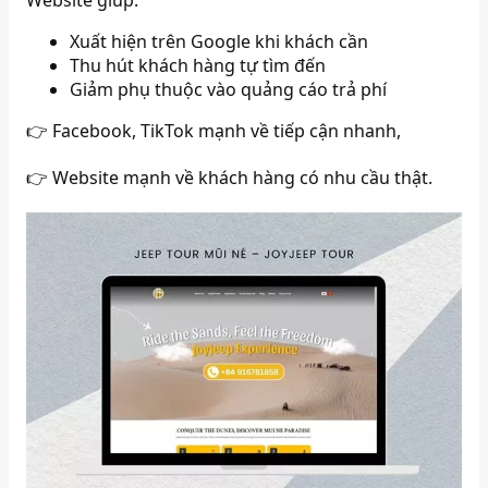
Website giúp:
Xuất hiện trên Google khi khách cần
Thu hút khách hàng tự tìm đến
Giảm phụ thuộc vào quảng cáo trả phí
👉 Facebook, TikTok mạnh về tiếp cận nhanh,
👉 Website mạnh về khách hàng có nhu cầu thật.