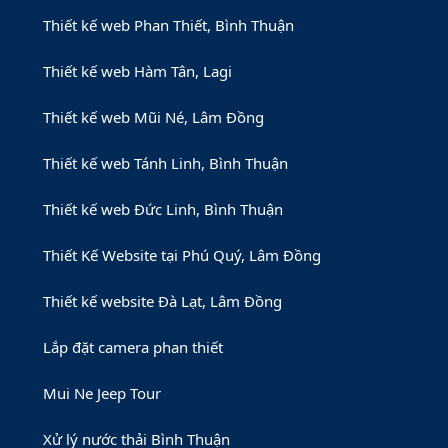
Thiết kế web Phan Thiết, Bình Thuận
Thiết kế web Hàm Tân, Lagi
Thiết kế web Mũi Né, Lâm Đồng
Thiết kế web Tánh Linh, Bình Thuận
Thiết kế web Đức Linh, Bình Thuận
Thiết Kế Website tại Phú Quý, Lâm Đồng
Thiết kế website Đà Lạt, Lâm Đồng
Lắp đặt camera phan thiết
Mui Ne Jeep Tour
Xử lý nước thải Bình Thuận