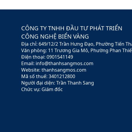
CÔNG TY TNHH ĐẦU TƯ PHÁT TRIỂN
CÔNG NGHỆ BIỂN VÀNG
Địa chỉ: 649/12/2 Trần Hưng Đạo, Phường Tiến T
Văn phòng: 11 Trương Gia Mô, Phường Phan Thiế
Điện thoại: 0901541149
Email: info@thanhsangmos.com
Website: thanhsangmos.com
Mã số thuế: 3401212800
Người đại diện: Trần Thanh Sang
Chức vụ: Giám đốc