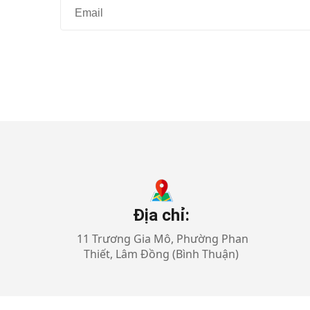
Địa chỉ:
11 Trương Gia Mô, Phường Phan
Thiết, Lâm Đồng (Bình Thuận)