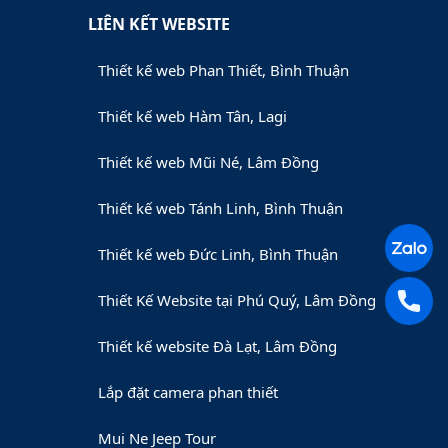
LIÊN KẾT WEBSITE
Thiết kế web Phan Thiết, Bình Thuận
Thiết kế web Hàm Tân, Lagi
Thiết kế web Mũi Né, Lâm Đồng
Thiết kế web Tánh Linh, Bình Thuận
Thiết kế web Đức Linh, Bình Thuận
Thiết Kế Website tại Phú Quý, Lâm Đồng
Thiết kế website Đà Lạt, Lâm Đồng
Lắp đặt camera phan thiết
Mui Ne Jeep Tour