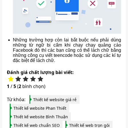
Những trường hợp còn lại bắt buộc nếu phải dùng
những từ ngữ bị cấm khi chạy chạy quảng cáo
Facebook đó thì các bạn cũng có thể lách chữ bằng
những công cụ viết teencode hoặc sử dụng các kí tự
đặc biệt để lách chữ.
Đánh giá chất lượng bài viết:
1
/
5
(
2
bình chọn)
Từ khóa:
Thiết kế website giá rẻ
Thiết kế website Phan Thiết
Thiết kế website Bình Thuận
Thiết kế web chuẩn SEO
Thiết kế web trọn gói