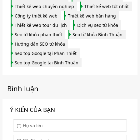
Thiết kế web chuyên nghiệp
Thiết kế web tốt nhất
Công ty thiết kế web
Thiết kế web bán hàng
Thiết kế web tour du lịch
Dịch vụ seo từ khóa
Seo từ khóa phan thiết
Seo từ khóa Bình Thuận
Hướng dẫn SEO từ khóa
Seo top Google tại Phan Thiết
Seo top Google tại Bình Thuận
Bình luận
Ý KIẾN CỦA BẠN