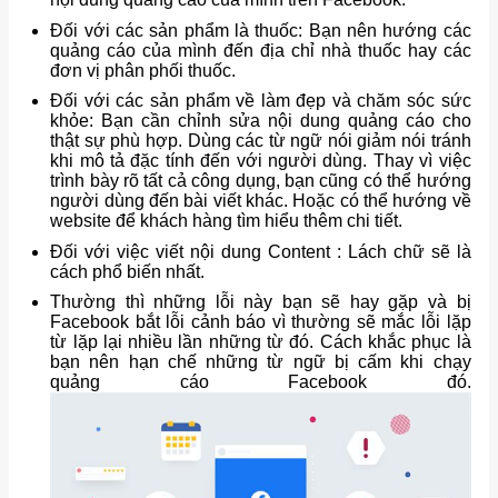
Đối với các sản phẩm là thuốc: Bạn nên hướng các
quảng cáo của mình đến địa chỉ nhà thuốc hay các
đơn vị phân phối thuốc.
Đối với các sản phẩm về làm đẹp và chăm sóc sức
khỏe: Bạn cần chỉnh sửa nội dung quảng cáo cho
thật sự phù hợp. Dùng các từ ngữ nói giảm nói tránh
khi mô tả đặc tính đến với người dùng. Thay vì việc
trình bày rõ tất cả công dụng, bạn cũng có thể hướng
người dùng đến bài viết khác. Hoặc có thể hướng về
website để khách hàng tìm hiểu thêm chi tiết.
Đối với việc viết nội dung Content : Lách chữ sẽ là
cách phổ biến nhất.
Thường thì những lỗi này bạn sẽ hay gặp và bị
Facebook bắt lỗi cảnh báo vì thường sẽ mắc lỗi lặp
từ lặp lại nhiều lần những từ đó. Cách khắc phục là
bạn nên hạn chế những từ ngữ bị cấm khi chạy
quảng cáo Facebook đó.