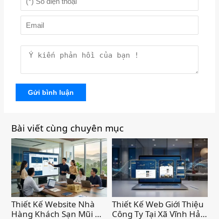
Gửi bình luận
Bài viết cùng chuyên mục
Thiết Kế Website Nhà
Thiết Kế Web Giới Thiệu
Hàng Khách Sạn Mũi Né
Công Ty Tại Xã Vĩnh Hảo