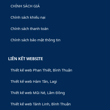
CHÍNH SÁCH GIÁ
Chính sách khiếu nại
Chính sách thanh toán
Chính sách bảo mật thông tin
LIÊN KẾT WEBSITE
Thiết kế web Phan Thiết, Bình Thuận
Thiết kế web Hàm Tân, Lagi
Thiết kế web Mũi Né, Lâm Đồng
Thiết kế web Tánh Linh, Bình Thuận