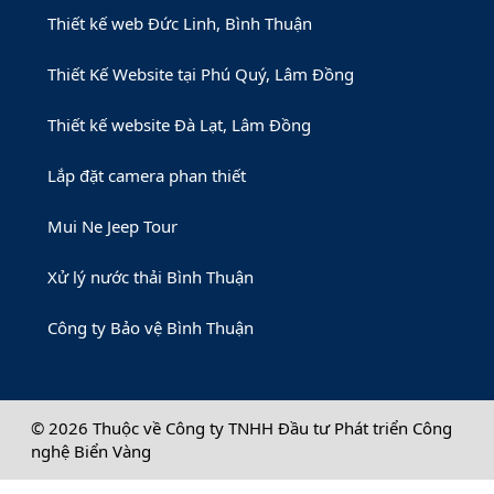
Thiết kế web Đức Linh, Bình Thuận
Thiết Kế Website tại Phú Quý, Lâm Đồng
Thiết kế website Đà Lạt, Lâm Đồng
Lắp đặt camera phan thiết
Mui Ne Jeep Tour
Xử lý nước thải Bình Thuận
Công ty Bảo vệ Bình Thuận
© 2026 Thuộc về Công ty TNHH Đầu tư Phát triển Công
nghệ Biển Vàng