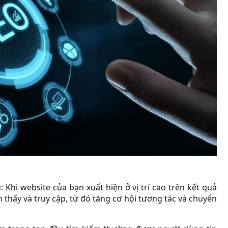
Khi website của bạn xuất hiện ở vị trí cao trên kết quả
thấy và truy cập, từ đó tăng cơ hội tương tác và chuyển