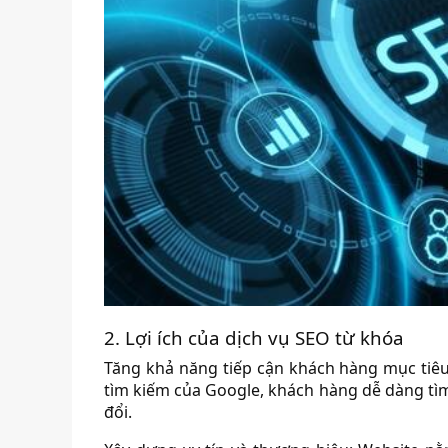
2. Lợi ích của dịch vụ SEO từ khóa
Tăng khả năng tiếp cận khách hàng mục tiêu: 
tìm kiếm của Google, khách hàng dễ dàng tìm 
đổi.