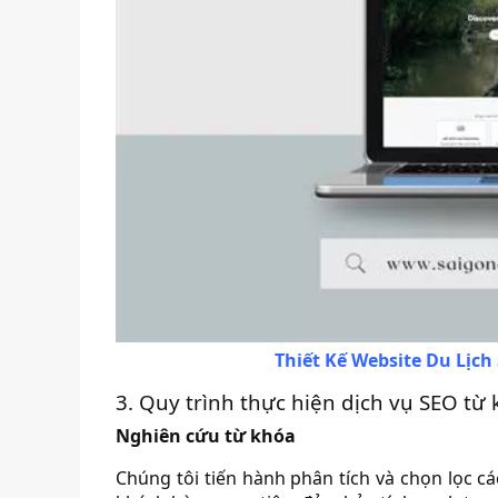
Thiết Kế Website Du Lịch
3. Quy trình thực hiện dịch vụ SEO từ 
Nghiên cứu từ khóa
Chúng tôi tiến hành phân tích và chọn lọc c