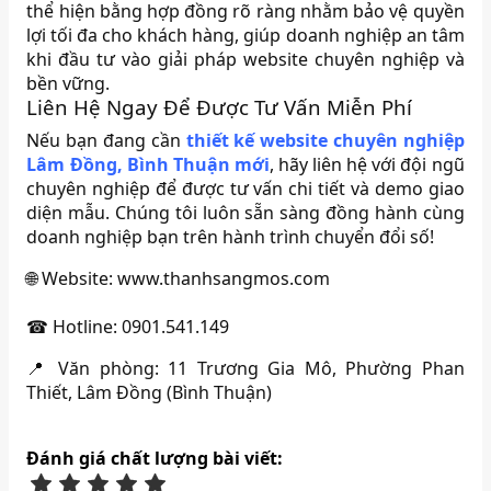
thể hiện bằng hợp đồng rõ ràng nhằm bảo vệ quyền
lợi tối đa cho khách hàng, giúp doanh nghiệp an tâm
khi đầu tư vào giải pháp website chuyên nghiệp và
bền vững.
Liên Hệ Ngay Để Được Tư Vấn Miễn Phí
Nếu bạn đang cần
thiết kế website chuyên nghiệp
Lâm Đồng, Bình Thuận mới
, hãy liên hệ với đội ngũ
chuyên nghiệp để được tư vấn chi tiết và demo giao
diện mẫu. Chúng tôi luôn sẵn sàng đồng hành cùng
doanh nghiệp bạn trên hành trình chuyển đổi số!
🌐 Website: www.thanhsangmos.com
☎ Hotline: 0901.541.149
📍 Văn phòng: 11 Trương Gia Mô, Phường Phan
Thiết, Lâm Đồng (Bình Thuận)
Đánh giá chất lượng bài viết: