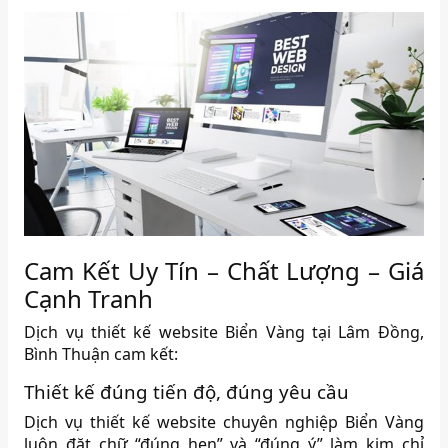
Cam Kết Uy Tín – Chất Lượng – Giá
Cạnh Tranh
Dịch vụ thiết kế website Biển Vàng tại Lâm Đồng,
Bình Thuận cam kết:
Thiết kế đúng tiến độ, đúng yêu cầu
Dịch vụ thiết kế website chuyên nghiệp Biển Vàng
luôn đặt chữ “đúng hẹn” và “đúng ý” làm kim chỉ