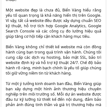
Một website đẹp là chưa đủ, Biển Vàng hiểu rằng
yếu tố quan trọng là khả năng hiển thị trên Google.
Vì vậy, tất cả website đều được xây dựng chuẩn SEO
kỹ thuật, hỗ trợ tích hợp Google Analytics, Google
Search Console và các công cụ đo lường hiệu quả
giúp tăng cơ hội tiếp cận khách hàng mục tiêu.
Biển Vàng không chỉ thiết kế website mà còn đồng
hành cùng bạn trong quá trình vận hành. Chúng tôi
cung cấp các dịch vụ hosting, bảo mật SSL, bảo trì
website định kỳ và hỗ trợ kỹ thuật 24/7. Chế độ bảo
hành rõ ràng, minh bạch chính là yếu tố giúp chúng
tôi giữ vững niềm tin từ khách hàng.
Từ một ý tưởng kinh doanh ban đầu, Biển Vàng giúp
bạn xây dựng một hình ảnh thương hiệu chuyên
nghiệp trên môi trường số. Mỗi dự án website được
đầu tư kỹ lưỡng từ thiết kế đến nội dung, đảm bảo
phản ánh đúng tinh thần và giá trị thương hiệu mà