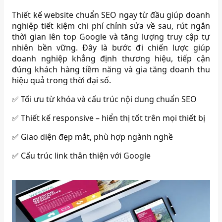
Thiết kế website chuẩn SEO ngay từ đầu giúp doanh
nghiệp tiết kiệm chi phí chỉnh sửa về sau, rút ngắn
thời gian lên top Google và tăng lượng truy cập tự
nhiên bền vững. Đây là bước đi chiến lược giúp
doanh nghiệp khẳng định thương hiệu, tiếp cận
đúng khách hàng tiềm năng và gia tăng doanh thu
hiệu quả trong thời đại số.
✅ Tối ưu từ khóa và cấu trúc nội dung chuẩn SEO
✅ Thiết kế responsive – hiển thị tốt trên mọi thiết bị
✅ Giao diện đẹp mắt, phù hợp ngành nghề
✅ Cấu trúc link thân thiện với Google