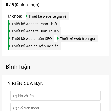
0
/
5
(
0
bình chọn)
Từ khóa:
Thiết kế website giá rẻ
Thiết kế website Phan Thiết
Thiết kế website Bình Thuận
Thiết kế web chuẩn SEO
Thiết kế web trọn gói
Thiết kế web chuyên nghiệp
Bình luận
Ý KIẾN CỦA BẠN