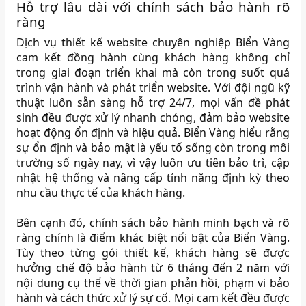
Hỗ trợ lâu dài với chính sách bảo hành rõ
ràng
Dịch vụ thiết kế website chuyên nghiệp Biển Vàng
cam kết đồng hành cùng khách hàng không chỉ
trong giai đoạn triển khai mà còn trong suốt quá
trình vận hành và phát triển website. Với đội ngũ kỹ
thuật luôn sẵn sàng hỗ trợ 24/7, mọi vấn đề phát
sinh đều được xử lý nhanh chóng, đảm bảo website
hoạt động ổn định và hiệu quả. Biển Vàng hiểu rằng
sự ổn định và bảo mật là yếu tố sống còn trong môi
trường số ngày nay, vì vậy luôn ưu tiên bảo trì, cập
nhật hệ thống và nâng cấp tính năng định kỳ theo
nhu cầu thực tế của khách hàng.
Bên cạnh đó, chính sách bảo hành minh bạch và rõ
ràng chính là điểm khác biệt nổi bật của Biển Vàng.
Tùy theo từng gói thiết kế, khách hàng sẽ được
hưởng chế độ bảo hành từ 6 tháng đến 2 năm với
nội dung cụ thể về thời gian phản hồi, phạm vi bảo
hành và cách thức xử lý sự cố. Mọi cam kết đều được