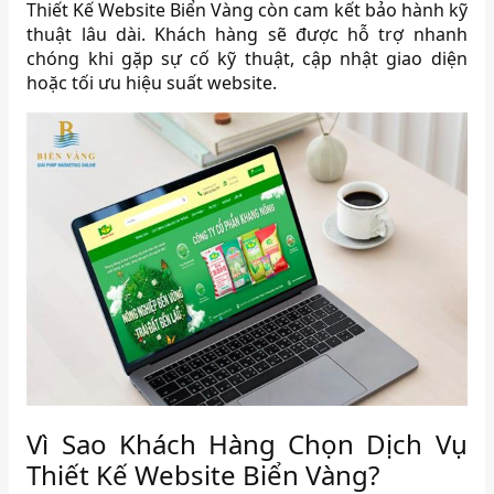
Thiết Kế Website Biển Vàng còn cam kết bảo hành kỹ
thuật lâu dài. Khách hàng sẽ được hỗ trợ nhanh
chóng khi gặp sự cố kỹ thuật, cập nhật giao diện
hoặc tối ưu hiệu suất website.
Vì Sao Khách Hàng Chọn Dịch Vụ
Thiết Kế Website Biển Vàng?