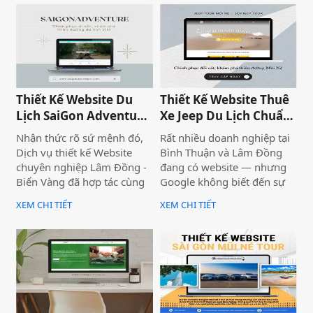
xây dựng thương hiệu trực
hiệu trên Internet ngày
tuyến — từ website đơn
càng tăng cao.
giản đến hệ thống bán hàng
phức tạp.
Thiết Kế Website Du
Thiết Kế Website Thuê
Lịch SaiGon Adventure
Xe Jeep Du Lịch Chuẩn
- Top tour Saigon
SEO 2026 | JoyJeep
Nhận thức rõ sứ mệnh đó,
Rất nhiều doanh nghiệp tại
Dịch vụ thiết kế Website
Bình Thuận và Lâm Đồng
chuyên nghiệp Lâm Đồng -
đang có website — nhưng
Biển Vàng đã hợp tác cùng
Google không biết đến sự
thương hiệu SaiGon
tồn tại của họ. Không có
XEM CHI TIẾT
XEM CHI TIẾT
Adventure để triển khai dự
khách từ tìm kiếm tự nhiên,
án thiết kế website du lịch
mọi nỗ lực xây dựng nội
cao cấp tại địa chỉ
dung đều trở nên vô nghĩa.
saigonadventure.com. Dự
Vấn đề không nằm ở nội
án không chỉ giúp SaiGon
dung hay thiếu ngân sách
Adventure khẳng định vị
quảng cáo — mà nằm ngay
thế dẫn đầu trong mảng
ở nền tảng: website chưa