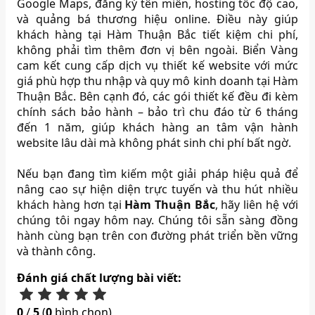
Google Maps, đăng ký tên miền, hosting tốc độ cao,
và quảng bá thương hiệu online. Điều này giúp
khách hàng tại Hàm Thuận Bắc tiết kiệm chi phí,
không phải tìm thêm đơn vị bên ngoài. Biển Vàng
cam kết cung cấp dịch vụ thiết kế website với mức
giá phù hợp thu nhập và quy mô kinh doanh tại Hàm
Thuận Bắc. Bên cạnh đó, các gói thiết kế đều đi kèm
chính sách bảo hành – bảo trì chu đáo từ 6 tháng
đến 1 năm, giúp khách hàng an tâm vận hành
website lâu dài mà không phát sinh chi phí bất ngờ.
Nếu bạn đang tìm kiếm một giải pháp hiệu quả để
nâng cao sự hiện diện trực tuyến và thu hút nhiều
khách hàng hơn tại
Hàm Thuận Bắc
, hãy liên hệ với
chúng tôi ngay hôm nay. Chúng tôi sẵn sàng đồng
hành cùng bạn trên con đường phát triển bền vững
và thành công.
Đánh giá chất lượng bài viết:
0
/
5
(
0
bình chọn)