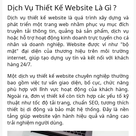
Dịch Vụ Thiết Kế Website Là Gì ?
Dịch vụ thiết kế website là quá trình xây dựng và
phát triển một trang web nhằm phục vụ mục đích
truyền tải thông tin, quảng bá sản phẩm, dịch vụ
hoặc hỗ trợ hoạt động kinh doanh trực tuyến cho cá
nhân và doanh nghiệp. Website được ví như "bộ
mặt" đại diện của thương hiệu trên môi trường
internet, giúp tạo dựng uy tín và kết nối với khách
hàng 24/7.
Một dịch vụ thiết kế website chuyên nghiệp thường
bao gồm việc tư vấn giao diện, bố cục, chức năng
phù hợp với lĩnh vực hoạt động của khách hàng.
Ngoài ra, đơn vị thiết kế còn tích hợp các yếu tố kỹ
thuật như tốc độ tải trang, chuẩn SEO, tương thích
thiết bị di động và bảo mật hệ thống. Đây là nền
tảng giúp website vận hành hiệu quả và nâng cao
trải nghiệm người dùng.