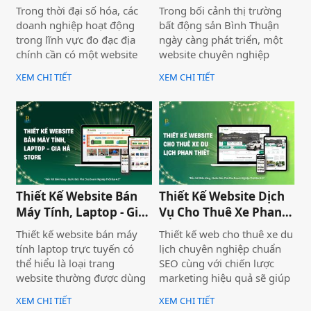
Địa Chính Toàn Quốc
Land
Trong thời đại số hóa, các
Trong bối cảnh thị trường
doanh nghiệp hoạt động
bất động sản Bình Thuận
trong lĩnh vực đo đạc địa
ngày càng phát triển, một
chính cần có một website
website chuyên nghiệp
chuyên nghiệp để nâng cao
không chỉ giúp doanh
XEM CHI TIẾT
XEM CHI TIẾT
uy tín và thu hút khách
nghiệp nâng cao thương
hàng. Thiết Kế Website Biển
hiệu mà còn thu hút khách
Vàng cung cấp giải pháp
hàng tiềm năng. Thiết Kế
thiết kế website đo đạc địa
Website Biển Vàng mang
chính với giao diện hiện đại,
đến giải pháp tối ưu cho
chuẩn SEO và đầy đủ chức
Bình Thuận Land, giúp
năng phục vụ doanh
doanh nghiệp tiếp cận
nghiệp.
khách hàng nhanh chóng,
Thiết Kế Website Bán
Thiết Kế Website Dịch
chuyên nghiệp và hiệu quả.
Máy Tính, Laptop - Gia
Vụ Cho Thuê Xe Phan
Hà Store
Thiết
Thiết kế website bán máy
Thiết kế web cho thuê xe du
tính laptop trực tuyến có
lịch chuyên nghiệp chuẩn
thể hiểu là loại trang
SEO cùng với chiến lược
website thường được dùng
marketing hiệu quả sẽ giúp
để trưng bày và bán các sản
doanh nghiệp của bạn gia
XEM CHI TIẾT
XEM CHI TIẾT
phẩm laptop đa dạng về
tăng doanh số bán hàng