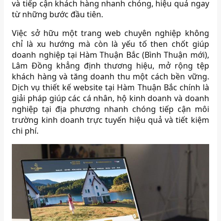
và tiếp cận khách hàng nhanh chóng, hiệu quả ngay
từ những bước đầu tiên.
Việc sở hữu một trang web chuyên nghiệp không
chỉ là xu hướng mà còn là yếu tố then chốt giúp
doanh nghiệp tại Hàm Thuận Bắc (Bình Thuận mới),
Lâm Đồng khẳng định thương hiệu, mở rộng tệp
khách hàng và tăng doanh thu một cách bền vững.
Dịch vụ thiết kế website tại Hàm Thuận Bắc chính là
giải pháp giúp các cá nhân, hộ kinh doanh và doanh
nghiệp tại địa phương nhanh chóng tiếp cận môi
trường kinh doanh trực tuyến hiệu quả và tiết kiệm
chi phí.