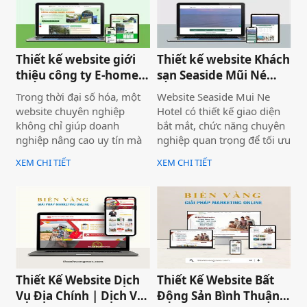
chính của website.
Thiết kế website giới
Thiết kế website Khách
thiệu công ty E-home
sạn Seaside Mũi Né
Bình Thuận
chuyên nghiệp
Trong thời đại số hóa, một
Website Seaside Mui Ne
website chuyên nghiệp
Hotel có thiết kế giao diện
không chỉ giúp doanh
bắt mắt, chức năng chuyên
nghiệp nâng cao uy tín mà
nghiệp quan trọng để tối ưu
còn là công cụ tiếp cận
trải nghiệm người dùng và
XEM CHI TIẾT
XEM CHI TIẾT
khách hàng hiệu quả. Dịch
hỗ trợ hoạt động kinh
vụ thiết kế website giới
doanh hiệu quả.Một
thiệu công ty mang đến giải
website chuyên nghiệp
pháp tối ưu, giúp doanh
không chỉ giúp bạn tiếp cận
nghiệp thể hiện thương
nhiều khách hàng hơn mà
hiệu một cách ấn tượng và
còn nâng cao uy tín thương
chuyên nghiệp trên môi
hiệu, tạo lợi thế cạnh tranh
trường trực tuyến.
trên thị trường.
Thiết Kế Website Dịch
Thiết Kế Website Bất
Vụ Địa Chính | Dịch Vụ
Động Sản Bình Thuận