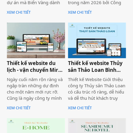
dự án mà Biển Vàng dành
trong năm 2026 bởi Công
rất nhiều tâm huyết để triển
ty Thiết kế Website Biển
XEM CHI TIẾT
XEM CHI TIẾT
khai trọn vẹn cả về giao
Vàng, mang ý nghĩa mở đầu
diện, trải nghiệm người
cho một năm phát triển mới
dùng và hiệu quả vận hành
với định hướng chuyên
thực tế.
nghiệp, bài bản và bền
vững.
Thiết kế website du
Thiết kế website Thủy
lịch - vận chuyển Mira
sản Thảo Loan Bình
tour Mũi Né
Thuận, Lâm Đồng
Ngày cuối năm rộn ràng và
Thiết kế Website Giới thiệu
ngập tràn những dự định
công ty Thủy sản Thảo Loan
cho một năm mới rực rỡ.
có cấu trúc rõ ràng, dễ hiểu
Cũng là ngày công ty mình
và dễ thu hút khách truy
bàn giao dự án thiết kế
cập vào website giúp truyền
XEM CHI TIẾT
XEM CHI TIẾT
website Mira Tour Mũi Né –
tải thông tin hiệu quả. Với
một website chuyên về tour
tone chủ đạo chính là 2
du lịch và thuê xe
màu xanh dương và đỏ làm
nổi bật lên những nội dung