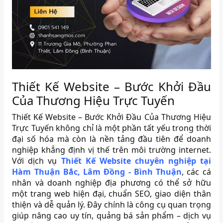
Thiết Kế Website – Bước Khởi Đầu
Của Thương Hiệu Trực Tuyến
Thiết Kế Website – Bước Khởi Đầu Của Thương Hiệu
Trực Tuyến không chỉ là một phần tất yếu trong thời
đại số hóa mà còn là nền tảng đầu tiên để doanh
nghiệp khẳng định vị thế trên môi trường internet.
Với dịch vụ
Thiết Kế Website chuyên nghiệp tại
Hàm Thuận Bắc, Lâm Đồng - Bình Thuận
, các cá
nhân và doanh nghiệp địa phương có thể sở hữu
một trang web hiện đại, chuẩn SEO, giao diện thân
thiện và dễ quản lý. Đây chính là công cụ quan trọng
giúp nâng cao uy tín, quảng bá sản phẩm – dịch vụ