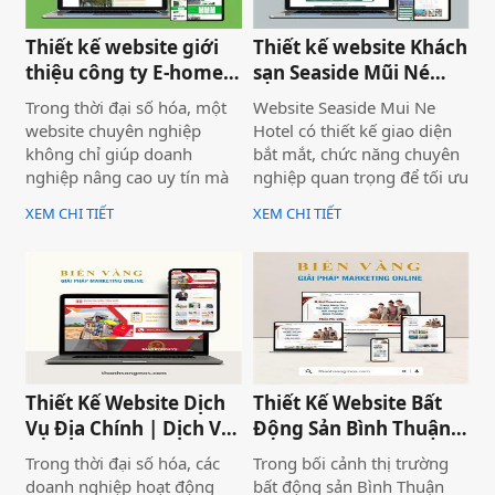
Thiết kế website giới
Thiết kế website Khách
thiệu công ty E-home
sạn Seaside Mũi Né
Bình Thuận
chuyên nghiệp
Trong thời đại số hóa, một
Website Seaside Mui Ne
website chuyên nghiệp
Hotel có thiết kế giao diện
không chỉ giúp doanh
bắt mắt, chức năng chuyên
nghiệp nâng cao uy tín mà
nghiệp quan trọng để tối ưu
còn là công cụ tiếp cận
trải nghiệm người dùng và
XEM CHI TIẾT
XEM CHI TIẾT
khách hàng hiệu quả. Dịch
hỗ trợ hoạt động kinh
vụ thiết kế website giới
doanh hiệu quả.Một
thiệu công ty mang đến giải
website chuyên nghiệp
pháp tối ưu, giúp doanh
không chỉ giúp bạn tiếp cận
nghiệp thể hiện thương
nhiều khách hàng hơn mà
hiệu một cách ấn tượng và
còn nâng cao uy tín thương
chuyên nghiệp trên môi
hiệu, tạo lợi thế cạnh tranh
trường trực tuyến.
trên thị trường.
Thiết Kế Website Dịch
Thiết Kế Website Bất
Vụ Địa Chính | Dịch Vụ
Động Sản Bình Thuận
Địa Chính Toàn Quốc
Land
Trong thời đại số hóa, các
Trong bối cảnh thị trường
doanh nghiệp hoạt động
bất động sản Bình Thuận