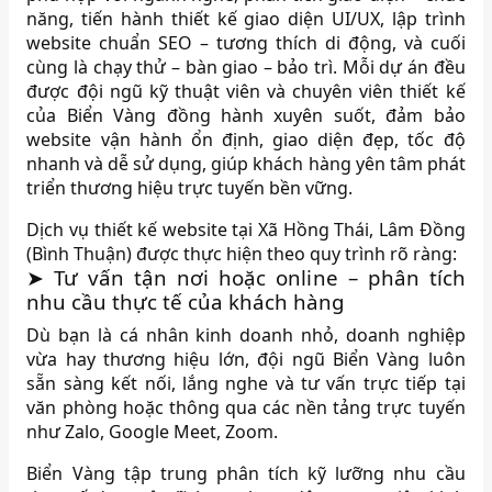
năng, tiến hành thiết kế giao diện UI/UX, lập trình
website chuẩn SEO – tương thích di động, và cuối
cùng là chạy thử – bàn giao – bảo trì. Mỗi dự án đều
được đội ngũ kỹ thuật viên và chuyên viên thiết kế
của Biển Vàng đồng hành xuyên suốt, đảm bảo
website vận hành ổn định, giao diện đẹp, tốc độ
nhanh và dễ sử dụng, giúp khách hàng yên tâm phát
triển thương hiệu trực tuyến bền vững.
Dịch vụ thiết kế website tại Xã Hồng Thái, Lâm Đồng
(Bình Thuận) được thực hiện theo quy trình rõ ràng:
➤ Tư vấn tận nơi hoặc online – phân tích
nhu cầu thực tế của khách hàng
Dù bạn là cá nhân kinh doanh nhỏ, doanh nghiệp
vừa hay thương hiệu lớn, đội ngũ Biển Vàng luôn
sẵn sàng kết nối, lắng nghe và tư vấn trực tiếp tại
văn phòng hoặc thông qua các nền tảng trực tuyến
như Zalo, Google Meet, Zoom.
Biển Vàng tập trung phân tích kỹ lưỡng nhu cầu