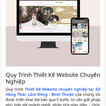
Quy Trình Thiết Kế Website Chuyên
Nghiệp
Quy trình
Thiết Kế Website chuyên nghiệp tại Xã
Hồng Thái, Lâm Đồng - Bình Thuận
của chúng tôi
được triển khai bài bản qua 5 bước: tư vấn giải pháp
phù hợp với ngành nghề, phân tích giao diện – chức