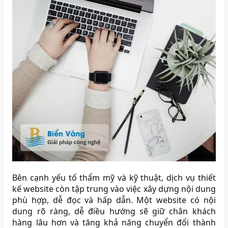
Bên cạnh yếu tố thẩm mỹ và kỹ thuật, dịch vụ thiết
kế website còn tập trung vào việc xây dựng nội dung
phù hợp, dễ đọc và hấp dẫn. Một website có nội
dung rõ ràng, dễ điều hướng sẽ giữ chân khách
hàng lâu hơn và tăng khả năng chuyển đổi thành