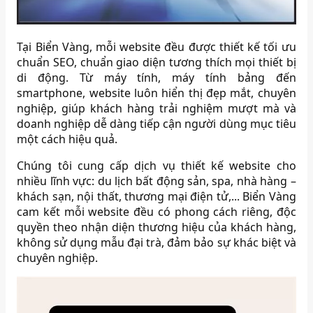
Tại Biển Vàng, mỗi website đều được thiết kế tối ưu
chuẩn SEO, chuẩn giao diện tương thích mọi thiết bị
di động. Từ máy tính, máy tính bảng đến
smartphone, website luôn hiển thị đẹp mắt, chuyên
nghiệp, giúp khách hàng trải nghiệm mượt mà và
doanh nghiệp dễ dàng tiếp cận người dùng mục tiêu
một cách hiệu quả.
Chúng tôi cung cấp dịch vụ thiết kế website cho
nhiều lĩnh vực: du lịch bất động sản, spa, nhà hàng –
khách sạn, nội thất, thương mại điện tử,... Biển Vàng
cam kết mỗi website đều có phong cách riêng, độc
quyền theo nhận diện thương hiệu của khách hàng,
không sử dụng mẫu đại trà, đảm bảo sự khác biệt và
chuyên nghiệp.