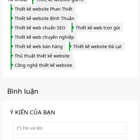
Thiết kế website Phan Thiết
Thiết kế website Bình Thuận
Thiết kế web chuẩn SEO
Thiết kế web trọn gói
Thiết kế web chuyên nghiệp
Thiết kế web bán hàng
Thiết kế website Đà Lạt
Thủ thuật thiết kế website
Công nghệ thiết kế website
Bình luận
Ý KIẾN CỦA BẠN