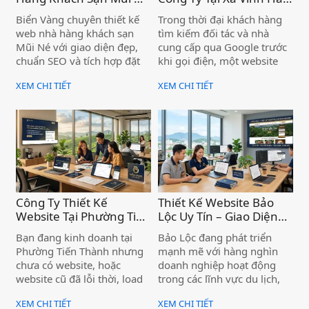
– Chuyên Nghiệp, Chức
– Nâng Tầm Thương
Biển Vàng chuyên thiết kế
Trong thời đại khách hàng
Năng Đặt Phòng Trực
Hiệu Doanh Nghiệp )
web nhà hàng khách sạn
tìm kiếm đối tác và nhà
Tuyến Tiện Ích )
Mũi Né với giao diện đẹp,
cung cấp qua Google trước
chuẩn SEO và tích hợp đặt
khi gọi điện, một website
phòng trực tuyến — giúp cơ
giới thiệu công ty chuyên
XEM CHI TIẾT
XEM CHI TIẾT
sở của bạn tiếp cận khách
nghiệp không còn là "có thì
hàng ngay từ trang đầu
tốt" — mà là điều kiện để
Google.
doanh nghiệp được tin
tưởng và lựa chọn. Nếu bạn
đang kinh doanh tại xã Vĩnh
Hảo mà chưa có website,
hoặc website cũ đã lỗi thời,
bạn đang để đối thủ vượt
lên phía trước mỗi ngày.
Công Ty Thiết Kế
Thiết Kế Website Bảo
Website Tại Phường Tiến
Lộc Uy Tín – Giao Diện
Thành – Chuẩn SEO,
Đẹp, Hỗ Trợ Tận Tâm )
Bạn đang kinh doanh tại
Bảo Lộc đang phát triển
Hiệu Quả Cho Doanh
Phường Tiến Thành nhưng
mạnh mẽ với hàng nghìn
Nghiệp )
chưa có website, hoặc
doanh nghiệp hoạt động
website cũ đã lỗi thời, load
trong các lĩnh vực du lịch,
chậm, không có khách hàng
trà, cà phê, nông sản, dịch
XEM CHI TIẾT
XEM CHI TIẾT
từ Google? Đây là bài toán
vụ và bất động sản. Trong