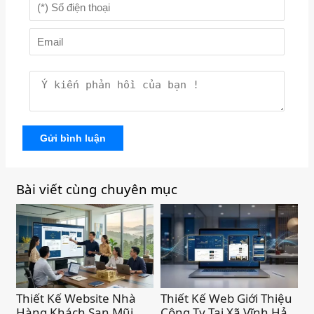
Gửi bình luận
Bài viết cùng chuyên mục
Thiết Kế Website Nhà
Thiết Kế Web Giới Thiệu
Hàng Khách Sạn Mũi Né
Công Ty Tại Xã Vĩnh Hảo