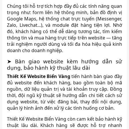
Chúng tôi hỗ trợ tích hợp đầy đủ các tính năng quan
trọng như: form liên hệ thông minh, bản đồ định vị
Google Maps, hệ thống chat trực tuyến (Messenger,
Zalo, Livechat...), và module đặt hàng tiện lợi. Nhờ
đó, khách hàng có thể dễ dàng tương tác, tìm kiếm
thông tin và mua hàng trực tiếp trên website — tăng
trải nghiệm người dùng và tối đa hóa hiệu quả kinh
doanh cho doanh nghiệp.
➤ Bàn giao website kèm hướng dẫn sử
dụng, bảo hành kỹ thuật lâu dài
Thiết Kế Website Biển Vàng
tiến hành bàn giao đầy
đủ website đến khách hàng, bao gồm toàn bộ mã
nguồn, dữ liệu quản trị và tài khoản truy cập. Đồng
thời, đội ngũ kỹ thuật sẽ hướng dẫn chi tiết cách sử
dụng website, từ việc đăng bài, thay đổi nội dung,
quản lý hình ảnh đến xử lý các tình huống cơ bản.
Thiết Kế Website Biển Vàng còn cam kết bảo hành kỹ
thuật lâu dài. Khách hàng sẽ được hỗ trợ nhanh