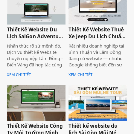
giản đến hệ thống bán hàng
phức tạp.
Thiết Kế Website Du
Thiết Kế Website Thuê
Lịch SaiGon Adventure
Xe Jeep Du Lịch Chuẩn
- Top tour Saigon
SEO 2026 | JoyJeep
Nhận thức rõ sứ mệnh đó,
Rất nhiều doanh nghiệp tại
Dịch vụ thiết kế Website
Bình Thuận và Lâm Đồng
chuyên nghiệp Lâm Đồng -
đang có website — nhưng
Biển Vàng đã hợp tác cùng
Google không biết đến sự
thương hiệu SaiGon
tồn tại của họ. Không có
XEM CHI TIẾT
XEM CHI TIẾT
Adventure để triển khai dự
khách từ tìm kiếm tự nhiên,
án thiết kế website du lịch
mọi nỗ lực xây dựng nội
cao cấp tại địa chỉ
dung đều trở nên vô nghĩa.
saigonadventure.com. Dự
Vấn đề không nằm ở nội
án không chỉ giúp SaiGon
dung hay thiếu ngân sách
Adventure khẳng định vị
quảng cáo — mà nằm ngay
thế dẫn đầu trong mảng
ở nền tảng: website chưa
tour trải nghiệm Sài Gòn &
được thiết kế chuẩn SEO
Thiết Kế Website Công
Thiết kế website du
Việt Nam mà còn là minh
2026 từ đầu.
Ty Môi Trường Minh
lịch Sài Gòn Mũi Né
chứng cho năng lực công