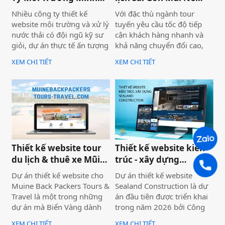
Đạt - Lâm Đồng
Tour
nghệ và tư duy UX/UI hiện
Nhiều công ty thiết kế
Với đặc thù ngành tour
đại từ Biển Vàng.
website môi trường và xử lý
tuyến yêu cầu tốc độ tiếp
nước thải có đội ngũ kỹ sư
cận khách hàng nhanh và
giỏi, dự án thực tế ấn tượng
khả năng chuyển đổi cao,
— nhưng website lại sơ sài,
dự án không chỉ được xây
XEM CHI TIẾT
XEM CHI TIẾT
tải chậm, không có trên
dựng như một website giới
Google. Hệ quả là hợp đồng
thiệu thông tin, mà được
B2B bị đối thủ có website
định hướng trở thành một
chuyên nghiệp hơn giành
công cụ hỗ trợ bán hàng
mất, dù năng lực kỹ thuật
thực tế.
của bạn hoàn toàn vượt
trội.
Thiết kế website tour
Thiết kế website kiến
du lịch & thuê xe Mũi
trúc - xây dựng
Né
Sealand Construction
Dự án thiết kế website cho
Dự án thiết kế website
Muine Back Packers Tours &
Sealand Construction là dự
Travel là một trong những
án đầu tiên được triển khai
dự án mà Biển Vàng dành
trong năm 2026 bởi Công
rất nhiều tâm huyết để triển
ty Thiết kế Website Biển
XEM CHI TIẾT
XEM CHI TIẾT