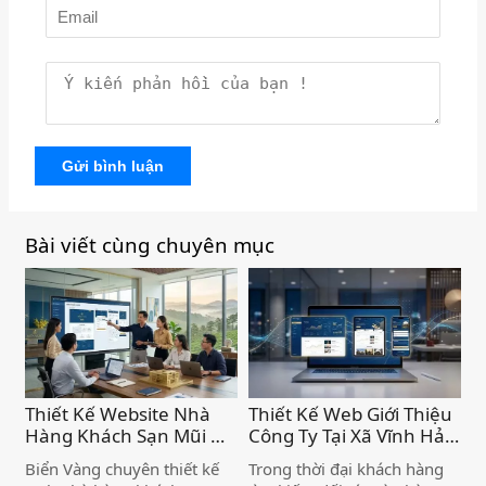
Gửi bình luận
Bài viết cùng chuyên mục
Thiết Kế Website Nhà
Thiết Kế Web Giới Thiệu
Hàng Khách Sạn Mũi Né
Công Ty Tại Xã Vĩnh Hảo
– Chuyên Nghiệp, Chức
– Nâng Tầm Thương
Biển Vàng chuyên thiết kế
Trong thời đại khách hàng
Năng Đặt Phòng Trực
Hiệu Doanh Nghiệp )