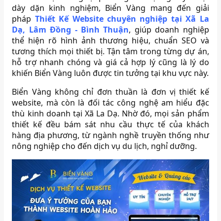
dày dặn kinh nghiệm, Biển Vàng mang đến giải
pháp
Thiết Kế Website chuyên nghiệp tại Xã La
Dạ, Lâm Đồng - Bình Thuận
, giúp doanh nghiệp
thể hiện rõ hình ảnh thương hiệu, chuẩn SEO và
tương thích mọi thiết bị. Tận tâm trong từng dự án,
hỗ trợ nhanh chóng và giá cả hợp lý cũng là lý do
khiến Biển Vàng luôn được tin tưởng tại khu vực này.
Biển Vàng không chỉ đơn thuần là đơn vị thiết kế
website, mà còn là đối tác công nghệ am hiểu đặc
thù kinh doanh tại Xã La Dạ. Nhờ đó, mọi sản phẩm
thiết kế đều bám sát nhu cầu thực tế của khách
hàng địa phương, từ ngành nghề truyền thống như
nông nghiệp cho đến dịch vụ du lịch, nghỉ dưỡng.