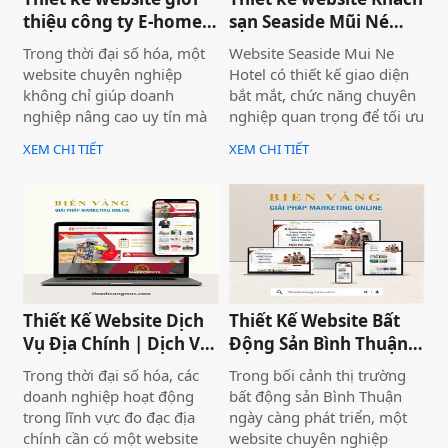
thiệu công ty E-home
sạn Seaside Mũi Né
Bình Thuận
chuyên nghiệp
Trong thời đại số hóa, một
Website Seaside Mui Ne
website chuyên nghiệp
Hotel có thiết kế giao diện
không chỉ giúp doanh
bắt mắt, chức năng chuyên
nghiệp nâng cao uy tín mà
nghiệp quan trọng để tối ưu
còn là công cụ tiếp cận
trải nghiệm người dùng và
XEM CHI TIẾT
XEM CHI TIẾT
khách hàng hiệu quả. Dịch
hỗ trợ hoạt động kinh
vụ thiết kế website giới
doanh hiệu quả.Một
thiệu công ty mang đến giải
website chuyên nghiệp
pháp tối ưu, giúp doanh
không chỉ giúp bạn tiếp cận
nghiệp thể hiện thương
nhiều khách hàng hơn mà
hiệu một cách ấn tượng và
còn nâng cao uy tín thương
chuyên nghiệp trên môi
hiệu, tạo lợi thế cạnh tranh
trường trực tuyến.
trên thị trường.
Thiết Kế Website Dịch
Thiết Kế Website Bất
Vụ Địa Chính | Dịch Vụ
Động Sản Bình Thuận
Địa Chính Toàn Quốc
Land
Trong thời đại số hóa, các
Trong bối cảnh thị trường
doanh nghiệp hoạt động
bất động sản Bình Thuận
trong lĩnh vực đo đạc địa
ngày càng phát triển, một
chính cần có một website
website chuyên nghiệp