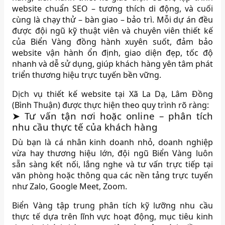
website chuẩn SEO – tương thích di động, và cuối
cùng là chạy thử – bàn giao – bảo trì. Mỗi dự án đều
được đội ngũ kỹ thuật viên và chuyên viên thiết kế
của Biển Vàng đồng hành xuyên suốt, đảm bảo
website vận hành ổn định, giao diện đẹp, tốc độ
nhanh và dễ sử dụng, giúp khách hàng yên tâm phát
triển thương hiệu trực tuyến bền vững.
Dịch vụ thiết kế website tại Xã La Dạ, Lâm Đồng
(Bình Thuận) được thực hiện theo quy trình rõ ràng:
➤ Tư vấn tận nơi hoặc online – phân tích
nhu cầu thực tế của khách hàng
Dù bạn là cá nhân kinh doanh nhỏ, doanh nghiệp
vừa hay thương hiệu lớn, đội ngũ Biển Vàng luôn
sẵn sàng kết nối, lắng nghe và tư vấn trực tiếp tại
văn phòng hoặc thông qua các nền tảng trực tuyến
như Zalo, Google Meet, Zoom.
Biển Vàng tập trung phân tích kỹ lưỡng nhu cầu
thực tế dựa trên lĩnh vực hoạt động, mục tiêu kinh