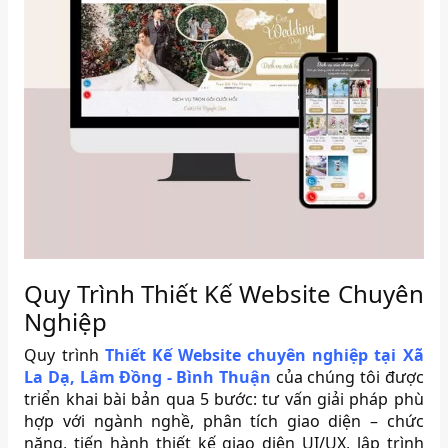
Quy Trình Thiết Kế Website Chuyên
Nghiệp
Quy trình
Thiết Kế Website chuyên nghiệp tại Xã
La Dạ, Lâm Đồng - Bình Thuận
của chúng tôi được
triển khai bài bản qua 5 bước: tư vấn giải pháp phù
hợp với ngành nghề, phân tích giao diện – chức
năng, tiến hành thiết kế giao diện UI/UX, lập trình