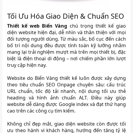
Tối Ưu Hóa Giao Diện & Chuẩn SEO
Thiết kế web Biển Vàng
chú trọng thiết kế giao
diện website hiện đại, dễ nhìn và thân thiện với mọi
đối tượng người dùng. Từ màu sắc, bố cục đến cách
bố trí nội dung đều được tính toán kỹ lưỡng nhằm
mang lại trải nghiệm mượt mà trên mọi thiết bị, đặc
biệt là điện thoại di động – nơi chiếm phần lớn lượt
truy cập hiện nay.
Website do Biển Vàng thiết kế luôn được xây dựng
theo tiêu chuẩn SEO Onpage chuyên sâu: cấu trúc
URL chuẩn, tốc độ tải nhanh, nội dung tối ưu thẻ
heading và hình ảnh chuẩn ALT. Điều này giúp
website dễ dàng được Google index và đạt thứ hạng
cao trên các công cụ tìm kiếm.
Không chỉ đẹp mắt, giao diện website còn được tối
ưu theo hành vi khách hàng, hướng đến tăng tỷ lệ