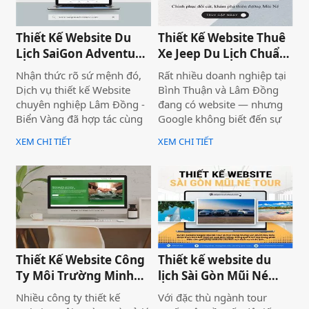
Thiết Kế Website Du
Thiết Kế Website Thuê
Lịch SaiGon Adventure
Xe Jeep Du Lịch Chuẩn
- Top tour Saigon
SEO 2026 | JoyJeep
Nhận thức rõ sứ mệnh đó,
Rất nhiều doanh nghiệp tại
Dịch vụ thiết kế Website
Bình Thuận và Lâm Đồng
chuyên nghiệp Lâm Đồng -
đang có website — nhưng
Biển Vàng đã hợp tác cùng
Google không biết đến sự
thương hiệu SaiGon
tồn tại của họ. Không có
XEM CHI TIẾT
XEM CHI TIẾT
Adventure để triển khai dự
khách từ tìm kiếm tự nhiên,
án thiết kế website du lịch
mọi nỗ lực xây dựng nội
cao cấp tại địa chỉ
dung đều trở nên vô nghĩa.
saigonadventure.com. Dự
Vấn đề không nằm ở nội
án không chỉ giúp SaiGon
dung hay thiếu ngân sách
Adventure khẳng định vị
quảng cáo — mà nằm ngay
thế dẫn đầu trong mảng
ở nền tảng: website chưa
tour trải nghiệm Sài Gòn &
được thiết kế chuẩn SEO
Thiết Kế Website Công
Thiết kế website du
Việt Nam mà còn là minh
2026 từ đầu.
Ty Môi Trường Minh
lịch Sài Gòn Mũi Né
chứng cho năng lực công
Đạt - Lâm Đồng
Tour
nghệ và tư duy UX/UI hiện
Nhiều công ty thiết kế
Với đặc thù ngành tour
đại từ Biển Vàng.