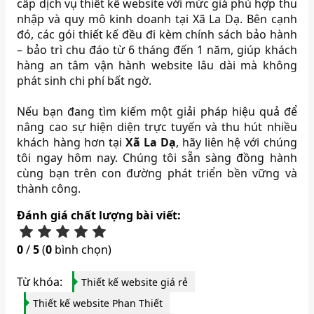
cấp dịch vụ thiết kế website với mức giá phù hợp thu
nhập và quy mô kinh doanh tại Xã La Dạ. Bên cạnh
đó, các gói thiết kế đều đi kèm chính sách bảo hành
– bảo trì chu đáo từ 6 tháng đến 1 năm, giúp khách
hàng an tâm vận hành website lâu dài mà không
phát sinh chi phí bất ngờ.
Nếu bạn đang tìm kiếm một giải pháp hiệu quả để
nâng cao sự hiện diện trực tuyến và thu hút nhiều
khách hàng hơn tại
Xã La Dạ
, hãy liên hệ với chúng
tôi ngay hôm nay. Chúng tôi sẵn sàng đồng hành
cùng bạn trên con đường phát triển bền vững và
thành công.
Đánh giá chất lượng bài viết:
0
/
5
(
0
bình chọn)
Từ khóa:
Thiết kế website giá rẻ
Thiết kế website Phan Thiết