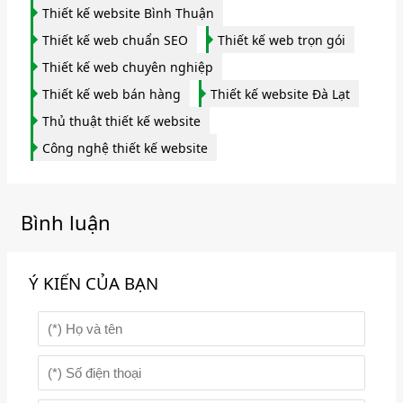
Thiết kế website Bình Thuận
Thiết kế web chuẩn SEO
Thiết kế web trọn gói
Thiết kế web chuyên nghiệp
Thiết kế web bán hàng
Thiết kế website Đà Lạt
Thủ thuật thiết kế website
Công nghệ thiết kế website
Bình luận
Ý KIẾN CỦA BẠN