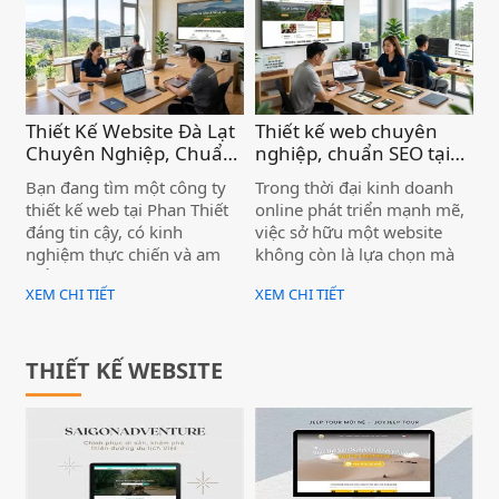
phải — và Biển Vàng chính
đối tác qua Google, một
là đơn vị giúp bạn giải
website chuyên nghiệp
quyết triệt để vấn đề đó.
không còn là lựa chọn —
mà là điều kiện để cạnh
tranh.
Thiết Kế Website Đà Lạt
Thiết kế web chuyên
Chuyên Nghiệp, Chuẩn
nghiệp, chuẩn SEO tại
SEO, Lên Top Google
Lâm Đồng, hiệu quả cho
Bạn đang tìm một công ty
Trong thời đại kinh doanh
Nhanh )
doanh nghiệp )
thiết kế web tại Phan Thiết
online phát triển mạnh mẽ,
đáng tin cậy, có kinh
việc sở hữu một website
nghiệm thực chiến và am
không còn là lựa chọn mà
hiểu thị trường địa phương?
đã trở thành yếu tố cần thiết
XEM CHI TIẾT
XEM CHI TIẾT
Với hơn 10 năm hoạt động
đối với mọi doanh nghiệp.
tại Bình Thuận – Lâm Đồng,
Đặc biệt tại Lâm Đồng – nơi
Biển Vàng đã đồng hành
có thế mạnh về du lịch,
cùng nhiều doanh nghiệp
nông nghiệp và dịch vụ –
THIẾT KẾ WEBSITE
lớn nhỏ trong hành trình
nhu cầu xây dựng thương
xây dựng thương hiệu trực
hiệu trên Internet ngày
tuyến — từ website đơn
càng tăng cao.
giản đến hệ thống bán hàng
phức tạp.