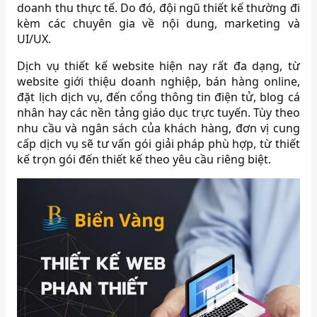
doanh thu thực tế. Do đó, đội ngũ thiết kế thường đi
kèm các chuyên gia về nội dung, marketing và
UI/UX.
Dịch vụ thiết kế website hiện nay rất đa dạng, từ
website giới thiệu doanh nghiệp, bán hàng online,
đặt lịch dịch vụ, đến cổng thông tin điện tử, blog cá
nhân hay các nền tảng giáo dục trực tuyến. Tùy theo
nhu cầu và ngân sách của khách hàng, đơn vị cung
cấp dịch vụ sẽ tư vấn gói giải pháp phù hợp, từ thiết
kế trọn gói đến thiết kế theo yêu cầu riêng biệt.