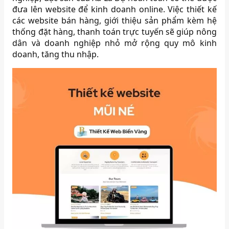
đưa lên website để kinh doanh online. Việc thiết kế
các website bán hàng, giới thiệu sản phẩm kèm hệ
thống đặt hàng, thanh toán trực tuyến sẽ giúp nông
dân và doanh nghiệp nhỏ mở rộng quy mô kinh
doanh, tăng thu nhập.