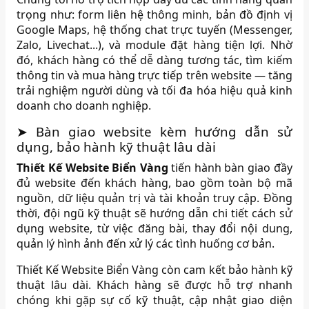
trọng như: form liên hệ thông minh, bản đồ định vị
Google Maps, hệ thống chat trực tuyến (Messenger,
Zalo, Livechat...), và module đặt hàng tiện lợi. Nhờ
đó, khách hàng có thể dễ dàng tương tác, tìm kiếm
thông tin và mua hàng trực tiếp trên website — tăng
trải nghiệm người dùng và tối đa hóa hiệu quả kinh
doanh cho doanh nghiệp.
➤ Bàn giao website kèm hướng dẫn sử
dụng, bảo hành kỹ thuật lâu dài
Thiết Kế Website Biển Vàng
tiến hành bàn giao đầy
đủ website đến khách hàng, bao gồm toàn bộ mã
nguồn, dữ liệu quản trị và tài khoản truy cập. Đồng
thời, đội ngũ kỹ thuật sẽ hướng dẫn chi tiết cách sử
dụng website, từ việc đăng bài, thay đổi nội dung,
quản lý hình ảnh đến xử lý các tình huống cơ bản.
Thiết Kế Website Biển Vàng còn cam kết bảo hành kỹ
thuật lâu dài. Khách hàng sẽ được hỗ trợ nhanh
chóng khi gặp sự cố kỹ thuật, cập nhật giao diện