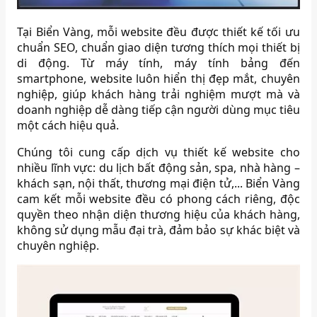
Tại Biển Vàng, mỗi website đều được thiết kế tối ưu
chuẩn SEO, chuẩn giao diện tương thích mọi thiết bị
di động. Từ máy tính, máy tính bảng đến
smartphone, website luôn hiển thị đẹp mắt, chuyên
nghiệp, giúp khách hàng trải nghiệm mượt mà và
doanh nghiệp dễ dàng tiếp cận người dùng mục tiêu
một cách hiệu quả.
Chúng tôi cung cấp dịch vụ thiết kế website cho
nhiều lĩnh vực: du lịch bất động sản, spa, nhà hàng –
khách sạn, nội thất, thương mại điện tử,... Biển Vàng
cam kết mỗi website đều có phong cách riêng, độc
quyền theo nhận diện thương hiệu của khách hàng,
không sử dụng mẫu đại trà, đảm bảo sự khác biệt và
chuyên nghiệp.