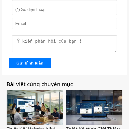
Gửi bình luận
Bài viết cùng chuyên mục
Thiết Kế Website Nhà
Thiết Kế Web Giới Thiệu