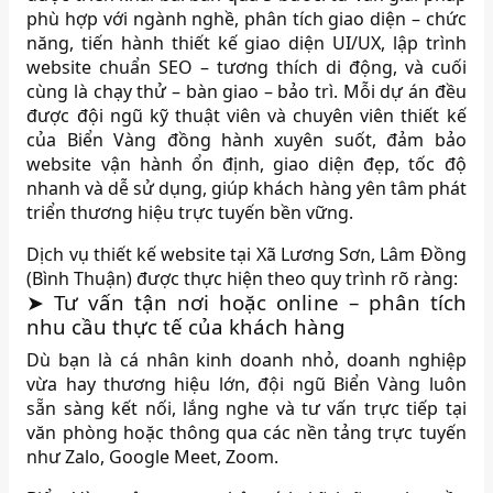
phù hợp với ngành nghề, phân tích giao diện – chức
năng, tiến hành thiết kế giao diện UI/UX, lập trình
website chuẩn SEO – tương thích di động, và cuối
cùng là chạy thử – bàn giao – bảo trì. Mỗi dự án đều
được đội ngũ kỹ thuật viên và chuyên viên thiết kế
của Biển Vàng đồng hành xuyên suốt, đảm bảo
website vận hành ổn định, giao diện đẹp, tốc độ
nhanh và dễ sử dụng, giúp khách hàng yên tâm phát
triển thương hiệu trực tuyến bền vững.
Dịch vụ thiết kế website tại Xã Lương Sơn, Lâm Đồng
(Bình Thuận) được thực hiện theo quy trình rõ ràng:
➤ Tư vấn tận nơi hoặc online – phân tích
nhu cầu thực tế của khách hàng
Dù bạn là cá nhân kinh doanh nhỏ, doanh nghiệp
vừa hay thương hiệu lớn, đội ngũ Biển Vàng luôn
sẵn sàng kết nối, lắng nghe và tư vấn trực tiếp tại
văn phòng hoặc thông qua các nền tảng trực tuyến
như Zalo, Google Meet, Zoom.