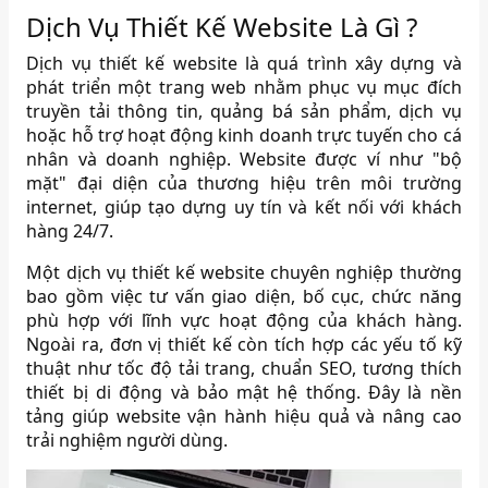
Dịch Vụ Thiết Kế Website Là Gì ?
Dịch vụ thiết kế website là quá trình xây dựng và
phát triển một trang web nhằm phục vụ mục đích
truyền tải thông tin, quảng bá sản phẩm, dịch vụ
hoặc hỗ trợ hoạt động kinh doanh trực tuyến cho cá
nhân và doanh nghiệp. Website được ví như "bộ
mặt" đại diện của thương hiệu trên môi trường
internet, giúp tạo dựng uy tín và kết nối với khách
hàng 24/7.
Một dịch vụ thiết kế website chuyên nghiệp thường
bao gồm việc tư vấn giao diện, bố cục, chức năng
phù hợp với lĩnh vực hoạt động của khách hàng.
Ngoài ra, đơn vị thiết kế còn tích hợp các yếu tố kỹ
thuật như tốc độ tải trang, chuẩn SEO, tương thích
thiết bị di động và bảo mật hệ thống. Đây là nền
tảng giúp website vận hành hiệu quả và nâng cao
trải nghiệm người dùng.