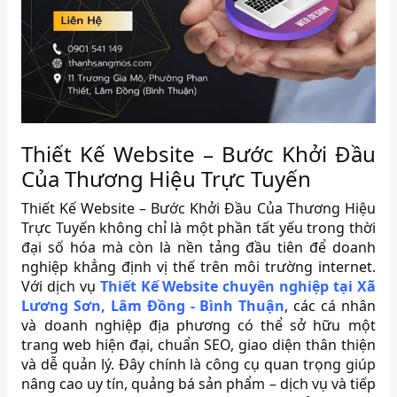
Thiết Kế Website – Bước Khởi Đầu
Của Thương Hiệu Trực Tuyến
Thiết Kế Website – Bước Khởi Đầu Của Thương Hiệu
Trực Tuyến không chỉ là một phần tất yếu trong thời
đại số hóa mà còn là nền tảng đầu tiên để doanh
nghiệp khẳng định vị thế trên môi trường internet.
Với dịch vụ
Thiết Kế Website chuyên nghiệp tại Xã
Lương Sơn, Lâm Đồng - Bình Thuận
, các cá nhân
và doanh nghiệp địa phương có thể sở hữu một
trang web hiện đại, chuẩn SEO, giao diện thân thiện
và dễ quản lý. Đây chính là công cụ quan trọng giúp
nâng cao uy tín, quảng bá sản phẩm – dịch vụ và tiếp