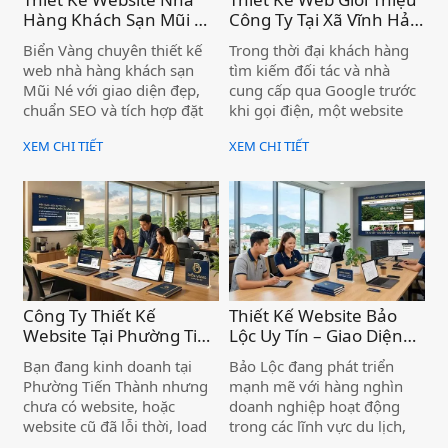
Hàng Khách Sạn Mũi Né
Công Ty Tại Xã Vĩnh Hảo
– Chuyên Nghiệp, Chức
– Nâng Tầm Thương
Biển Vàng chuyên thiết kế
Trong thời đại khách hàng
Năng Đặt Phòng Trực
Hiệu Doanh Nghiệp )
web nhà hàng khách sạn
tìm kiếm đối tác và nhà
Tuyến Tiện Ích )
Mũi Né với giao diện đẹp,
cung cấp qua Google trước
chuẩn SEO và tích hợp đặt
khi gọi điện, một website
phòng trực tuyến — giúp cơ
giới thiệu công ty chuyên
XEM CHI TIẾT
XEM CHI TIẾT
sở của bạn tiếp cận khách
nghiệp không còn là "có thì
hàng ngay từ trang đầu
tốt" — mà là điều kiện để
Google.
doanh nghiệp được tin
tưởng và lựa chọn. Nếu bạn
đang kinh doanh tại xã Vĩnh
Hảo mà chưa có website,
hoặc website cũ đã lỗi thời,
bạn đang để đối thủ vượt
lên phía trước mỗi ngày.
Công Ty Thiết Kế
Thiết Kế Website Bảo
Website Tại Phường Tiến
Lộc Uy Tín – Giao Diện
Thành – Chuẩn SEO,
Đẹp, Hỗ Trợ Tận Tâm )
Bạn đang kinh doanh tại
Bảo Lộc đang phát triển
Hiệu Quả Cho Doanh
Phường Tiến Thành nhưng
mạnh mẽ với hàng nghìn
Nghiệp )
chưa có website, hoặc
doanh nghiệp hoạt động
website cũ đã lỗi thời, load
trong các lĩnh vực du lịch,
chậm, không có khách hàng
trà, cà phê, nông sản, dịch