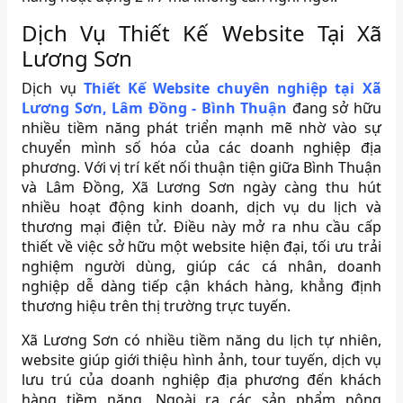
Dịch Vụ Thiết Kế Website Tại Xã
Lương Sơn
Dịch vụ
Thiết Kế Website chuyên nghiệp tại Xã
Lương Sơn, Lâm Đồng - Bình Thuận
đang sở hữu
nhiều tiềm năng phát triển mạnh mẽ nhờ vào sự
chuyển mình số hóa của các doanh nghiệp địa
phương. Với vị trí kết nối thuận tiện giữa Bình Thuận
và Lâm Đồng, Xã Lương Sơn ngày càng thu hút
nhiều hoạt động kinh doanh, dịch vụ du lịch và
thương mại điện tử. Điều này mở ra nhu cầu cấp
thiết về việc sở hữu một website hiện đại, tối ưu trải
nghiệm người dùng, giúp các cá nhân, doanh
nghiệp dễ dàng tiếp cận khách hàng, khẳng định
thương hiệu trên thị trường trực tuyến.
Xã Lương Sơn có nhiều tiềm năng du lịch tự nhiên,
website giúp giới thiệu hình ảnh, tour tuyến, dịch vụ
lưu trú của doanh nghiệp địa phương đến khách
hàng tiềm năng. Ngoài ra các sản phẩm nông