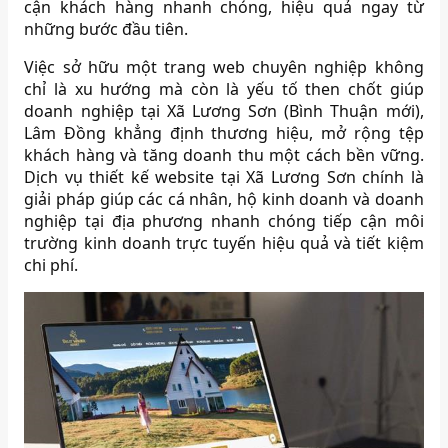
cận khách hàng nhanh chóng, hiệu quả ngay từ
những bước đầu tiên.
Việc sở hữu một trang web chuyên nghiệp không
chỉ là xu hướng mà còn là yếu tố then chốt giúp
doanh nghiệp tại Xã Lương Sơn (Bình Thuận mới),
Lâm Đồng khẳng định thương hiệu, mở rộng tệp
khách hàng và tăng doanh thu một cách bền vững.
Dịch vụ thiết kế website tại Xã Lương Sơn chính là
giải pháp giúp các cá nhân, hộ kinh doanh và doanh
nghiệp tại địa phương nhanh chóng tiếp cận môi
trường kinh doanh trực tuyến hiệu quả và tiết kiệm
chi phí.