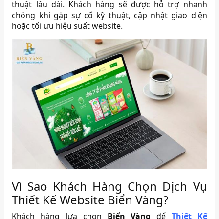
thuật lâu dài. Khách hàng sẽ được hỗ trợ nhanh
chóng khi gặp sự cố kỹ thuật, cập nhật giao diện
hoặc tối ưu hiệu suất website.
Vì Sao Khách Hàng Chọn Dịch Vụ
Thiết Kế Website Biển Vàng?
Khách hàng lựa chọn
Biển Vàng
để
Thiết Kế