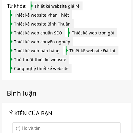
Từ khóa:
Thiết kế website giá rẻ
Thiết kế website Phan Thiết
Thiết kế website Bình Thuận
Thiết kế web chuẩn SEO
Thiết kế web trọn gói
Thiết kế web chuyên nghiệp
Thiết kế web bán hàng
Thiết kế website Đà Lạt
Thủ thuật thiết kế website
Công nghệ thiết kế website
Bình luận
Ý KIẾN CỦA BẠN