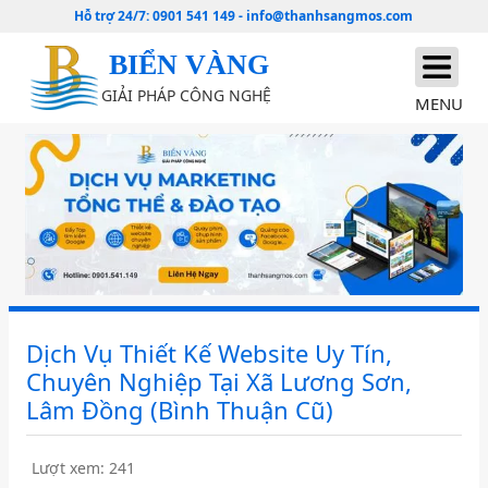
Hỗ trợ 24/7:
0901 541 149
-
info@thanhsangmos.com
BIỂN VÀNG
GIẢI PHÁP CÔNG NGHỆ
MENU
Dịch Vụ Thiết Kế Website Uy Tín,
Chuyên Nghiệp Tại Xã Lương Sơn,
Lâm Đồng (Bình Thuận Cũ)
Lượt xem: 241