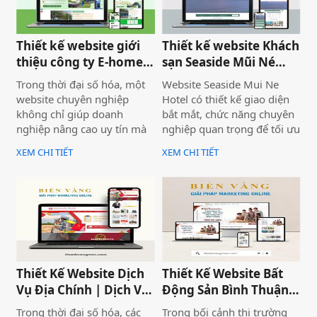
Thiết kế website giới
Thiết kế website Khách
thiệu công ty E-home
sạn Seaside Mũi Né
Bình Thuận
chuyên nghiệp
Trong thời đại số hóa, một
Website Seaside Mui Ne
website chuyên nghiệp
Hotel có thiết kế giao diện
không chỉ giúp doanh
bắt mắt, chức năng chuyên
nghiệp nâng cao uy tín mà
nghiệp quan trọng để tối ưu
còn là công cụ tiếp cận
trải nghiệm người dùng và
XEM CHI TIẾT
XEM CHI TIẾT
khách hàng hiệu quả. Dịch
hỗ trợ hoạt động kinh
vụ thiết kế website giới
doanh hiệu quả.Một
thiệu công ty mang đến giải
website chuyên nghiệp
pháp tối ưu, giúp doanh
không chỉ giúp bạn tiếp cận
nghiệp thể hiện thương
nhiều khách hàng hơn mà
hiệu một cách ấn tượng và
còn nâng cao uy tín thương
chuyên nghiệp trên môi
hiệu, tạo lợi thế cạnh tranh
trường trực tuyến.
trên thị trường.
Thiết Kế Website Dịch
Thiết Kế Website Bất
Vụ Địa Chính | Dịch Vụ
Động Sản Bình Thuận
Địa Chính Toàn Quốc
Land
Trong thời đại số hóa, các
Trong bối cảnh thị trường