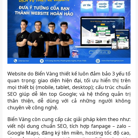
Website do Biển Vàng thiết kế luôn đảm bảo 3 yếu tố
quan trọng: giao diện hiện đại, tối ưu hiển thị trên
mọi thiết bị (mobile, tablet, desktop); cấu trúc chuẩn
SEO giúp dễ lên top Google; và hệ thống quản trị
thân thiện, dễ dùng với cả những người không
chuyên về công nghệ.
Biển Vàng còn cung cấp các giải pháp kèm theo như:
viết nội dung chuẩn SEO, tích hợp fanpage – zalo –
Google Maps, đăng ký tên miền, hosting tốc độ cao,