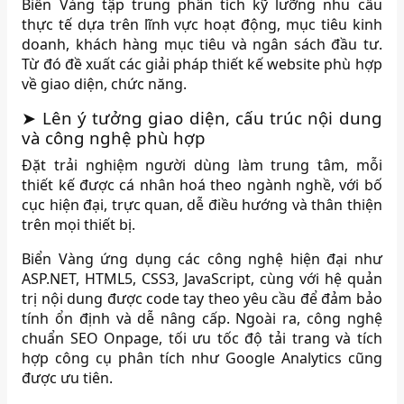
Biển Vàng tập trung phân tích kỹ lưỡng nhu cầu
thực tế dựa trên lĩnh vực hoạt động, mục tiêu kinh
doanh, khách hàng mục tiêu và ngân sách đầu tư.
Từ đó đề xuất các giải pháp thiết kế website phù hợp
về giao diện, chức năng.
➤ Lên ý tưởng giao diện, cấu trúc nội dung
và công nghệ phù hợp
Đặt trải nghiệm người dùng làm trung tâm, mỗi
thiết kế được cá nhân hoá theo ngành nghề, với bố
cục hiện đại, trực quan, dễ điều hướng và thân thiện
trên mọi thiết bị.
Biển Vàng ứng dụng các công nghệ hiện đại như
ASP.NET, HTML5, CSS3, JavaScript, cùng với hệ quản
trị nội dung được code tay theo yêu cầu để đảm bảo
tính ổn định và dễ nâng cấp. Ngoài ra, công nghệ
chuẩn SEO Onpage, tối ưu tốc độ tải trang và tích
hợp công cụ phân tích như Google Analytics cũng
được ưu tiên.