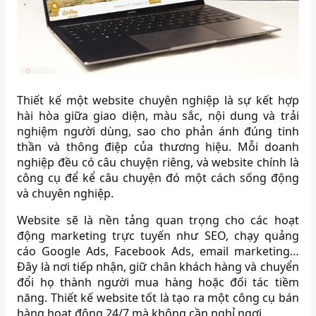
Thiết kế một website chuyên nghiệp là sự kết hợp
hài hòa giữa giao diện, màu sắc, nội dung và trải
nghiệm người dùng, sao cho phản ánh đúng tinh
thần và thông điệp của thương hiệu. Mỗi doanh
nghiệp đều có câu chuyện riêng, và website chính là
công cụ để kể câu chuyện đó một cách sống động
và chuyên nghiệp.
Website sẽ là nền tảng quan trọng cho các hoạt
động marketing trực tuyến như SEO, chạy quảng
cáo Google Ads, Facebook Ads, email marketing…
Đây là nơi tiếp nhận, giữ chân khách hàng và chuyển
đổi họ thành người mua hàng hoặc đối tác tiềm
năng. Thiết kế website tốt là tạo ra một công cụ bán
hàng hoạt động 24/7 mà không cần nghỉ ngơi.