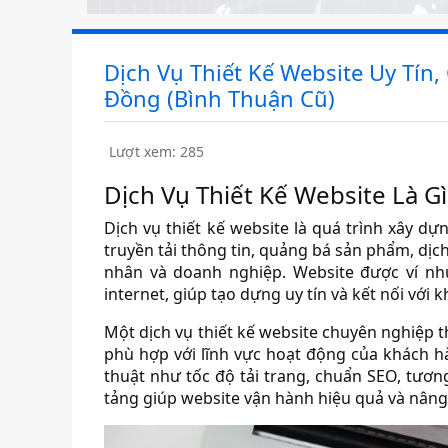
Dịch Vụ Thiết Kế Website Uy Tín
Đồng (Bình Thuận Cũ)
Lượt xem: 285
Dịch Vụ Thiết Kế Website Là Gì
Dịch vụ thiết kế website là quá trình xây 
truyền tải thông tin, quảng bá sản phẩm, dịc
nhân và doanh nghiệp. Website được ví nh
internet, giúp tạo dựng uy tín và kết nối với 
Một dịch vụ thiết kế website chuyên nghiệp 
phù hợp với lĩnh vực hoạt động của khách hàn
thuật như tốc độ tải trang, chuẩn SEO, tương
tảng giúp website vận hành hiệu quả và nâng