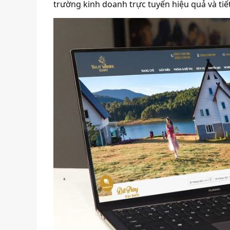
trường kinh doanh trực tuyến hiệu quả và tiết