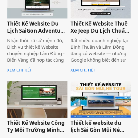
phức tạp.
Thiết Kế Website Du
Thiết Kế Website Thuê
Lịch SaiGon Adventure
Xe Jeep Du Lịch Chuẩn
- Top tour Saigon
SEO 2026 | JoyJeep
Nhận thức rõ sứ mệnh đó,
Rất nhiều doanh nghiệp tại
Dịch vụ thiết kế Website
Bình Thuận và Lâm Đồng
chuyên nghiệp Lâm Đồng -
đang có website — nhưng
Biển Vàng đã hợp tác cùng
Google không biết đến sự
thương hiệu SaiGon
tồn tại của họ. Không có
XEM CHI TIẾT
XEM CHI TIẾT
Adventure để triển khai dự
khách từ tìm kiếm tự nhiên,
án thiết kế website du lịch
mọi nỗ lực xây dựng nội
cao cấp tại địa chỉ
dung đều trở nên vô nghĩa.
saigonadventure.com. Dự
Vấn đề không nằm ở nội
án không chỉ giúp SaiGon
dung hay thiếu ngân sách
Adventure khẳng định vị
quảng cáo — mà nằm ngay
thế dẫn đầu trong mảng
ở nền tảng: website chưa
tour trải nghiệm Sài Gòn &
được thiết kế chuẩn SEO
Thiết Kế Website Công
Thiết kế website du
Việt Nam mà còn là minh
2026 từ đầu.
Ty Môi Trường Minh
lịch Sài Gòn Mũi Né
chứng cho năng lực công
Đạt - Lâm Đồng
Tour
nghệ và tư duy UX/UI hiện