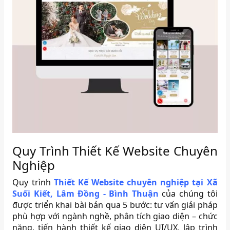
Quy Trình Thiết Kế Website Chuyên
Nghiệp
Quy trình
Thiết Kế Website chuyên nghiệp tại Xã
Suối Kiết, Lâm Đồng - Bình Thuận
của chúng tôi
được triển khai bài bản qua 5 bước: tư vấn giải pháp
phù hợp với ngành nghề, phân tích giao diện – chức
năng, tiến hành thiết kế giao diện UI/UX, lập trình