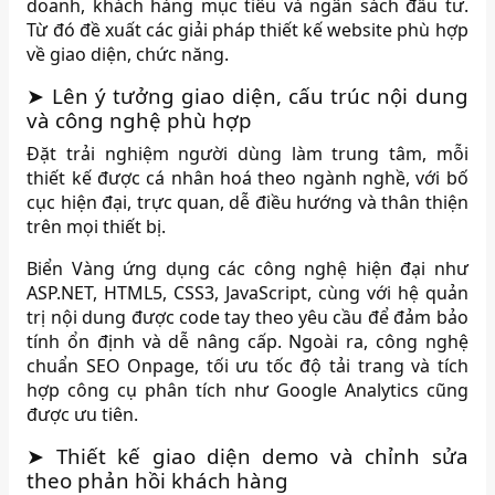
doanh, khách hàng mục tiêu và ngân sách đầu tư.
Từ đó đề xuất các giải pháp thiết kế website phù hợp
về giao diện, chức năng.
➤ Lên ý tưởng giao diện, cấu trúc nội dung
và công nghệ phù hợp
Đặt trải nghiệm người dùng làm trung tâm, mỗi
thiết kế được cá nhân hoá theo ngành nghề, với bố
cục hiện đại, trực quan, dễ điều hướng và thân thiện
trên mọi thiết bị.
Biển Vàng ứng dụng các công nghệ hiện đại như
ASP.NET, HTML5, CSS3, JavaScript, cùng với hệ quản
trị nội dung được code tay theo yêu cầu để đảm bảo
tính ổn định và dễ nâng cấp. Ngoài ra, công nghệ
chuẩn SEO Onpage, tối ưu tốc độ tải trang và tích
hợp công cụ phân tích như Google Analytics cũng
được ưu tiên.
➤ Thiết kế giao diện demo và chỉnh sửa
theo phản hồi khách hàng