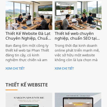
tại Lâm Đồng đang gặp
càng tìm kiếm sản phẩm và
phải — và Biển Vàng chính
đối tác qua Google, một
là đơn vị giúp bạn giải
website chuyên nghiệp
quyết triệt để vấn đề đó.
không còn là lựa chọn —
mà là điều kiện để cạnh
tranh.
Thiết Kế Website Đà Lạt
Thiết kế web chuyên
Chuyên Nghiệp, Chuẩn
nghiệp, chuẩn SEO tại
SEO, Lên Top Google
Lâm Đồng, hiệu quả cho
Bạn đang tìm một công ty
Trong thời đại kinh doanh
Nhanh )
doanh nghiệp )
thiết kế web tại Phan Thiết
online phát triển mạnh mẽ,
đáng tin cậy, có kinh
việc sở hữu một website
nghiệm thực chiến và am
không còn là lựa chọn mà
hiểu thị trường địa phương?
đã trở thành yếu tố cần thiết
XEM CHI TIẾT
XEM CHI TIẾT
Với hơn 10 năm hoạt động
đối với mọi doanh nghiệp.
tại Bình Thuận – Lâm Đồng,
Đặc biệt tại Lâm Đồng – nơi
Biển Vàng đã đồng hành
có thế mạnh về du lịch,
cùng nhiều doanh nghiệp
nông nghiệp và dịch vụ –
THIẾT KẾ WEBSITE
lớn nhỏ trong hành trình
nhu cầu xây dựng thương
xây dựng thương hiệu trực
hiệu trên Internet ngày
tuyến — từ website đơn
càng tăng cao.
giản đến hệ thống bán hàng