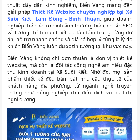
thuật dày dặn kinh nghiệm, Biển Vàng mang đến
giải pháp
Thiết Kế Website chuyên nghiệp tại Xã
Suối Kiết, Lâm Đồng - Bình Thuận
, giúp doanh
nghiệp thể hiện rõ hình ảnh thương hiệu, chuẩn SEO
và tương thích mọi thiết bị. Tận tâm trong từng dự
án, hỗ trợ nhanh chóng và giá cả hợp lý cũng là lý do
khiến Biển Vàng luôn được tin tưởng tại khu vực này.
Biển Vàng không chỉ đơn thuần là đơn vị thiết kế
website, mà còn là đối tác công nghệ am hiểu đặc
thù kinh doanh tại Xã Suối Kiết. Nhờ đó, mọi sản
phẩm thiết kế đều bám sát nhu cầu thực tế của
khách hàng địa phương, từ ngành nghề truyền
thống như nông nghiệp cho đến dịch vụ du lịch,
nghỉ dưỡng.