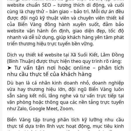
website chuẩn SEO – tương thích di động, và cuối
cùng là chạy thử – bàn giao – bảo trì. Mỗi dự án đều
được đội ngũ kỹ thuật viên và chuyên viên thiết kế
của Biển Vàng đồng hành xuyên suốt, đảm bảo
website vận hành ổn định, giao diện đẹp, tốc độ
nhanh và dễ sử dụng, giúp khách hàng yên tâm phát
triển thương hiệu trực tuyến bền vững.
Dịch vụ thiết kế website tại Xã Suối Kiết, Lâm Đồng
(Bình Thuận) được thực hiện theo quy trình rõ ràng:
➤ Tư vấn tận nơi hoặc online – phân tích
nhu cầu thực tế của khách hàng
Dù bạn là cá nhân kinh doanh nhỏ, doanh nghiệp
vừa hay thương hiệu lớn, đội ngũ Biển Vàng luôn
sẵn sàng kết nối, lắng nghe và tư vấn trực tiếp tại
văn phòng hoặc thông qua các nền tảng trực tuyến
như Zalo, Google Meet, Zoom.
Biển Vàng tập trung phân tích kỹ lưỡng nhu cầu
thực tế dựa trên lĩnh vực hoạt động, mục tiêu kinh