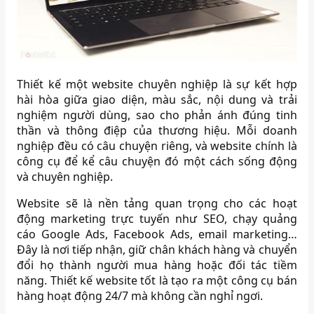
Thiết kế một website chuyên nghiệp là sự kết hợp
hài hòa giữa giao diện, màu sắc, nội dung và trải
nghiệm người dùng, sao cho phản ánh đúng tinh
thần và thông điệp của thương hiệu. Mỗi doanh
nghiệp đều có câu chuyện riêng, và website chính là
công cụ để kể câu chuyện đó một cách sống động
và chuyên nghiệp.
Website sẽ là nền tảng quan trọng cho các hoạt
động marketing trực tuyến như SEO, chạy quảng
cáo Google Ads, Facebook Ads, email marketing…
Đây là nơi tiếp nhận, giữ chân khách hàng và chuyển
đổi họ thành người mua hàng hoặc đối tác tiềm
năng. Thiết kế website tốt là tạo ra một công cụ bán
hàng hoạt động 24/7 mà không cần nghỉ ngơi.