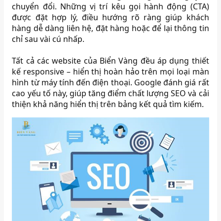
chuyển đổi. Những vị trí kêu gọi hành động (CTA)
được đặt hợp lý, điều hướng rõ ràng giúp khách
hàng dễ dàng liên hệ, đặt hàng hoặc để lại thông tin
chỉ sau vài cú nhấp.
Tất cả các website của Biển Vàng đều áp dụng thiết
kế responsive – hiển thị hoàn hảo trên mọi loại màn
hình từ máy tính đến điện thoại. Google đánh giá rất
cao yếu tố này, giúp tăng điểm chất lượng SEO và cải
thiện khả năng hiển thị trên bảng kết quả tìm kiếm.