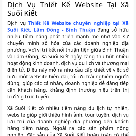
Dịch Vụ Thiết Kế Website Tại Xã
Suối Kiết
Dịch vụ
Thiết Kế Website chuyên nghiệp tại Xã
Suối Kiết, Lâm Đồng - Bình Thuận
đang sở hữu
nhiều tiềm năng phát triển mạnh mẽ nhờ vào sự
chuyển mình số hóa của các doanh nghiệp địa
phương. Với vị trí kết nối thuận tiện giữa Bình Thuận
và Lâm Đồng, Xã Suối Kiết ngày càng thu hút nhiều
hoạt động kinh doanh, dịch vụ du lịch và thương mại
điện tử. Điều này mở ra nhu cầu cấp thiết về việc sở
hữu một website hiện đại, tối ưu trải nghiệm người
dùng, giúp các cá nhân, doanh nghiệp dễ dàng tiếp
cận khách hàng, khẳng định thương hiệu trên thị
trường trực tuyến.
Xã Suối Kiết có nhiều tiềm năng du lịch tự nhiên,
website giúp giới thiệu hình ảnh, tour tuyến, dịch vụ
lưu trú của doanh nghiệp địa phương đến khách
hàng tiềm năng. Ngoài ra các sản phẩm nông
nghiệp, đặc sản của Xã Suối Kiết hoàn toàn có thể