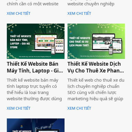
chính cần có một website
website chuyên nghiệp
chuyên nghiệp để nâng cao
không chỉ giúp doanh
XEM CHI TIẾT
XEM CHI TIẾT
uy tín và thu hút khách
nghiệp nâng cao thương
hàng. Thiết Kế Website Biển
hiệu mà còn thu hút khách
Vàng cung cấp giải pháp
hàng tiềm năng. Thiết Kế
thiết kế website đo đạc địa
Website Biển Vàng mang
chính với giao diện hiện đại,
đến giải pháp tối ưu cho
chuẩn SEO và đầy đủ chức
Bình Thuận Land, giúp
năng phục vụ doanh
doanh nghiệp tiếp cận
nghiệp.
khách hàng nhanh chóng,
Thiết Kế Website Bán
Thiết Kế Website Dịch
chuyên nghiệp và hiệu quả.
Máy Tính, Laptop - Gia
Vụ Cho Thuê Xe Phan
Hà Store
Thiết
Thiết kế website bán máy
Thiết kế web cho thuê xe du
tính laptop trực tuyến có
lịch chuyên nghiệp chuẩn
thể hiểu là loại trang
SEO cùng với chiến lược
website thường được dùng
marketing hiệu quả sẽ giúp
để trưng bày và bán các sản
doanh nghiệp của bạn gia
XEM CHI TIẾT
XEM CHI TIẾT
phẩm laptop đa dạng về
tăng doanh số bán hàng
thương hiệu, mẫu mã, màu
một cách hiệu quả và nhanh
sắc. Một trang web bán
chóng.
laptop trực tuyến có thể