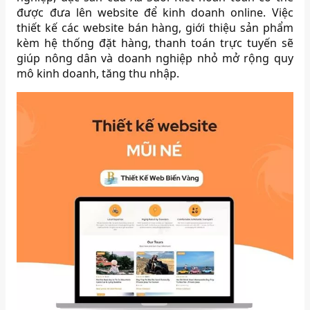
được đưa lên website để kinh doanh online. Việc
thiết kế các website bán hàng, giới thiệu sản phẩm
kèm hệ thống đặt hàng, thanh toán trực tuyến sẽ
giúp nông dân và doanh nghiệp nhỏ mở rộng quy
mô kinh doanh, tăng thu nhập.