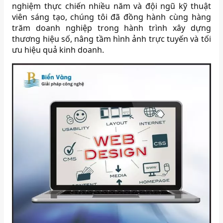
nghiệm thực chiến nhiều năm và đội ngũ kỹ thuật
viên sáng tạo, chúng tôi đã đồng hành cùng hàng
trăm doanh nghiệp trong hành trình xây dựng
thương hiệu số, nâng tầm hình ảnh trực tuyến và tối
ưu hiệu quả kinh doanh.