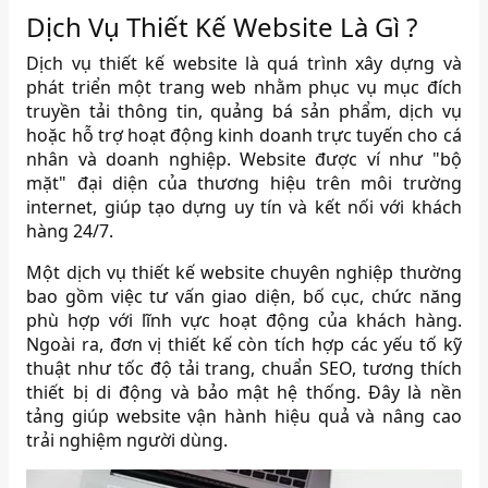
Dịch Vụ Thiết Kế Website Là Gì ?
Dịch vụ thiết kế website là quá trình xây dựng và
phát triển một trang web nhằm phục vụ mục đích
truyền tải thông tin, quảng bá sản phẩm, dịch vụ
hoặc hỗ trợ hoạt động kinh doanh trực tuyến cho cá
nhân và doanh nghiệp. Website được ví như "bộ
mặt" đại diện của thương hiệu trên môi trường
internet, giúp tạo dựng uy tín và kết nối với khách
hàng 24/7.
Một dịch vụ thiết kế website chuyên nghiệp thường
bao gồm việc tư vấn giao diện, bố cục, chức năng
phù hợp với lĩnh vực hoạt động của khách hàng.
Ngoài ra, đơn vị thiết kế còn tích hợp các yếu tố kỹ
thuật như tốc độ tải trang, chuẩn SEO, tương thích
thiết bị di động và bảo mật hệ thống. Đây là nền
tảng giúp website vận hành hiệu quả và nâng cao
trải nghiệm người dùng.