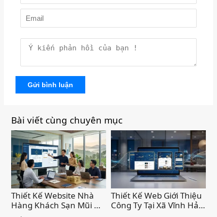
Gửi bình luận
Bài viết cùng chuyên mục
Thiết Kế Website Nhà
Thiết Kế Web Giới Thiệu
Hàng Khách Sạn Mũi Né
Công Ty Tại Xã Vĩnh Hảo
– Chuyên Nghiệp, Chức
– Nâng Tầm Thương