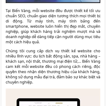
Tại Biển Vàng, mỗi website đều được thiết kế tối ưu
chuẩn SEO, chuẩn giao diện tương thích mọi thiết bị
di động. Từ máy tính, máy tính bảng đến
smartphone, website luôn hiển thị đẹp mắt, chuyên
nghiệp, giúp khách hàng trải nghiệm mượt mà và
doanh nghiệp dễ dàng tiếp cận người dùng mục tiêu
một cách hiệu quả.
Chúng tôi cung cấp dịch vụ thiết kế website cho
nhiều lĩnh vực: du lịch bất động sản, spa, nhà hàng –
khách sạn, nội thất, thương mại điện tử,... Biển Vàng
cam kết mỗi website đều có phong cách riêng, độc
quyền theo nhận diện thương hiệu của khách hàng,
không sử dụng mẫu đại trà, đảm bảo sự khác biệt và
chuyên nghiệp.