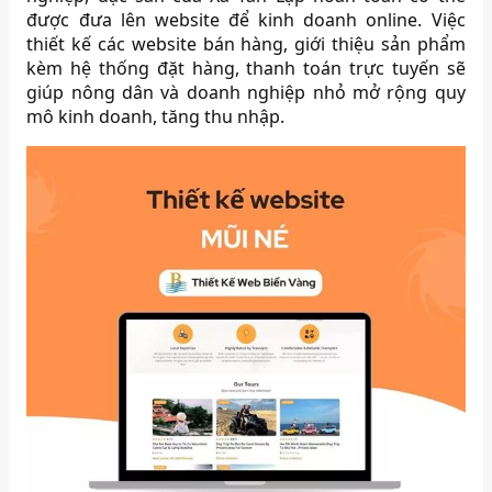
được đưa lên website để kinh doanh online. Việc
thiết kế các website bán hàng, giới thiệu sản phẩm
kèm hệ thống đặt hàng, thanh toán trực tuyến sẽ
giúp nông dân và doanh nghiệp nhỏ mở rộng quy
mô kinh doanh, tăng thu nhập.