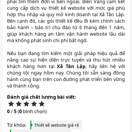
phải tìm thêm đơn vị bên ngoài. Biển Vàng cam kết
cung cấp dịch vụ thiết kế website với mức giá phù
hợp thu nhập và quy mô kinh doanh tại Xã Tân Lập.
Bên cạnh đó, các gói thiết kế đều đi kèm chính sách
bảo hành – bảo trì chu đáo từ 6 tháng đến 1 năm,
giúp khách hàng an tâm vận hành website lâu dài
mà không phát sinh chi phí bất ngờ.
Nếu bạn đang tìm kiếm một giải pháp hiệu quả để
nâng cao sự hiện diện trực tuyến và thu hút nhiều
khách hàng hơn tại
Xã Tân Lập
, hãy liên hệ với
chúng tôi ngay hôm nay. Chúng tôi sẵn sàng đồng
hành cùng bạn trên con đường phát triển bền vững
và thành công.
Đánh giá chất lượng bài viết:
0
/
5
(
0
bình chọn)
Từ khóa:
Thiết kế website giá rẻ