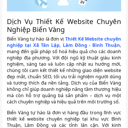
Dịch Vụ Thiết Kế Website Chuyên
Nghiệp Biển Vàng
Biển Vàng tự hào là đơn vị
Thiết Kế Website chuyên
nghiệp tại Xã Tân Lập, Lâm Đồng - Bình Thuận
,
mang đến giải pháp số hoá hiệu quả cho các doanh
nghiệp địa phương. Với đội ngũ kỹ thuật giàu kinh
nghiệm, sáng tạo và luôn cập nhật xu hướng mới,
chúng tôi cam kết thiết kế những giao diện website
đẹp mắt, chuẩn SEO, tối ưu trải nghiệm người dùng
và tương thích đa nền tảng. Dịch vụ của Biển Vàng
không chỉ giúp doanh nghiệp nâng tầm thương hiệu
mà còn hỗ trợ quảng bá sản phẩm – dịch vụ một
cách chuyên nghiệp và hiệu quả trên môi trường số.
Biển Vàng tự hào là đơn vị hàng đầu trong lĩnh vực
thiết kế website chuyên nghiệp tại khu vực Bình
Thuận, Lâm Đồng và các tỉnh lân cận. Với kinh