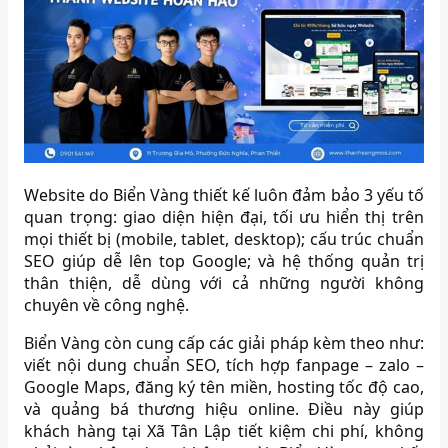
Website do Biển Vàng thiết kế luôn đảm bảo 3 yếu tố
quan trọng: giao diện hiện đại, tối ưu hiển thị trên
mọi thiết bị (mobile, tablet, desktop); cấu trúc chuẩn
SEO giúp dễ lên top Google; và hệ thống quản trị
thân thiện, dễ dùng với cả những người không
chuyên về công nghệ.
Biển Vàng còn cung cấp các giải pháp kèm theo như:
viết nội dung chuẩn SEO, tích hợp fanpage – zalo –
Google Maps, đăng ký tên miền, hosting tốc độ cao,
và quảng bá thương hiệu online. Điều này giúp
khách hàng tại Xã Tân Lập tiết kiệm chi phí, không