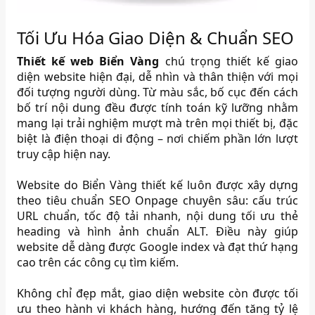
Tối Ưu Hóa Giao Diện & Chuẩn SEO
Thiết kế web Biển Vàng
chú trọng thiết kế giao
diện website hiện đại, dễ nhìn và thân thiện với mọi
đối tượng người dùng. Từ màu sắc, bố cục đến cách
bố trí nội dung đều được tính toán kỹ lưỡng nhằm
mang lại trải nghiệm mượt mà trên mọi thiết bị, đặc
biệt là điện thoại di động – nơi chiếm phần lớn lượt
truy cập hiện nay.
Website do Biển Vàng thiết kế luôn được xây dựng
theo tiêu chuẩn SEO Onpage chuyên sâu: cấu trúc
URL chuẩn, tốc độ tải nhanh, nội dung tối ưu thẻ
heading và hình ảnh chuẩn ALT. Điều này giúp
website dễ dàng được Google index và đạt thứ hạng
cao trên các công cụ tìm kiếm.
Không chỉ đẹp mắt, giao diện website còn được tối
ưu theo hành vi khách hàng, hướng đến tăng tỷ lệ