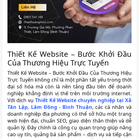
Thiết Kế Website – Bước Khởi Đầu
Của Thương Hiệu Trực Tuyến
Thiết Kế Website – Bước Khởi Đầu Của Thương Hiệu
Trực Tuyến không chỉ là một phần tất yếu trong thời
đại số hóa mà còn là nền tảng đầu tiên để doanh
nghiệp khẳng định vị thế trên môi trường internet.
Với dịch vụ
Thiết Kế Website chuyên nghiệp tại Xã
Tân Lập, Lâm Đồng - Bình Thuận
, các cá nhân và
doanh nghiệp địa phương có thể sở hữu một trang
web hiện đại, chuẩn SEO, giao diện thân thiện và dễ
quản lý. Đây chính là công cụ quan trọng giúp nâng
cao uy tín, quảng bá sản phẩm – dịch vụ và tiếp cận