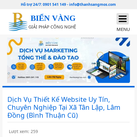
Hỗ trợ 24/7:
0901 541 149
-
info@thanhsangmos.com
BIỂN VÀNG
GIẢI PHÁP CÔNG NGHỆ
MENU
Dịch Vụ Thiết Kế Website Uy Tín,
Chuyên Nghiệp Tại Xã Tân Lập, Lâm
Đồng (Bình Thuận Cũ)
Lượt xem: 259