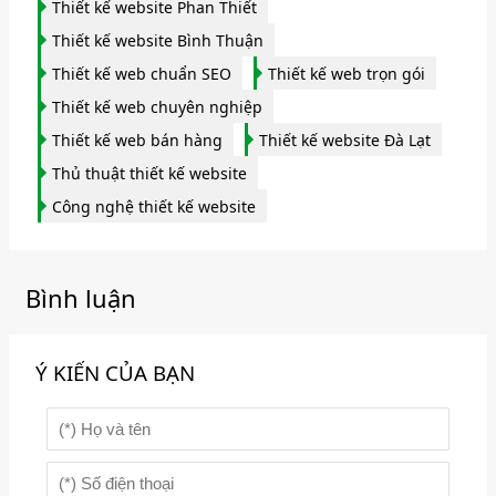
Thiết kế website Phan Thiết
Thiết kế website Bình Thuận
Thiết kế web chuẩn SEO
Thiết kế web trọn gói
Thiết kế web chuyên nghiệp
Thiết kế web bán hàng
Thiết kế website Đà Lạt
Thủ thuật thiết kế website
Công nghệ thiết kế website
Bình luận
Ý KIẾN CỦA BẠN