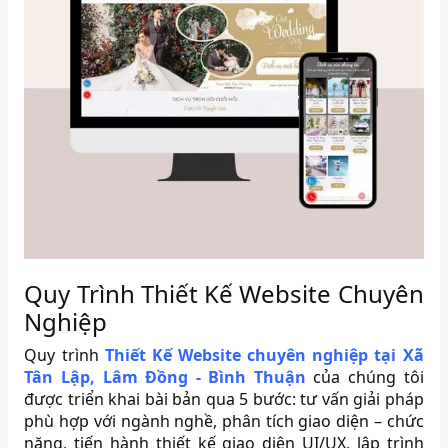
Quy Trình Thiết Kế Website Chuyên
Nghiệp
Quy trình
Thiết Kế Website chuyên nghiệp tại Xã
Tân Lập, Lâm Đồng - Bình Thuận
của chúng tôi
được triển khai bài bản qua 5 bước: tư vấn giải pháp
phù hợp với ngành nghề, phân tích giao diện – chức
năng, tiến hành thiết kế giao diện UI/UX, lập trình