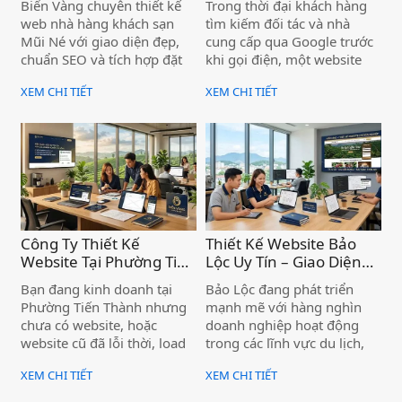
Biển Vàng chuyên thiết kế
Trong thời đại khách hàng
Năng Đặt Phòng Trực
Hiệu Doanh Nghiệp )
web nhà hàng khách sạn
tìm kiếm đối tác và nhà
Tuyến Tiện Ích )
Mũi Né với giao diện đẹp,
cung cấp qua Google trước
chuẩn SEO và tích hợp đặt
khi gọi điện, một website
phòng trực tuyến — giúp cơ
giới thiệu công ty chuyên
XEM CHI TIẾT
XEM CHI TIẾT
sở của bạn tiếp cận khách
nghiệp không còn là "có thì
hàng ngay từ trang đầu
tốt" — mà là điều kiện để
Google.
doanh nghiệp được tin
tưởng và lựa chọn. Nếu bạn
đang kinh doanh tại xã Vĩnh
Hảo mà chưa có website,
hoặc website cũ đã lỗi thời,
bạn đang để đối thủ vượt
lên phía trước mỗi ngày.
Công Ty Thiết Kế
Thiết Kế Website Bảo
Website Tại Phường Tiến
Lộc Uy Tín – Giao Diện
Thành – Chuẩn SEO,
Đẹp, Hỗ Trợ Tận Tâm )
Bạn đang kinh doanh tại
Bảo Lộc đang phát triển
Hiệu Quả Cho Doanh
Phường Tiến Thành nhưng
mạnh mẽ với hàng nghìn
Nghiệp )
chưa có website, hoặc
doanh nghiệp hoạt động
website cũ đã lỗi thời, load
trong các lĩnh vực du lịch,
chậm, không có khách hàng
trà, cà phê, nông sản, dịch
XEM CHI TIẾT
XEM CHI TIẾT
từ Google? Đây là bài toán
vụ và bất động sản. Trong
mà rất nhiều doanh nghiệp
bối cảnh khách hàng ngày