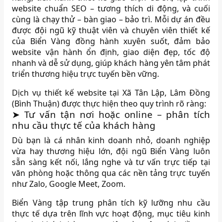
website chuẩn SEO – tương thích di động, và cuối
cùng là chạy thử – bàn giao – bảo trì. Mỗi dự án đều
được đội ngũ kỹ thuật viên và chuyên viên thiết kế
của Biển Vàng đồng hành xuyên suốt, đảm bảo
website vận hành ổn định, giao diện đẹp, tốc độ
nhanh và dễ sử dụng, giúp khách hàng yên tâm phát
triển thương hiệu trực tuyến bền vững.
Dịch vụ thiết kế website tại Xã Tân Lập, Lâm Đồng
(Bình Thuận) được thực hiện theo quy trình rõ ràng:
➤ Tư vấn tận nơi hoặc online – phân tích
nhu cầu thực tế của khách hàng
Dù bạn là cá nhân kinh doanh nhỏ, doanh nghiệp
vừa hay thương hiệu lớn, đội ngũ Biển Vàng luôn
sẵn sàng kết nối, lắng nghe và tư vấn trực tiếp tại
văn phòng hoặc thông qua các nền tảng trực tuyến
như Zalo, Google Meet, Zoom.
Biển Vàng tập trung phân tích kỹ lưỡng nhu cầu
thực tế dựa trên lĩnh vực hoạt động, mục tiêu kinh