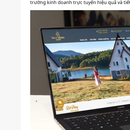
trường kinh doanh trực tuyến hiệu quả và tiết