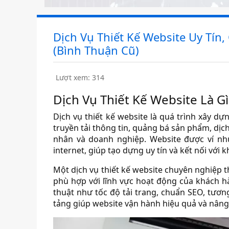
Dịch Vụ Thiết Kế Website Uy Tín
(Bình Thuận Cũ)
Lượt xem: 314
Dịch Vụ Thiết Kế Website Là Gì
Dịch vụ thiết kế website là quá trình xây 
truyền tải thông tin, quảng bá sản phẩm, dịc
nhân và doanh nghiệp. Website được ví nh
internet, giúp tạo dựng uy tín và kết nối với 
Một dịch vụ thiết kế website chuyên nghiệp 
phù hợp với lĩnh vực hoạt động của khách hàn
thuật như tốc độ tải trang, chuẩn SEO, tương
tảng giúp website vận hành hiệu quả và nâng