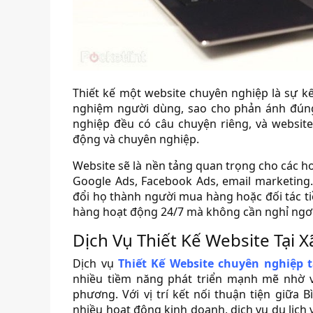
Thiết kế một website chuyên nghiệp là sự kế
nghiệm người dùng, sao cho phản ánh đúng
nghiệp đều có câu chuyện riêng, và websit
động và chuyên nghiệp.
Website sẽ là nền tảng quan trọng cho các 
Google Ads, Facebook Ads, email marketing
đổi họ thành người mua hàng hoặc đối tác ti
hàng hoạt động 24/7 mà không cần nghỉ ngơi
Dịch Vụ Thiết Kế Website Tại X
Dịch vụ
Thiết Kế Website chuyên nghiệp 
nhiều tiềm năng phát triển mạnh mẽ nhờ 
phương. Với vị trí kết nối thuận tiện giữa
nhiều hoạt động kinh doanh, dịch vụ du lịch 