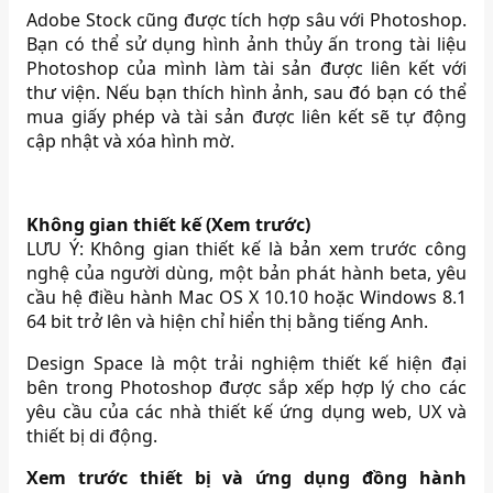
Adobe Stock cũng được tích hợp sâu với Photoshop.
Bạn có thể sử dụng hình ảnh thủy ấn trong tài liệu
Photoshop của mình làm tài sản được liên kết với
thư viện. Nếu bạn thích hình ảnh, sau đó bạn có thể
mua giấy phép và tài sản được liên kết sẽ tự động
cập nhật và xóa hình mờ.
Không gian thiết kế (Xem trước)
LƯU Ý: Không gian thiết kế là bản xem trước công
nghệ của người dùng, một bản phát hành beta, yêu
cầu hệ điều hành Mac OS X 10.10 hoặc Windows 8.1
64 bit trở lên và hiện chỉ hiển thị bằng tiếng Anh.
Design Space là một trải nghiệm thiết kế hiện đại
bên trong Photoshop được sắp xếp hợp lý cho các
yêu cầu của các nhà thiết kế ứng dụng web, UX và
thiết bị di động.
Xem trước thiết bị và ứng dụng đồng hành