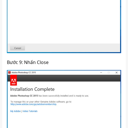
Bước 9: Nhấn Close