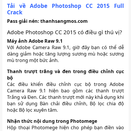
Tải về Adobe Photoshop CC 2015 Full
Crack
Pass giải nén: thanhsangmos.com
Adobe Photoshop CC 2015 có điều gì thú vị?
Máy ảnh Adobe Raw 9.1
Với Adobe Camera Raw 9.1, giờ đây bạn có thể dễ
dàng giảm hoặc tăng lượng sương mù hoặc sương
mù trong một bức ảnh.
Thanh trượt trắng và đen trong điều chỉnh cục
bộ
Các điều khiển điều chỉnh cục bộ trong Adobe
Camera Raw 9.1 hiện bao gồm các thanh trượt
Trắng và Đen. Các thanh trượt mới này khả dụng khi
bạn sử dụng Bàn chải điều chỉnh, Bộ lọc chia độ
hoặc Bộ lọc xuyên tâm.
Nhận thức nội dung trong Photomege
Hộp thoại Photomege hiện cho phép bạn điền vào