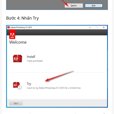
Bước 4: Nhấn Try