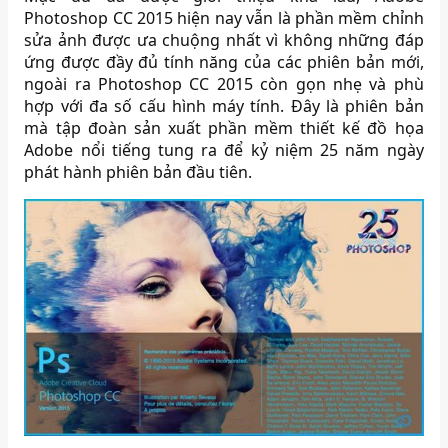
Photoshop CC 2015 hiện nay vẫn là phần mềm chỉnh
sửa ảnh được ưa chuộng nhất vì không những đáp
ứng được đầy đủ tính năng của các phiên bản mới,
ngoài ra Photoshop CC 2015 còn gọn nhẹ và phù
hợp với đa số cấu hình máy tính. Đây là phiên bản
mà tập đoàn sản xuất phần mềm thiết kế đồ họa
Adobe nổi tiếng tung ra để kỷ niệm 25 năm ngày
phát hành phiên bản đầu tiên.