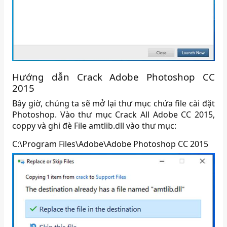
Hướng dẫn Crack Adobe Photoshop CC
2015
Bây giờ, chúng ta sẽ mở lại thư mục chứa file cài đặt
Photoshop. Vào thư mục Crack All Adobe CC 2015,
coppy và ghi đè File amtlib.dll vào thư mục:
C:\Program Files\Adobe\Adobe Photoshop CC 2015