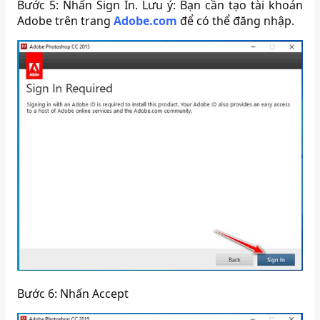
Bước 5: Nhấn Sign In. Lưu ý: Bạn cần tạo tài khoản
Adobe trên trang
Adobe.com
để có thể đăng nhập.
Bước 6: Nhấn Accept