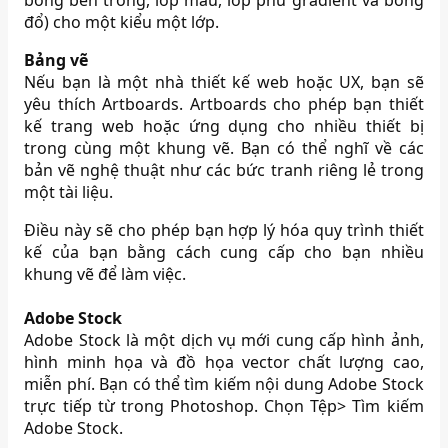
đổ) cho một kiểu một lớp.
Bảng vẽ
Nếu bạn là một nhà thiết kế web hoặc UX, bạn sẽ
yêu thích Artboards. Artboards cho phép bạn thiết
kế trang web hoặc ứng dụng cho nhiều thiết bị
trong cùng một khung vẽ. Bạn có thể nghĩ về các
bản vẽ nghệ thuật như các bức tranh riêng lẻ trong
một tài liệu.
Điều này sẽ cho phép bạn hợp lý hóa quy trình thiết
kế của bạn bằng cách cung cấp cho bạn nhiều
khung vẽ để làm việc.
Adobe Stock
Adobe Stock là một dịch vụ mới cung cấp hình ảnh,
hình minh họa và đồ họa vector chất lượng cao,
miễn phí. Bạn có thể tìm kiếm nội dung Adobe Stock
trực tiếp từ trong Photoshop. Chọn Tệp> Tìm kiếm
Adobe Stock.