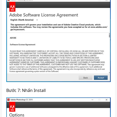
Bước 7: Nhấn Install