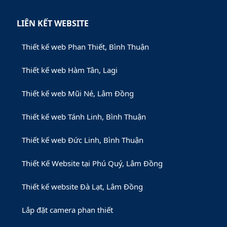
LIÊN KẾT WEBSITE
Thiết kế web Phan Thiết, Bình Thuận
Thiết kế web Hàm Tân, Lagi
Thiết kế web Mũi Né, Lâm Đồng
Thiết kế web Tánh Linh, Bình Thuận
Thiết kế web Đức Linh, Bình Thuận
Thiết Kế Website tại Phú Quý, Lâm Đồng
Thiết kế website Đà Lạt, Lâm Đồng
Lắp đặt camera phan thiết