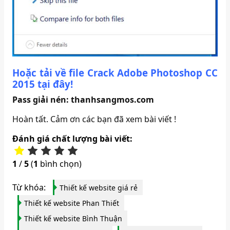
Hoặc tải về file Crack Adobe Photoshop CC
2015 tại đây!
Pass giải nén: thanhsangmos.com
Hoàn tất. Cảm ơn các bạn đã xem bài viết !
Đánh giá chất lượng bài viết:
1
/
5
(
1
bình chọn)
Từ khóa:
Thiết kế website giá rẻ
Thiết kế website Phan Thiết
Thiết kế website Bình Thuận