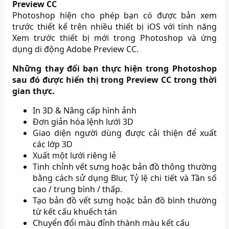
Preview CC
Photoshop hiện cho phép bạn có được bản xem
trước thiết kế trên nhiều thiết bị iOS với tính năng
Xem trước thiết bị mới trong Photoshop và ứng
dụng di động Adobe Preview CC.
Những thay đổi bạn thực hiện trong Photoshop
sau đó được hiển thị trong Preview CC trong thời
gian thực.
In 3D & Nâng cấp hình ảnh
Đơn giản hóa lệnh lưới 3D
Giao diện người dùng được cải thiện để xuất
các lớp 3D
Xuất một lưới riêng lẻ
Tinh chỉnh vết sưng hoặc bản đồ thông thường
bằng cách sử dụng Blur, Tỷ lệ chi tiết và Tần số
cao / trung bình / thấp.
Tạo bản đồ vết sưng hoặc bản đồ bình thường
từ kết cấu khuếch tán
Chuyển đổi màu đỉnh thành màu kết cấu