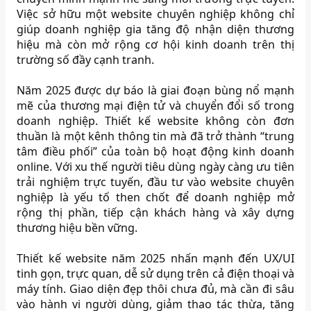
Việc sở hữu một website chuyên nghiệp không chỉ
giúp doanh nghiệp gia tăng độ nhận diện thương
hiệu mà còn mở rộng cơ hội kinh doanh trên thị
trường số đầy cạnh tranh.
Năm 2025 được dự báo là giai đoạn bùng nổ mạnh
mẽ của thương mại điện tử và chuyển đổi số trong
doanh nghiệp. Thiết kế website không còn đơn
thuần là một kênh thông tin mà đã trở thành “trung
tâm điều phối” của toàn bộ hoạt động kinh doanh
online. Với xu thế người tiêu dùng ngày càng ưu tiên
trải nghiệm trực tuyến, đầu tư vào website chuyên
nghiệp là yếu tố then chốt để doanh nghiệp mở
rộng thị phần, tiếp cận khách hàng và xây dựng
thương hiệu bền vững.
Thiết kế website năm 2025 nhấn mạnh đến UX/UI
tinh gọn, trực quan, dễ sử dụng trên cả điện thoại và
máy tính. Giao diện đẹp thôi chưa đủ, mà cần đi sâu
vào hành vi người dùng, giảm thao tác thừa, tăng