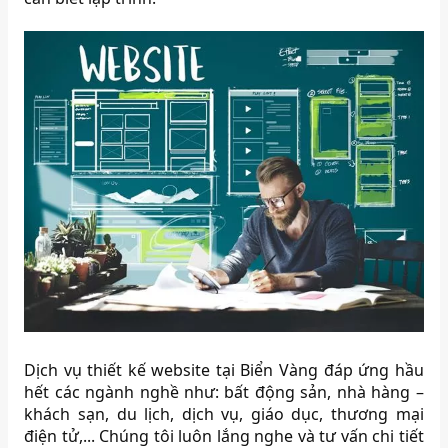
Dịch vụ thiết kế website tại Biển Vàng đáp ứng hầu
hết các ngành nghề như: bất động sản, nhà hàng –
khách sạn, du lịch, dịch vụ, giáo dục, thương mại
điện tử,... Chúng tôi luôn lắng nghe và tư vấn chi tiết