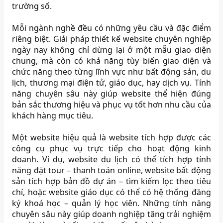
trường số.
Mỗi ngành nghề đều có những yêu cầu và đặc điểm
riêng biệt. Giải pháp thiết kế website chuyên nghiệp
ngày nay không chỉ dừng lại ở một mẫu giao diện
chung, mà còn có khả năng tùy biến giao diện và
chức năng theo từng lĩnh vực như bất động sản, du
lịch, thương mại điện tử, giáo dục, hay dịch vụ. Tính
năng chuyên sâu này giúp website thể hiện đúng
bản sắc thương hiệu và phục vụ tốt hơn nhu cầu của
khách hàng mục tiêu.
Một website hiệu quả là website tích hợp được các
công cụ phục vụ trực tiếp cho hoạt động kinh
doanh. Ví dụ, website du lịch có thể tích hợp tính
năng đặt tour – thanh toán online, website bất động
sản tích hợp bản đồ dự án – tìm kiếm lọc theo tiêu
chí, hoặc website giáo dục có thể có hệ thống đăng
ký khoá học – quản lý học viên. Những tính năng
chuyên sâu này giúp doanh nghiệp tăng trải nghiệm