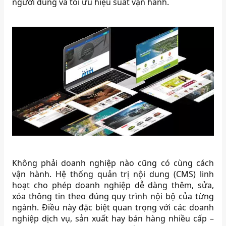
người dùng và tối ưu hiệu suất vận hành.
Không phải doanh nghiệp nào cũng có cùng cách
vận hành. Hệ thống quản trị nội dung (CMS) linh
hoạt cho phép doanh nghiệp dễ dàng thêm, sửa,
xóa thông tin theo đúng quy trình nội bộ của từng
ngành. Điều này đặc biệt quan trọng với các doanh
nghiệp dịch vụ, sản xuất hay bán hàng nhiều cấp –