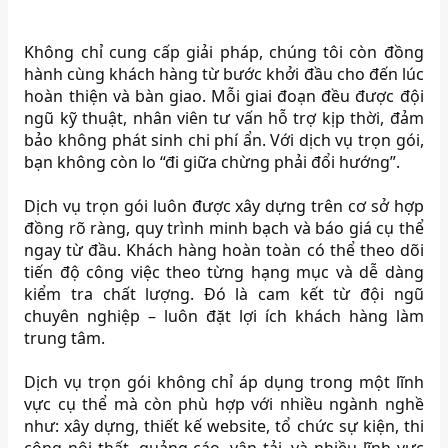
Không chỉ cung cấp giải pháp, chúng tôi còn đồng
hành cùng khách hàng từ bước khởi đầu cho đến lúc
hoàn thiện và bàn giao. Mỗi giai đoạn đều được đội
ngũ kỹ thuật, nhân viên tư vấn hỗ trợ kịp thời, đảm
bảo không phát sinh chi phí ẩn. Với dịch vụ trọn gói,
bạn không còn lo “đi giữa chừng phải đổi hướng”.
Dịch vụ trọn gói luôn được xây dựng trên cơ sở hợp
đồng rõ ràng, quy trình minh bạch và báo giá cụ thể
ngay từ đầu. Khách hàng hoàn toàn có thể theo dõi
tiến độ công việc theo từng hạng mục và dễ dàng
kiểm tra chất lượng. Đó là cam kết từ đội ngũ
chuyên nghiệp – luôn đặt lợi ích khách hàng làm
trung tâm.
Dịch vụ trọn gói không chỉ áp dụng trong một lĩnh
vực cụ thể mà còn phù hợp với nhiều ngành nghề
như: xây dựng, thiết kế website, tổ chức sự kiện, thi