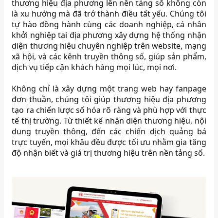
thương hiệu địa phương lên nền tảng số không còn
là xu hướng mà đã trở thành điều tất yếu. Chúng tôi
tự hào đồng hành cùng các doanh nghiệp, cá nhân
khởi nghiệp tại địa phương xây dựng hệ thống nhận
diện thương hiệu chuyên nghiệp trên website, mạng
xã hội, và các kênh truyền thông số, giúp sản phẩm,
dịch vụ tiếp cận khách hàng mọi lúc, mọi nơi.
Không chỉ là xây dựng một trang web hay fanpage
đơn thuần, chúng tôi giúp thương hiệu địa phương
tạo ra chiến lược số hóa rõ ràng và phù hợp với thực
tế thị trường. Từ thiết kế nhận diện thương hiệu, nội
dung truyền thông, đến các chiến dịch quảng bá
trực tuyến, mọi khâu đều được tối ưu nhằm gia tăng
độ nhận biết và giá trị thương hiệu trên nền tảng số.