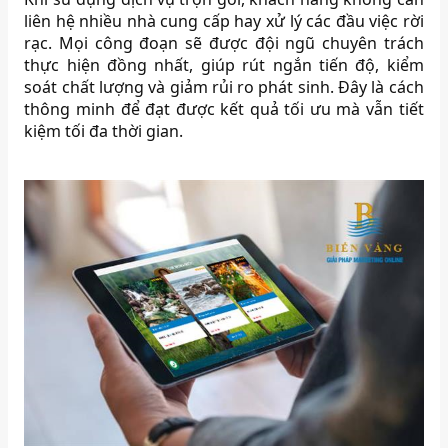
liên hệ nhiều nhà cung cấp hay xử lý các đầu việc rời
rạc. Mọi công đoạn sẽ được đội ngũ chuyên trách
thực hiện đồng nhất, giúp rút ngắn tiến độ, kiểm
soát chất lượng và giảm rủi ro phát sinh. Đây là cách
thông minh để đạt được kết quả tối ưu mà vẫn tiết
kiệm tối đa thời gian.