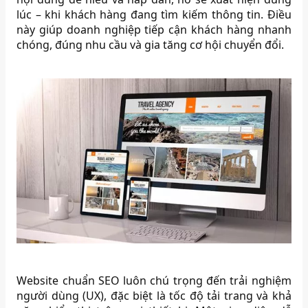
lúc – khi khách hàng đang tìm kiếm thông tin. Điều
này giúp doanh nghiệp tiếp cận khách hàng nhanh
chóng, đúng nhu cầu và gia tăng cơ hội chuyển đổi.
Website chuẩn SEO luôn chú trọng đến trải nghiệm
người dùng (UX), đặc biệt là tốc độ tải trang và khả