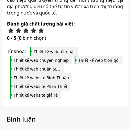
cao hiệu quả truyền thông để mỗi thương hiệu tại
địa phương đều có thể tự tin vươn xa trên thị trường
trong nước và quốc tế.
Đánh giá chất lượng bài viết:
0
/
5
(
0
bình chọn)
Từ khóa:
Thiết kế web tốt nhất
Thiết kế web chuyên nghiệp
Thiết kế web trọn gói
Thiết kế web chuẩn SEO
Thiết kế website Bình Thuận
Thiết kế website Phan Thiết
Thiết kế website giá rẻ
Bình luận