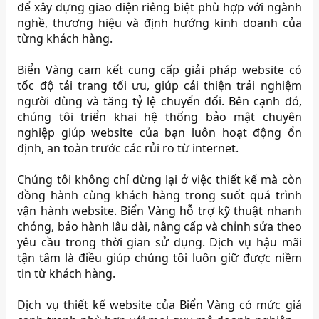
để xây dựng giao diện riêng biệt phù hợp với ngành
nghề, thương hiệu và định hướng kinh doanh của
từng khách hàng.
Biển Vàng cam kết cung cấp giải pháp website có
tốc độ tải trang tối ưu, giúp cải thiện trải nghiệm
người dùng và tăng tỷ lệ chuyển đổi. Bên cạnh đó,
chúng tôi triển khai hệ thống bảo mật chuyên
nghiệp giúp website của bạn luôn hoạt động ổn
định, an toàn trước các rủi ro từ internet.
Chúng tôi không chỉ dừng lại ở việc thiết kế mà còn
đồng hành cùng khách hàng trong suốt quá trình
vận hành website. Biển Vàng hỗ trợ kỹ thuật nhanh
chóng, bảo hành lâu dài, nâng cấp và chỉnh sửa theo
yêu cầu trong thời gian sử dụng. Dịch vụ hậu mãi
tận tâm là điều giúp chúng tôi luôn giữ được niềm
tin từ khách hàng.
Dịch vụ thiết kế website của Biển Vàng có mức giá