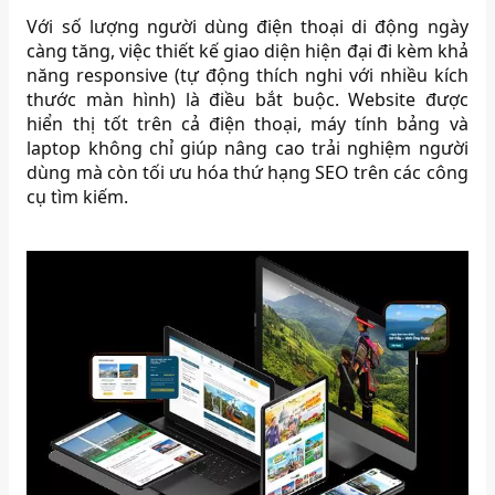
Với số lượng người dùng điện thoại di động ngày
càng tăng, việc thiết kế giao diện hiện đại đi kèm khả
năng responsive (tự động thích nghi với nhiều kích
thước màn hình) là điều bắt buộc. Website được
hiển thị tốt trên cả điện thoại, máy tính bảng và
laptop không chỉ giúp nâng cao trải nghiệm người
dùng mà còn tối ưu hóa thứ hạng SEO trên các công
cụ tìm kiếm.