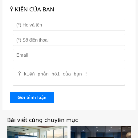
Ý KIẾN CỦA BẠN
Gửi bình luận
Bài viết cùng chuyên mục