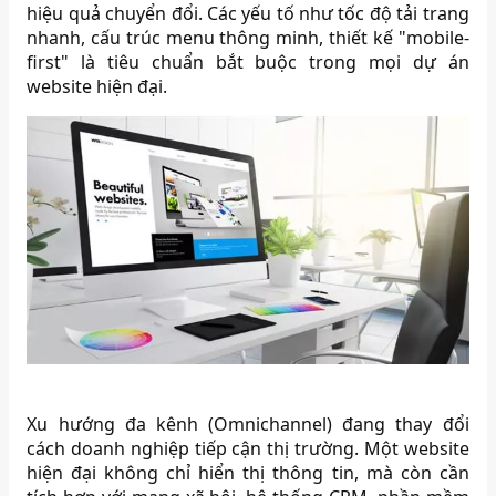
hiệu quả chuyển đổi. Các yếu tố như tốc độ tải trang
nhanh, cấu trúc menu thông minh, thiết kế "mobile-
first" là tiêu chuẩn bắt buộc trong mọi dự án
website hiện đại.
Xu hướng đa kênh (Omnichannel) đang thay đổi
cách doanh nghiệp tiếp cận thị trường. Một website
hiện đại không chỉ hiển thị thông tin, mà còn cần