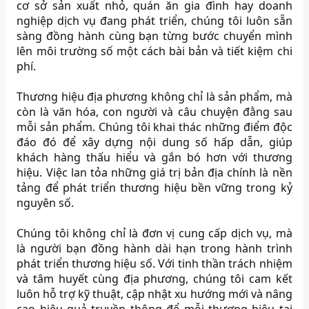
cơ sở sản xuất nhỏ, quán ăn gia đình hay doanh
nghiệp dịch vụ đang phát triển, chúng tôi luôn sẵn
sàng đồng hành cùng bạn từng bước chuyển mình
lên môi trường số một cách bài bản và tiết kiệm chi
phí.
Thương hiệu địa phương không chỉ là sản phẩm, mà
còn là văn hóa, con người và câu chuyện đằng sau
mỗi sản phẩm. Chúng tôi khai thác những điểm độc
đáo đó để xây dựng nội dung số hấp dẫn, giúp
khách hàng thấu hiểu và gắn bó hơn với thương
hiệu. Việc lan tỏa những giá trị bản địa chính là nền
tảng để phát triển thương hiệu bền vững trong kỷ
nguyên số.
Chúng tôi không chỉ là đơn vị cung cấp dịch vụ, mà
là người bạn đồng hành dài hạn trong hành trình
phát triển thương hiệu số. Với tinh thần trách nhiệm
và tâm huyết cùng địa phương, chúng tôi cam kết
luôn hỗ trợ kỹ thuật, cập nhật xu hướng mới và nâng