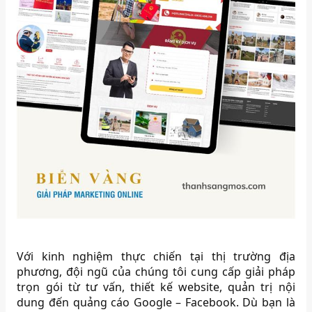
Với kinh nghiệm thực chiến tại thị trường địa
phương, đội ngũ của chúng tôi cung cấp giải pháp
trọn gói từ tư vấn, thiết kế website, quản trị nội
dung đến quảng cáo Google – Facebook. Dù bạn là