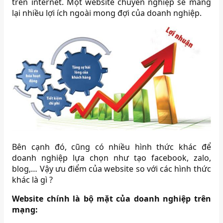
trên internet. Một website chuyên nghiệp sẽ mang
lại nhiều lợi ích ngoài mong đợi của doanh nghiệp.
Bên cạnh đó, cũng có nhiều hình thức khác để
doanh nghiệp lựa chọn như tạo facebook, zalo,
blog,… Vậy ưu điểm của website so với các hình thức
khác là gì ?
Website chính là bộ mặt của doanh nghiệp trên
mạng: