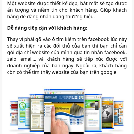
Một website được thiết kế đẹp, bắt mắt sẽ tạo được
ấn tượng và niềm tin cho khách hàng. Giúp khách
hàng dễ dàng nhận dạng thương hiệu.
Dễ dàng tiếp cận với khách hàng:
Thay vì phải gõ vào ô tìm kiếm trên facebook lúc này
sẽ xuất hiện ra các đối thủ của bạn thì bạn chỉ cần
gởi địa chỉ website của mình qua tin nhắn facebook,
zalo, email,.. và khách hàng sẽ tiếp xúc được với
doanh nghiệp của bạn ngay. Ngoài ra, khách hàng
còn có thể tìm thấy website của bạn trên google.