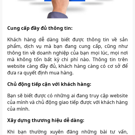
Cung cấp đầy đủ thông tin:
Khách hàng dễ dàng biết được thông tin về sản
phẩm, dịch vụ mà bạn đang cung cấp, cũng như
thông tin về doanh nghiệp của bạn mọi lúc, mọi nơi
mà không tốn bất kỳ chi phí nào. Thông tin trên
website càng đầy đủ, khách hàng càng có cơ sở để
đưa ra quyết định mua hàng.
Chủ động tiếp cận với khách hàng:
Bạn sẽ biết được có những ai đang truy cập website
của mình và chủ động giao tiếp được với khách hàng
của mình.
Xây dựng thương hiệu dễ dàng:
Khi bạn thường xuyên đăng những bài tư vấn,