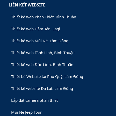
LIÊN KẾT WEBSITE
Thiết kế web Phan Thiết, Bình Thuận
Thiết kế web Hàm Tân, Lagi
Thiết kế web Mũi Né, Lâm Đồng
Thiết kế web Tánh Linh, Bình Thuận
Thiết kế web Đức Linh, Bình Thuận
Thiết Kế Website tại Phú Quý, Lâm Đồng
Thiết kế website Đà Lạt, Lâm Đồng
Lắp đặt camera phan thiết
Mui Ne Jeep Tour