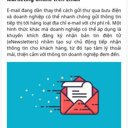
E-mail đang dần thay thế cách gửi thư qua bưu điện
và doanh nghiệp có thể nhanh chóng gửi thông tin
tiếp thị tới hàng loạt địa chỉ e-mail với chi phí rẻ. Một
hình thức khác mà doanh nghiệp có thể áp dụng là
khuyến khích đăng ký nhận bản tin điện tử
(eNewsletters) nhằm tạo sự chủ động tiếp nhận
thông tin cho khách hàng, từ đó tạo tâm lý thoải
mái, thiện cảm với thông tin doanh nghiệp đem đến.