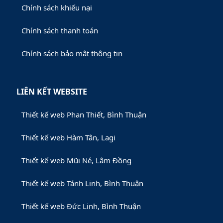
Chính sách khiếu nại
Chính sách thanh toán
Chính sách bảo mật thông tin
LIÊN KẾT WEBSITE
Thiết kế web Phan Thiết, Bình Thuận
Thiết kế web Hàm Tân, Lagi
Thiết kế web Mũi Né, Lâm Đồng
Thiết kế web Tánh Linh, Bình Thuận
Thiết kế web Đức Linh, Bình Thuận