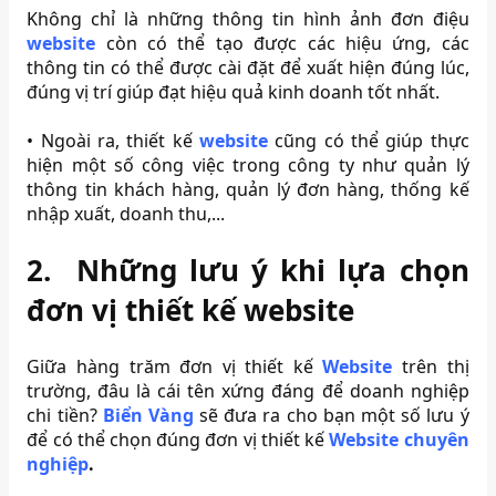
Không chỉ là những thông tin hình ảnh đơn điệu
website
còn có thể tạo được các hiệu ứng, các
thông tin có thể được cài đặt để xuất hiện đúng lúc,
đúng vị trí giúp đạt hiệu quả kinh doanh tốt nhất.
•
Ngoài ra, thiết kế
website
cũng có thể giúp thực
hiện một số công việc trong công ty như quản lý
thông tin khách hàng, quản lý đơn hàng, thống kế
nhập xuất, doanh thu,...
2.
Những lưu ý khi lựa chọn
đơn vị thiết kế website
Giữa hàng trăm đơn vị thiết kế
Website
trên thị
trường, đâu là cái tên xứng đáng để doanh nghiệp
chi tiền?
Biển Vàng
sẽ đưa ra cho bạn một số lưu ý
để có thể chọn đúng đơn vị thiết kế
Website chuyên
nghiệp
.