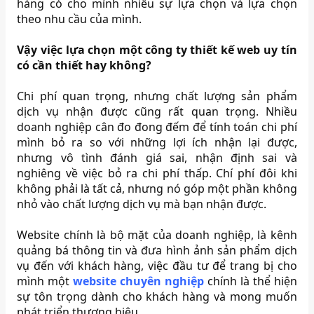
hàng có cho mình nhiều sự lựa chọn và lựa chọn
theo nhu cầu của mình.
Vậy việc lựa chọn một công ty thiết kế web uy tín
có cần thiết hay không?
Chi phí quan trọng, nhưng chất lượng sản phẩm
dịch vụ nhận được cũng rất quan trọng. Nhiều
doanh nghiệp cân đo đong đếm để tính toán chi phí
mình bỏ ra so với những lợi ích nhận lại được,
nhưng vô tình đánh giá sai, nhận định sai và
nghiêng về việc bỏ ra chi phí thấp. Chí phí đôi khi
không phải là tất cả, nhưng nó góp một phần không
nhỏ vào chất lượng dịch vụ mà bạn nhận được.
Website chính là bộ mặt của doanh nghiệp, là kênh
quảng bá thông tin và đưa hình ảnh sản phẩm dịch
vụ đến với khách hàng, việc đầu tư để trang bị cho
mình một
website chuyên nghiệp
chính là thể hiện
sự tôn trọng dành cho khách hàng và mong muốn
phát triển thương hiệu.