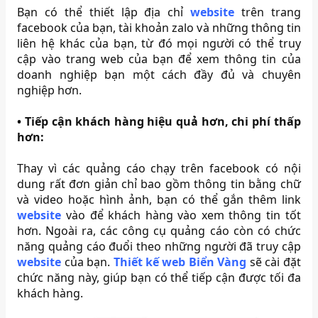
Bạn có thể thiết lập địa chỉ
website
trên trang
facebook của bạn, tài khoản zalo và những thông tin
liên hệ khác của bạn, từ đó mọi người có thể truy
cập vào trang web của bạn để xem thông tin của
doanh nghiệp bạn một cách đầy đủ và chuyên
nghiệp hơn.
•
Tiếp cận khách hàng hiệu quả hơn, chi phí thấp
hơn:
Thay vì các quảng cáo chạy trên facebook có nội
dung rất đơn giản chỉ bao gồm thông tin bằng chữ
và video hoặc hình ảnh, bạn có thể gắn thêm link
website
vào để khách hàng vào xem thông tin tốt
hơn. Ngoài ra, các công cụ quảng cáo còn có chức
năng quảng cáo đuổi theo những người đã truy cập
website
của bạn.
Thiết kế web Biển Vàng
sẽ cài đặt
chức năng này, giúp bạn có thể tiếp cận được tối đa
khách hàng.