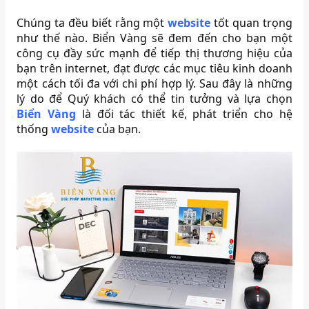
Chúng ta đều biết rằng một
website
tốt quan trọng
như thế nào. Biển Vàng sẽ đem đến cho bạn một
công cụ đầy sức mạnh để tiếp thị thương hiệu của
bạn trên internet, đạt được các mục tiêu kinh doanh
một cách tối đa với chi phí hợp lý. Sau đây là những
lý do để Quý khách có thể tin tưởng và lựa chọn
Biển Vàng
là đối tác thiết kế, phát triển cho hệ
thống
website
của bạn.