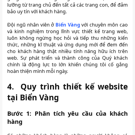
lưỡng từ trang chủ đến tất cả các trang con, để đảm
bảo uy tín với khách hàng.
Đội ngũ nhân viên ở
Biển Vàng
với chuyên môn cao
và kinh nghiệm trong lĩnh vực thiết kế trang web,
luôn không ngừng học hỏi và tiếp thu những kiến
thức, những kĩ thuật và ứng dụng mới để đem đến
cho khách hàng thật nhiều tính năng hữu ích trên
web. Sự phát triển và thành công của Quý khách
chính là động lực to lớn khiến chúng tôi cố gắng
hoàn thiện mình mỗi ngày.
4.
Quy trình thiết kế website
tại Biển Vàng
Bước 1: Phân tích yêu cầu của khách
hàng