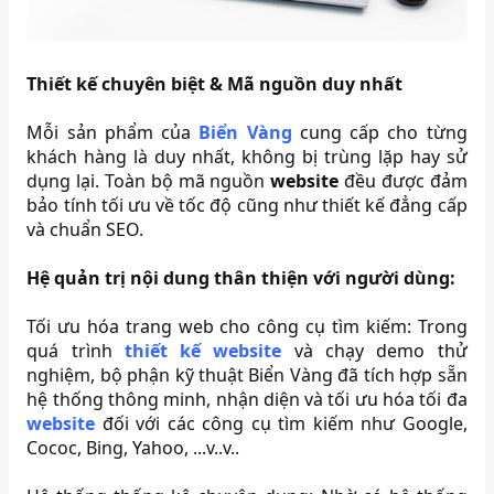
Thiết kế chuyên biệt & Mã nguồn duy nhất
Mỗi sản phẩm của
Biển Vàng
cung cấp cho từng
khách hàng là duy nhất, không bị trùng lặp hay sử
dụng lại. Toàn bộ mã nguồn
website
đều được đảm
bảo tính tối ưu về tốc độ cũng như thiết kế đẳng cấp
và chuẩn SEO.
Hệ quản trị nội dung thân thiện với người dùng:
Tối ưu hóa trang web cho công cụ tìm kiếm: Trong
quá trình
thiết kế website
và chạy demo thử
nghiệm, bộ phận kỹ thuật Biển Vàng đã tích hợp sẵn
hệ thống thông minh, nhận diện và tối ưu hóa tối đa
website
đối với các công cụ tìm kiếm như Google,
Cococ, Bing, Yahoo, ...v..v..