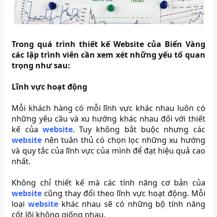
Trong quá trình thiết kế Website của Biển Vàng
các lập trình viên cần xem xét những yếu tố quan
trọng như sau:
Lĩnh vực hoạt động
Mỗi khách hàng có mỗi lĩnh vực khác nhau luôn có
những yêu cầu và xu hướng khác nhau đối với thiết
kế của
website
. Tuy không bắt buộc nhưng các
website
nên tuân thủ có chọn lọc những xu hướng
và quy tắc của lĩnh vực của mình để đạt hiệu quả cao
nhất.
Không chỉ thiết kế mà các tính năng cơ bản của
website
cũng thay đổi theo lĩnh vực hoạt động. Mỗi
loại
website
khác nhau sẽ có những bộ tính năng
cốt lõi không giống nhau.