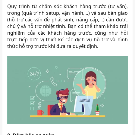
Quy trình từ chăm sóc khách hàng trước (tư vấn),
trong (quá trình setup, vận hành,…) và sau bàn giao
(hỗ trợ các vấn đề phát sinh, nâng cấp,…) cần được
chú ý và hỗ trợ nhiệt tình. Bạn có thể tham khảo trải
nghiệm của các khách hàng trước, cũng như hỏi
trực tiếp đơn vị thiết kế các dịch vụ hỗ trợ và hình
thức hỗ trợ trước khi đưa ra quyết định.