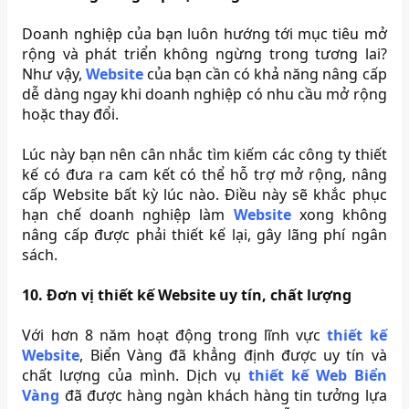
Doanh nghiệp của bạn luôn hướng tới mục tiêu mở
rộng và phát triển không ngừng trong tương lai?
Như vậy,
Website
của bạn cần có khả năng nâng cấp
dễ dàng ngay khi doanh nghiệp có nhu cầu mở rộng
hoặc thay đổi.
Lúc này bạn nên cân nhắc tìm kiếm các công ty thiết
kế có đưa ra cam kết có thể hỗ trợ mở rộng, nâng
cấp Website bất kỳ lúc nào. Điều này sẽ khắc phục
hạn chế doanh nghiệp làm
Website
xong không
nâng cấp được phải thiết kế lại, gây lãng phí ngân
sách.
10. Đơn vị thiết kế Website uy tín, chất lượng
Với hơn 8 năm hoạt động trong lĩnh vực
thiết kế
Website
, Biển Vàng đã khẳng định được uy tín và
chất lượng của mình. Dịch vụ
thiết kế Web Biển
Vàng
đã được hàng ngàn khách hàng tin tưởng lựa