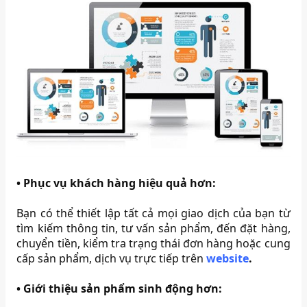
•
Phục vụ khách hàng hiệu quả hơn:
Bạn có thể thiết lập tất cả mọi giao dịch của bạn từ
tìm kiếm thông tin, tư vấn sản phẩm, đến đặt hàng,
chuyển tiền, kiểm tra trạng thái đơn hàng hoặc cung
cấp sản phẩm, dịch vụ trực tiếp trên
website
.
•
Giới thiệu sản phẩm sinh động hơn: