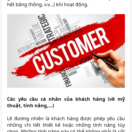
hết băng thông, v.v…) khi hoạt động.
Các yêu cầu cá nhân của khách hàng (về mỹ
thuật, tính năng,…)
Lẽ đương nhiên là khách hàng được phép yêu cầu
những chi tiết thiết kế hoặc những tính năng tùy
chọn. Những tính năng này có thể không phải là cốt