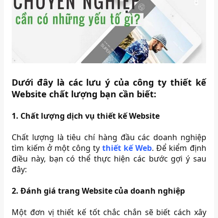
Dưới đây là các lưu ý của công ty thiết kế
Website chất lượng bạn cần biết:
1. Chất lượng dịch vụ thiết kế Website
Chất lượng là tiêu chí hàng đầu các doanh nghiệp
tìm kiếm ở một công ty
thiết kế Web
. Để kiểm định
điều này, bạn có thể thực hiện các bước gợi ý sau
đây:
2. Đánh giá trang Website của doanh nghiệp
Một đơn vị thiết kế tốt chắc chắn sẽ biết cách xây