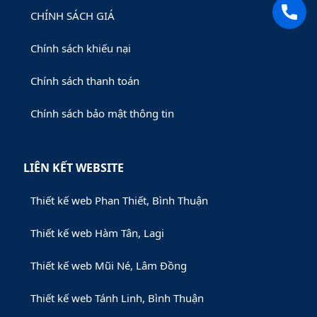
CHÍNH SÁCH GIÁ
Chính sách khiếu nại
Chính sách thanh toán
Chính sách bảo mật thông tin
LIÊN KẾT WEBSITE
Thiết kế web Phan Thiết, Bình Thuận
Thiết kế web Hàm Tân, Lagi
Thiết kế web Mũi Né, Lâm Đồng
Thiết kế web Tánh Linh, Bình Thuận