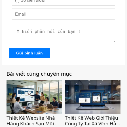
Gửi bình luận
Bài viết cùng chuyên mục
Thiết Kế Website Nhà
Thiết Kế Web Giới Thiệu
Hàng Khách Sạn Mũi Né
Công Ty Tại Xã Vĩnh Hảo