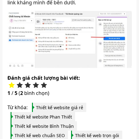
link kháng mình để bên dưới.
Đánh giá chất lượng bài viết:
1
/
5
(
2
bình chọn)
Từ khóa:
Thiết kế website giá rẻ
Thiết kế website Phan Thiết
Thiết kế website Bình Thuận
Thiết kế web chuẩn SEO
Thiết kế web trọn gói