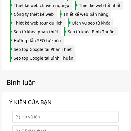
Thiết kế web chuyên nghiệp
Thiết kế web tốt nhất
Công ty thiết kế web
Thiết kế web bán hàng
Thiết kế web tour du lịch
Dịch vụ seo từ khóa
Seo từ khóa phan thiết
Seo từ khóa Bình Thuận
Hướng dẫn SEO từ khóa
Seo top Google tại Phan Thiết
Seo top Google tại Bình Thuận
Bình luận
Ý KIẾN CỦA BẠN