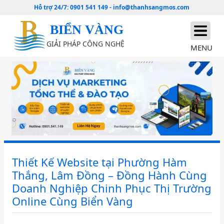
Hỗ trợ 24/7:
0901 541 149
-
info@thanhsangmos.com
BIỂN VÀNG
GIẢI PHÁP CÔNG NGHỆ
MENU
Thiết Kế Website tại Phường Hàm
Thắng, Lâm Đồng – Đồng Hành Cùng
Doanh Nghiệp Chinh Phục Thị Trường
Online Cùng Biển Vàng