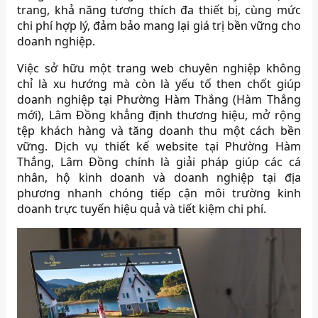
trang, khả năng tương thích đa thiết bị, cùng mức
chi phí hợp lý, đảm bảo mang lại giá trị bền vững cho
doanh nghiệp.
Việc sở hữu một trang web chuyên nghiệp không
chỉ là xu hướng mà còn là yếu tố then chốt giúp
doanh nghiệp tại Phường Hàm Thắng (Hàm Thắng
mới), Lâm Đồng khẳng định thương hiệu, mở rộng
tệp khách hàng và tăng doanh thu một cách bền
vững. Dịch vụ thiết kế website tại Phường Hàm
Thắng, Lâm Đồng chính là giải pháp giúp các cá
nhân, hộ kinh doanh và doanh nghiệp tại địa
phương nhanh chóng tiếp cận môi trường kinh
doanh trực tuyến hiệu quả và tiết kiệm chi phí.