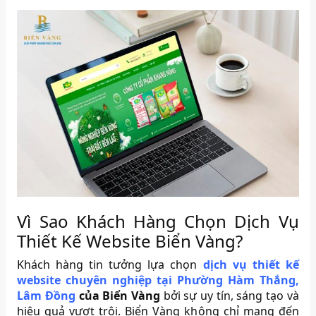
Vì Sao Khách Hàng Chọn Dịch Vụ
Thiết Kế Website Biển Vàng?
Khách hàng tin tưởng lựa chọn
dịch vụ thiết kế
website chuyên nghiệp tại Phường Hàm Thắng,
Lâm Đồng
của Biển Vàng
bởi sự uy tín, sáng tạo và
hiệu quả vượt trội. Biển Vàng không chỉ mang đến