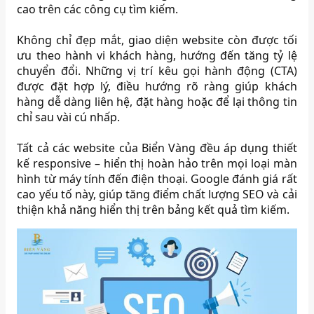
cao trên các công cụ tìm kiếm.
Không chỉ đẹp mắt, giao diện website còn được tối
ưu theo hành vi khách hàng, hướng đến tăng tỷ lệ
chuyển đổi. Những vị trí kêu gọi hành động (CTA)
được đặt hợp lý, điều hướng rõ ràng giúp khách
hàng dễ dàng liên hệ, đặt hàng hoặc để lại thông tin
chỉ sau vài cú nhấp.
Tất cả các website của Biển Vàng đều áp dụng thiết
kế responsive – hiển thị hoàn hảo trên mọi loại màn
hình từ máy tính đến điện thoại. Google đánh giá rất
cao yếu tố này, giúp tăng điểm chất lượng SEO và cải
thiện khả năng hiển thị trên bảng kết quả tìm kiếm.