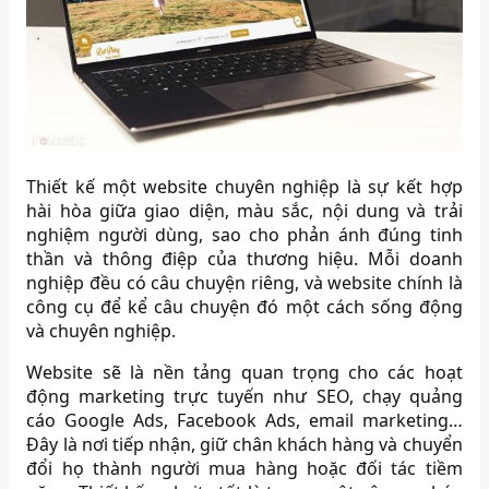
Thiết kế một website chuyên nghiệp là sự kết hợp
hài hòa giữa giao diện, màu sắc, nội dung và trải
nghiệm người dùng, sao cho phản ánh đúng tinh
thần và thông điệp của thương hiệu. Mỗi doanh
nghiệp đều có câu chuyện riêng, và website chính là
công cụ để kể câu chuyện đó một cách sống động
và chuyên nghiệp.
Website sẽ là nền tảng quan trọng cho các hoạt
động marketing trực tuyến như SEO, chạy quảng
cáo Google Ads, Facebook Ads, email marketing…
Đây là nơi tiếp nhận, giữ chân khách hàng và chuyển
đổi họ thành người mua hàng hoặc đối tác tiềm