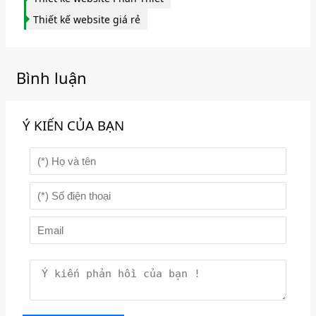
Thiết kế website giá rẻ
Bình luận
Ý KIẾN CỦA BẠN