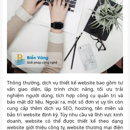
Thông thường, dịch vụ thiết kế website bao gồm tư
vấn giao diện, lập trình chức năng, tối ưu trải
nghiệm người dùng, tích hợp công cụ quản trị và
bảo mật dữ liệu. Ngoài ra, một số đơn vị uy tín còn
cung cấp thêm dịch vụ SEO, hosting, tên miền và
bảo trì website định kỳ. Tùy nhu cầu và lĩnh vực kinh
doanh, website có thể được thiết kế theo dạng
website giới thiệu công ty, website thương mại điện