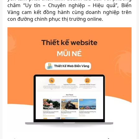
châm “Uy tín – Chuyên nghiệp – Hiệu quả”, Biển
Vàng cam kết đồng hành cùng doanh nghiệp trên
con đường chinh phục thị trường online.