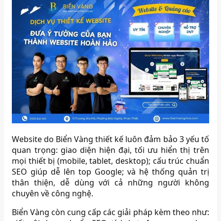
Website do Biển Vàng thiết kế luôn đảm bảo 3 yếu tố
quan trọng: giao diện hiện đại, tối ưu hiển thị trên
mọi thiết bị (mobile, tablet, desktop); cấu trúc chuẩn
SEO giúp dễ lên top Google; và hệ thống quản trị
thân thiện, dễ dùng với cả những người không
chuyên về công nghệ.
Biển Vàng còn cung cấp các giải pháp kèm theo như: