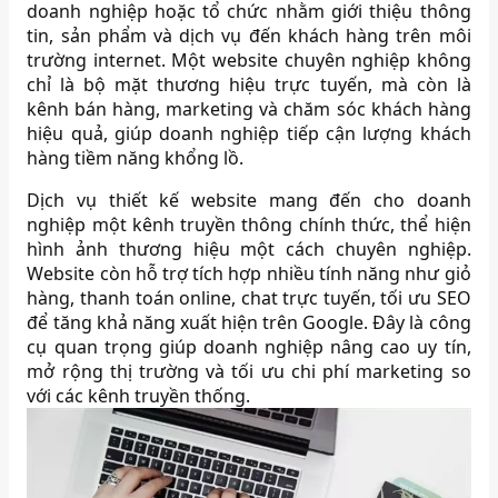
doanh nghiệp hoặc tổ chức nhằm giới thiệu thông
tin, sản phẩm và dịch vụ đến khách hàng trên môi
trường internet. Một website chuyên nghiệp không
chỉ là bộ mặt thương hiệu trực tuyến, mà còn là
kênh bán hàng, marketing và chăm sóc khách hàng
hiệu quả, giúp doanh nghiệp tiếp cận lượng khách
hàng tiềm năng khổng lồ.
Dịch vụ thiết kế website mang đến cho doanh
nghiệp một kênh truyền thông chính thức, thể hiện
hình ảnh thương hiệu một cách chuyên nghiệp.
Website còn hỗ trợ tích hợp nhiều tính năng như giỏ
hàng, thanh toán online, chat trực tuyến, tối ưu SEO
để tăng khả năng xuất hiện trên Google. Đây là công
cụ quan trọng giúp doanh nghiệp nâng cao uy tín,
mở rộng thị trường và tối ưu chi phí marketing so
với các kênh truyền thống.