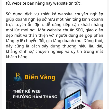
tử, website bán hàng hay website tin tức.
Sử dụng dịch vụ thiết kế website chuyên nghiệp
giúp doanh nghiệp sở hữu một nền tảng kinh doanh
trực tuyến ổn định, dễ dàng tiếp cận khách hàng
mọi lúc mọi nơi. Một website chuẩn SEO, giao diện
đẹp mắt và thân thiện với người dùng sẽ góp phần
tăng tỷ lệ chuyển đổi, gia tăng doanh thu. Đồng thời,
đây cũng là cách xây dựng thương hiệu lâu dài,
khẳng định sự chuyên nghiệp và uy tín trong mắt
khách hàng.