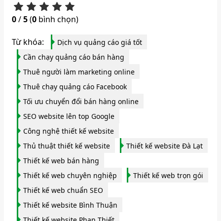
0
/
5
(
0
bình chọn)
Từ khóa:
Dịch vụ quảng cáo giá tốt
Cần chạy quảng cáo bán hàng
Thuê người làm marketing online
Thuê chạy quảng cáo Facebook
Tối ưu chuyển đổi bán hàng online
SEO website lên top Google
Công nghệ thiết kế website
Thủ thuật thiết kế website
Thiết kế website Đà Lạt
Thiết kế web bán hàng
Thiết kế web chuyên nghiệp
Thiết kế web trọn gói
Thiết kế web chuẩn SEO
Thiết kế website Bình Thuận
Thiết kế website Phan Thiết