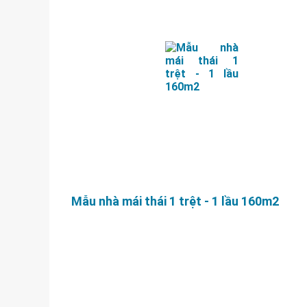
Mẫu nhà mái thái 1 trệt - 1 lầu 160m2