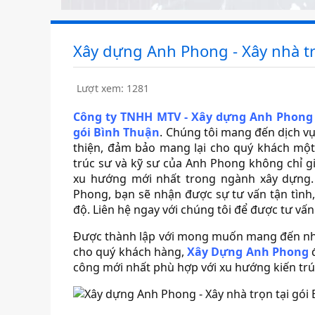
Xây dựng Anh Phong - Xây nhà tr
Lượt xem: 1281
Công ty TNHH MTV - Xây dựng Anh Phong
gói Bình Thuận
. Chúng tôi mang đến dịch vụ
thiện, đảm bảo mang lại cho quý khách một 
trúc sư và kỹ sư của Anh Phong không chỉ 
xu hướng mới nhất trong ngành xây dựng.
Phong, bạn sẽ nhận được sự tư vấn tận tình,
độ. Liên hệ ngay với chúng tôi để được tư vấn 
Được thành lập với mong muốn mang đến những
cho quý khách hàng,
Xây Dựng Anh Phong
đ
công mới nhất phù hợp với xu hướng kiến trúc