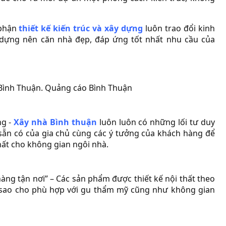
 phận
thiết kế kiến trúc và xây dựng
luôn trao đổi kinh
 dựng nên căn nhà đẹp, đáp ứng tốt nhất nhu cầu của
ng -
Xây nhà Bình thuận
luôn luôn có những lối tư duy
g sẵn có của gia chủ cùng các ý tưởng của khách hàng để
ất cho không gian ngôi nhà.
 hàng tận nơi” – Các sản phẩm được thiết kế nội thất theo
 sao cho phù hợp với gu thẩm mỹ cũng như không gian