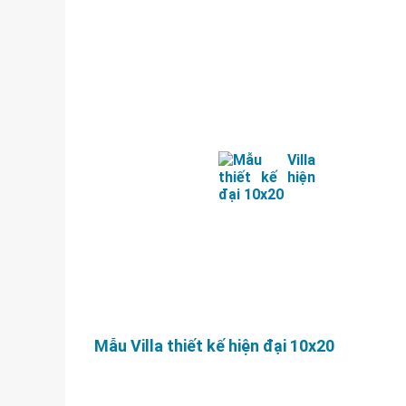
Mẫu Villa thiết kế hiện đại 10x20