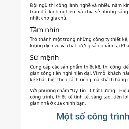
Đội ngũ thi công lành nghề và nhiều năm ki
trao đổi kinh nghiệm và chia sẻ những sáng
nhất cho gia chủ.
Tầm nhìn
Trở thành một trong những công ty thiết kế, t
lượng dịch vụ và chất lượng sản phẩm tại Pha
Sứ mệnh
Cung cấp các sản phẩm thiết kế, thi công kiến
gian sống tiện nghi hiện đại. Vì mỗi khách hà
kế khác biệt theo cách riêng mà khách hàn
Với phương châm “Uy Tín - Chất Lượng - Hi
công trình, thiết kế tinh tế, sáng tạo, tiện 
gian nhà ở của chính bạn.
Một số công trình