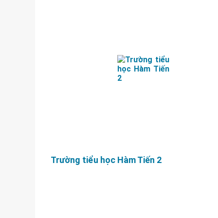
Trường tiểu học Hàm Tiến 2