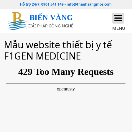
Hỗ trợ 24/7:
0901 541 149
-
info@thanhsangmos.com
BIỂN VÀNG
GIẢI PHÁP CÔNG NGHỆ
MENU
Mẫu website thiết bị y tế
F1GEN MEDICINE