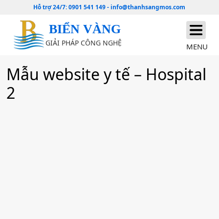
Hỗ trợ 24/7:
0901 541 149
-
info@thanhsangmos.com
BIỂN VÀNG
GIẢI PHÁP CÔNG NGHỆ
MENU
Mẫu website y tế – Hospital
2