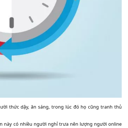
ười thức dậy, ăn sáng, trong lúc đó họ cũng tranh thủ
an này có nhiều người nghỉ trưa nên lượng người online