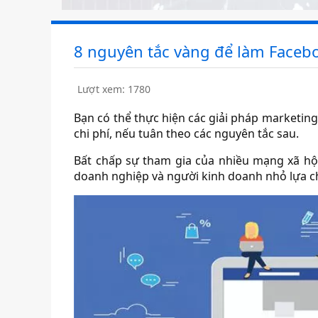
8 nguyên tắc vàng để làm Faceb
Lượt xem: 1780
Bạn có thể thực hiện các giải pháp marketi
chi phí, nếu tuân theo các nguyên tắc sau.
Bất chấp sự tham gia của nhiều mạng xã hộ
doanh nghiệp và người kinh doanh nhỏ lựa c