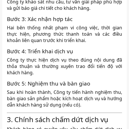
Công ty khảo sát nhu cầu, tư vấn giải pháp phù hợp
và gửi báo giá chi tiết cho khách hàng.
Bước 3: Xác nhận hợp tác
Hai bên thống nhất phạm vi công việc, thời gian
thực hiện, phương thức thanh toán và các điều
khoản liên quan trước khi triển khai.
Bước 4: Triển khai dịch vụ
Công ty thực hiện dịch vụ theo đúng nội dung đã
thỏa thuận và thường xuyên trao đổi tiến độ với
khách hàng.
Bước 5: Nghiệm thu và bàn giao
Sau khi hoàn thành, Công ty tiến hành nghiệm thu,
bàn giao sản phẩm hoặc kích hoạt dịch vụ và hướng
dẫn khách hàng sử dụng (nếu có).
3. Chính sách chấm dứt dịch vụ