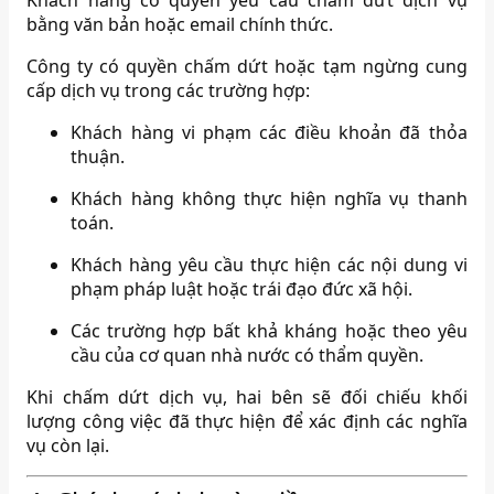
Khách hàng có quyền yêu cầu chấm dứt dịch vụ
bằng văn bản hoặc email chính thức.
Công ty có quyền chấm dứt hoặc tạm ngừng cung
cấp dịch vụ trong các trường hợp:
Khách hàng vi phạm các điều khoản đã thỏa
thuận.
Khách hàng không thực hiện nghĩa vụ thanh
toán.
Khách hàng yêu cầu thực hiện các nội dung vi
phạm pháp luật hoặc trái đạo đức xã hội.
Các trường hợp bất khả kháng hoặc theo yêu
cầu của cơ quan nhà nước có thẩm quyền.
Khi chấm dứt dịch vụ, hai bên sẽ đối chiếu khối
lượng công việc đã thực hiện để xác định các nghĩa
vụ còn lại.