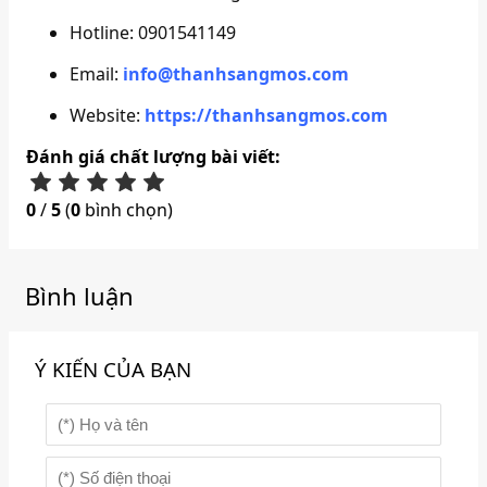
Hotline: 0901541149
Email:
info@thanhsangmos.com
Website:
https://thanhsangmos.com
Đánh giá chất lượng bài viết:
0
/
5
(
0
bình chọn)
Bình luận
Ý KIẾN CỦA BẠN