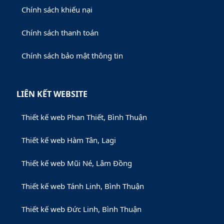
Chính sách khiếu nại
Chính sách thanh toán
Chính sách bảo mật thông tin
LIÊN KẾT WEBSITE
Thiết kế web Phan Thiết, Bình Thuận
Thiết kế web Hàm Tân, Lagi
Thiết kế web Mũi Né, Lâm Đồng
Thiết kế web Tánh Linh, Bình Thuận
Thiết kế web Đức Linh, Bình Thuận