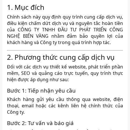
1. Mục đích
Chính sách này quy định quy trình cung cấp dịch vụ,
điều kiện chấm dứt dịch vụ và nguyên tắc hoàn tiền
của CÔNG TY TNHH ĐẦU TƯ PHÁT TRIỂN CÔNG
NGHỆ BIỂN VÀNG nhằm đảm bảo quyền lợi của
khách hàng và Công ty trong quá trình hợp tác.
2. Phương thức cung cấp dịch vụ
Đối với các dịch vụ thiết kế website, phát triển phần
mềm, SEO và quảng cáo trực tuyến, quy trình thực
hiện được áp dụng như sau:
Bước 1: Tiếp nhận yêu cầu
Khách hàng gửi yêu cầu thông qua website, điện
thoại, email hoặc các kênh liên hệ chính thức của
Công ty.
Bước 2: Tư vấn và báo giá