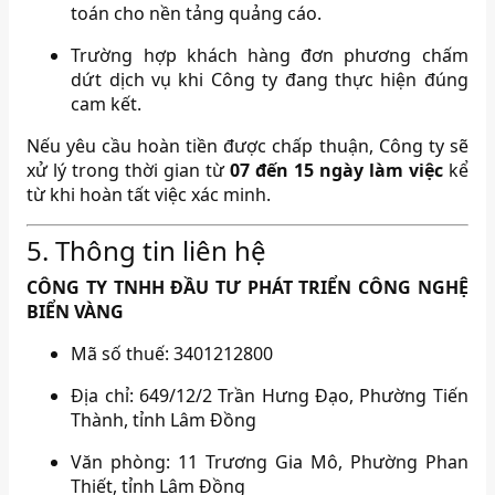
toán cho nền tảng quảng cáo.
Trường hợp khách hàng đơn phương chấm
dứt dịch vụ khi Công ty đang thực hiện đúng
cam kết.
Nếu yêu cầu hoàn tiền được chấp thuận, Công ty sẽ
xử lý trong thời gian từ
07 đến 15 ngày làm việc
kể
từ khi hoàn tất việc xác minh.
5. Thông tin liên hệ
CÔNG TY TNHH ĐẦU TƯ PHÁT TRIỂN CÔNG NGHỆ
BIỂN VÀNG
Mã số thuế: 3401212800
Địa chỉ: 649/12/2 Trần Hưng Đạo, Phường Tiến
Thành, tỉnh Lâm Đồng
Văn phòng: 11 Trương Gia Mô, Phường Phan
Thiết, tỉnh Lâm Đồng