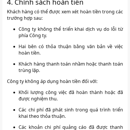
4. Chính sách hoàn tiền
Khách hàng có thể được xem xét hoàn tiền trong các
trường hợp sau:
Công ty không thể triển khai dịch vụ do lỗi từ
phía Công ty.
Hai bên có thỏa thuận bằng văn bản về việc
hoàn tiền.
Khách hàng thanh toán nhầm hoặc thanh toán
trùng lặp.
Công ty không áp dụng hoàn tiền đối với:
Khối lượng công việc đã hoàn thành hoặc đã
được nghiệm thu.
Các chi phí đã phát sinh trong quá trình triển
khai theo thỏa thuận.
Các khoản chi phí quảng cáo đã được thanh