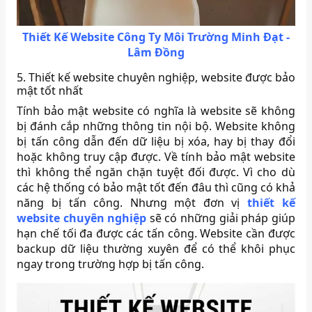
Thiết Kế Website Công Ty Môi Trường Minh Đạt -
Lâm Đồng
5. Thiết kế website chuyên nghiệp, website được bảo
mật tốt nhất
Tính bảo mật website có nghĩa là website sẽ không
bị đánh cắp những thông tin nội bộ. Website không
bị tấn công dẫn đến dữ liệu bị xóa, hay bị thay đổi
hoặc không truy cập được. Về tính bảo mật website
thì không thể ngăn chặn tuyệt đối được. Vì cho dù
các hệ thống có bảo mật tốt đến đâu thì cũng có khả
năng bị tấn công. Nhưng một đơn vị
thiết kế
website chuyên nghiệp
sẽ có những giải pháp giúp
hạn chế tối đa được các tấn công. Website cần được
backup dữ liệu thường xuyên để có thể khôi phục
ngay trong trường hợp bị tấn công.