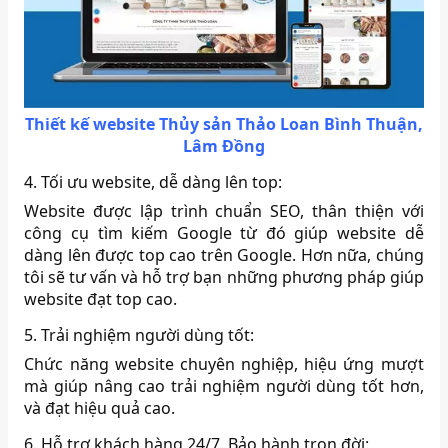
Thiết kế website Thủy sản Thảo Loan Bình Thuận,
Lâm Đồng
4. Tối ưu website, dễ dàng lên top:
Website được lập trình chuẩn SEO, thân thiện với
công cụ tìm kiếm Google từ đó giúp website dễ
dàng lên được top cao trên Google. Hơn nữa, chúng
tôi sẽ tư vấn và hỗ trợ bạn những phương pháp giúp
website đạt top cao.
5. Trải nghiệm người dùng tốt:
Chức năng website chuyên nghiệp, hiệu ứng mượt
mà giúp nâng cao trải nghiệm người dùng tốt hơn,
và đạt hiệu quả cao.
6. Hỗ trợ khách hàng 24/7. Bảo hành trọn đời: