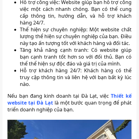
Hỗ trợ công việc: Website giúp bạn hỗ trợ công
việc một cách nhanh chóng. Bạn có thể cung
cấp thông tin, hướng dẫn, và hỗ trợ khách
hàng 24/7.
Thể hiện sự chuyên nghiệp: Một website chất
lượng thể hiện sự chuyên nghiệp của bạn. Điều
này tạo ấn tượng tốt với khách hàng và đối tác.
Tăng khả năng cạnh tranh: Có website giúp
bạn cạnh tranh tốt hơn so với đối thủ. Bạn có
thể thể hiện sự độc đáo và giá trị của mình.
Hỗ trợ khách hàng 24/7: Khách hàng có thể
truy cập thông tin và liên hệ với bạn bất kỳ lúc
nào.
Nếu bạn đang kinh doanh tại Đà Lạt, việc
Thiết kế
website tại Đà Lạt
là một bước quan trọng để phát
triển doanh nghiệp của bạn.