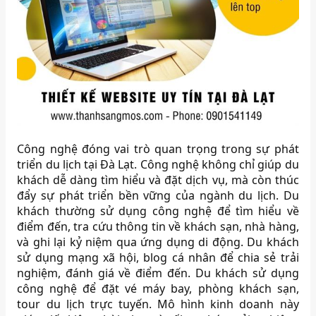
Công nghệ đóng vai trò quan trọng trong sự phát
triển du lịch tại Đà Lạt. Công nghệ không chỉ giúp du
khách dễ dàng tìm hiểu và đặt dịch vụ, mà còn thúc
đẩy sự phát triển bền vững của ngành du lịch. Du
khách thường sử dụng công nghệ để tìm hiểu về
điểm đến, tra cứu thông tin về khách sạn, nhà hàng,
và ghi lại kỷ niệm qua ứng dụng di động. Du khách
sử dụng mạng xã hội, blog cá nhân để chia sẻ trải
nghiệm, đánh giá về điểm đến. Du khách sử dụng
công nghệ để đặt vé máy bay, phòng khách sạn,
tour du lịch trực tuyến. Mô hình kinh doanh này