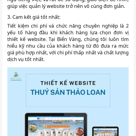
giúp việc quản lý website trở nên vô cùng đơn giản.
3. Cam kết giá tốt nhất:
Tiết kiệm chi phí và chức năng chuyên nghiệp là 2
yếu tố hàng đầu khi khách hàng lựa chọn đơn vị
thiết kế website. Tại Biển Vàng, chúng tôi luôn tìm
hiểu kỹ nhu cầu của khách hàng từ đó đưa ra mức
giá phù hợp nhất, với chi phí thấp nhất và chất lượng
dịch vụ tốt nhất.