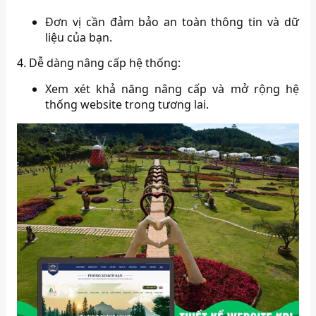
Đơn vị cần đảm bảo an toàn thông tin và dữ
liệu của bạn.
4. Dễ dàng nâng cấp hệ thống:
Xem xét khả năng nâng cấp và mở rộng hệ
thống website trong tương lai.