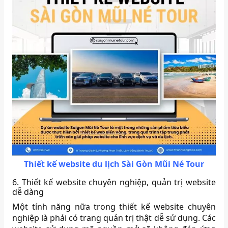
Thiết kế website du lịch Sài Gòn Mũi Né Tour
6. Thiết kế website chuyên nghiệp, quản trị website
dễ dàng
Một tính năng nữa trong thiết kế website chuyên
nghiệp là phải có trang quản trị thật dễ sử dụng. Các