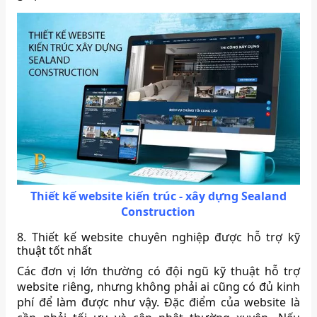
Thiết kế website kiến trúc - xây dựng Sealand
Construction
8. Thiết kế website chuyên nghiệp được hỗ trợ kỹ
thuật tốt nhất
Các đơn vị lớn thường có đội ngũ kỹ thuật hỗ trợ
website riêng, nhưng không phải ai cũng có đủ kinh
phí để làm được như vậy. Đặc điểm của website là