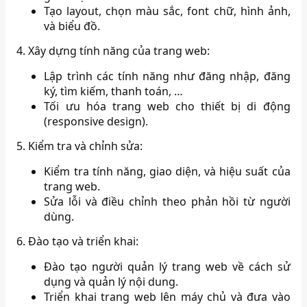
Tạo layout, chọn màu sắc, font chữ, hình ảnh,
và biểu đồ.
4. Xây dựng tính năng của trang web:
Lập trình các tính năng như đăng nhập, đăng
ký, tìm kiếm, thanh toán, …
Tối ưu hóa trang web cho thiết bị di động
(responsive design).
5. Kiểm tra và chỉnh sửa:
Kiểm tra tính năng, giao diện, và hiệu suất của
trang web.
Sửa lỗi và điều chỉnh theo phản hồi từ người
dùng.
6. Đào tạo và triển khai:
Đào tạo người quản lý trang web về cách sử
dụng và quản lý nội dung.
Triển khai trang web lên máy chủ và đưa vào