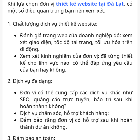
Khi lựa chọn đơn vị
thiết kế website tại Đà Lạt
, có
một số điều quan trọng bạn nên xem xét:
1. Chất lượng dịch vụ thiết kế website:
Đánh giá trang web của doanh nghiệp đó: xem
xét giao diện, tốc độ tải trang, tối ưu hóa trên
di động.
Xem xét kinh nghiệm của đơn vị: đã từng thiết
kế cho lĩnh vực nào, có thể đáp ứng yêu cầu
của bạn hay không.
2. Dịch vụ đa dạng:
Đơn vị có thể cung cấp các dịch vụ khác như
SEO, quảng cáo trực tuyến, bảo trì sau khi
hoàn thành không?
Dịch vụ chăm sóc, hỗ trợ khách hàng:
Đảm bảo rằng đơn vị có hỗ trợ sau khi hoàn
thành dự án không.
3. Đảm bảo an toàn: