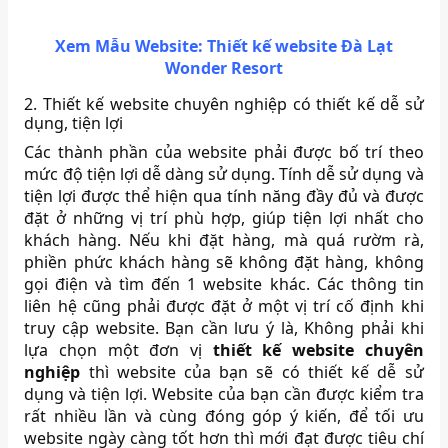
Xem Mẫu Website: Thiết kế website
Đà Lạt
Wonder Resort
2. Thiết kế website chuyên nghiệp có thiết kế dễ sử
dụng, tiện lợi
Các thành phần của website phải được bố trí theo
mức độ tiện lợi dễ dàng sử dụng. Tính dễ sử dụng và
tiện lợi được thể hiện qua tính năng đầy đủ và được
đặt ở những vị trí phù hợp, giúp tiện lợi nhất cho
khách hàng. Nếu khi đặt hàng, mà quá rườm rà,
phiền phức khách hàng sẽ không đặt hàng, không
gọi điện và tìm đến 1 website khác. Các thông tin
liên hệ cũng phải được đặt ở một vị trí cố định khi
truy cập website. Bạn cần lưu ý là, Không phải khi
lựa chọn một đơn vị
thiết kế website chuyên
nghiệp
thì website của bạn sẽ có thiết kế dễ sử
dụng và tiện lợi. Website của bạn cần được kiểm tra
rất nhiều lần và cùng đóng góp ý kiến, để tối ưu
website ngày càng tốt hơn thì mới đạt được tiêu chí