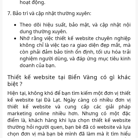
hoạt động.
7. Bảo trì và cập nhật thường xuyên:
Theo dõi hiệu suất, bảo mật, và cập nhật nội
dung thường xuyên.
Nhớ rằng việc thiết kế website chuyên nghiệp
không chỉ là việc tạo ra giao diện đẹp mắt, mà
còn phải đảm bảo tính ổn định, tối ưu hóa trải
nghiệm người dùng, và đáp ứng mục tiêu kinh
doanh của bạn.
Thiết kế website tại Biển Vàng có gì khác
biệt ?
Hiện tại, không khó để bạn tìm kiếm một đơn vị thiết
kế website tại Đà Lạt. Ngày càng có nhiều đơn vị
thiết kế website và cung cấp các giải pháp
marketing online nhiều hơn. Nhưng có một đặc
điểm là, khách hàng khi lựa chọn thiết kế website
thường hỏi người quen, bạn bè đã có website và lựa
chọn đơn vị mà bạn bè mình đã làm mà ít tìm hiểu