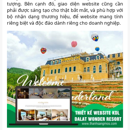
tượng. Bên cạnh đó, giao diện website cũng cần
phải được sáng tạo cho thật bắt mắt, và phù hợp với
bộ nhận dạng thương hiệu, để website mang tính
riêng biệt và độc đáo dành riêng cho doanh nghiệp.