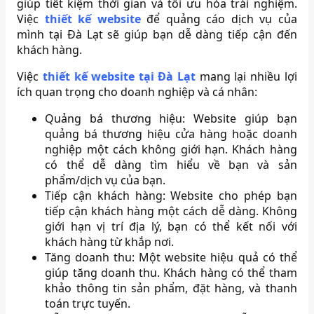
giúp tiết kiệm thời gian và tối ưu hóa trải nghiệm.
Việc
thiết kế website
để quảng cáo dịch vụ của
mình tại Đà Lạt sẽ giúp bạn dễ dàng tiếp cận đến
khách hàng.
Việc
thiết kế website tại Đà Lạt
mang lại nhiều lợi
ích quan trọng cho doanh nghiệp và cá nhân:
Quảng bá thương hiệu: Website giúp bạn
quảng bá thương hiệu cửa hàng hoặc doanh
nghiệp một cách không giới hạn. Khách hàng
có thể dễ dàng tìm hiểu về bạn và sản
phẩm/dịch vụ của bạn.
Tiếp cận khách hàng: Website cho phép bạn
tiếp cận khách hàng một cách dễ dàng. Không
giới hạn vị trí địa lý, bạn có thể kết nối với
khách hàng từ khắp nơi.
Tăng doanh thu: Một website hiệu quả có thể
giúp tăng doanh thu. Khách hàng có thể tham
khảo thông tin sản phẩm, đặt hàng, và thanh
toán trực tuyến.