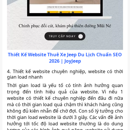
Thiết Kế Website Thuê Xe Jeep Du Lịch Chuẩn SEO
2026 | JoyJeep
4. Thiết kế website chuyên nghiệp, website có thời
gian load nhanh
Thời gian load là yếu tố có tính ảnh hưởng quan
trọng đến tính hiệu quả của website. Vì nếu 1
website có thiết kế chuyên nghiệp đến đâu đi nữa
mà có thời gian load quá chậm thì khách hàng cũng
không đủ kiên nhẫn để chờ đợi. Con số lý tưởng cho
thời gian load website là dưới 3 giây. Các vấn đề ảnh
hưởng tới tốc độ load website thường là do dung