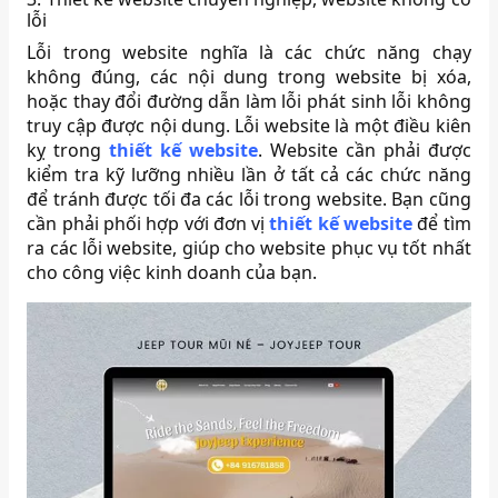
lỗi
Lỗi trong website nghĩa là các chức năng chạy
không đúng, các nội dung trong website bị xóa,
hoặc thay đổi đường dẫn làm lỗi phát sinh lỗi không
truy cập được nội dung. Lỗi website là một điều kiên
kỵ trong
thiết kế website
. Website cần phải được
kiểm tra kỹ lưỡng nhiều lần ở tất cả các chức năng
để tránh được tối đa các lỗi trong website. Bạn cũng
cần phải phối hợp với đơn vị
thiết kế website
để tìm
ra các lỗi website, giúp cho website phục vụ tốt nhất
cho công việc kinh doanh của bạn.