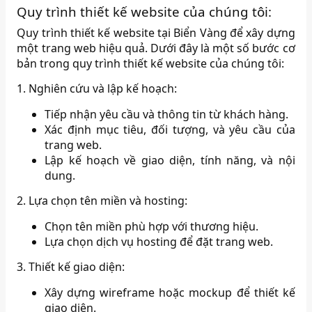
Quy trình thiết kế website của chúng tôi:
Quy trình thiết kế website tại Biển Vàng để xây dựng
một trang web hiệu quả. Dưới đây là một số bước cơ
bản trong quy trình thiết kế website của chúng tôi:
1. Nghiên cứu và lập kế hoạch:
Tiếp nhận yêu cầu và thông tin từ khách hàng.
Xác định mục tiêu, đối tượng, và yêu cầu của
trang web.
Lập kế hoạch về giao diện, tính năng, và nội
dung.
2. Lựa chọn tên miền và hosting:
Chọn tên miền phù hợp với thương hiệu.
Lựa chọn dịch vụ hosting để đặt trang web.
3. Thiết kế giao diện:
Xây dựng wireframe hoặc mockup để thiết kế
giao diện.