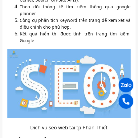
Theo dõi thông kê tìm kiếm thông qua google
planner
Công cụ phân tích Keyword trên trang để xem xét và
điều chỉnh cho phù hợp.
Kết quả hiển thị được tính trên trang tìm kiếm:
Google
Dịch vụ seo web tại tp Phan Thiết