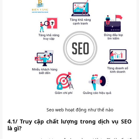
Seo web hoạt động như thế nào
4.1/ Truy cập chất lượng trong dịch vụ SEO
là gì?