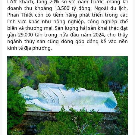
lượt khách, tăng 20% so với năm trước, mang lại
doanh thu khoảng 13.500 tỷ đồng. Ngoài du lịch,
Phan Thiết còn có tiềm năng phát triển trong các
lĩnh vực khác như nông nghiệp, công nghiệp chế
biến và thương mại. Sản lượng hải sản khai thác đạt
gần 29.000 tấn trong nửa đầu năm 2024, cho thấy
ngành thủy sản cũng đóng góp đáng kể vào nền
kinh tế địa phương.