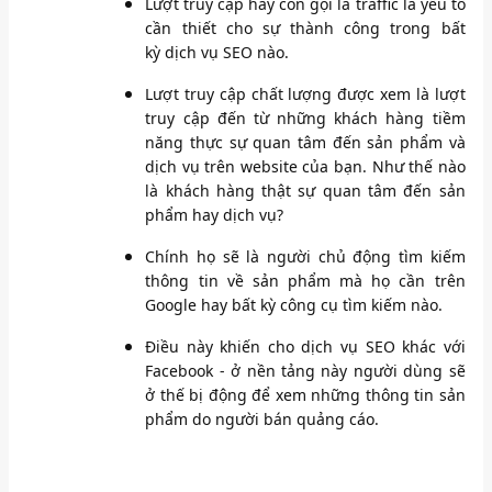
Lượt truy cập hay còn gọi là traffic là yếu tố
cần thiết cho sự thành công trong bất
kỳ dịch vụ SEO nào.
Lượt truy cập chất lượng được xem là lượt
truy cập đến từ những khách hàng tiềm
năng thực sự quan tâm đến sản phẩm và
dịch vụ trên website của bạn. Như thế nào
là khách hàng thật sự quan tâm đến sản
phẩm hay dịch vụ?
Chính họ sẽ là người chủ động tìm kiếm
thông tin về sản phẩm mà họ cần trên
Google hay bất kỳ công cụ tìm kiếm nào.
Điều này khiến cho dịch vụ SEO khác với
Facebook - ở nền tảng này người dùng sẽ
ở thế bị động để xem những thông tin sản
phẩm do người bán quảng cáo.