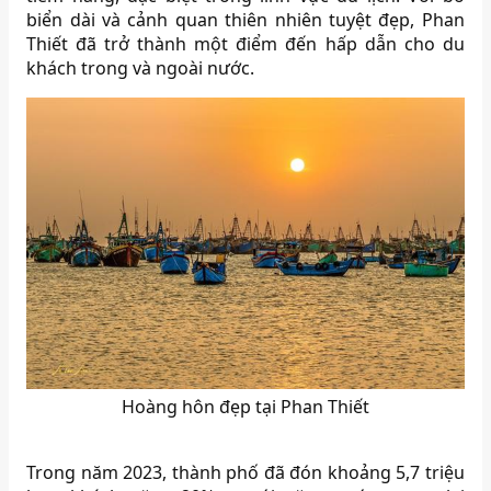
biển dài và cảnh quan thiên nhiên tuyệt đẹp, Phan
Thiết đã trở thành một điểm đến hấp dẫn cho du
khách trong và ngoài nước.
Hoàng hôn đẹp tại Phan Thiết
Trong năm 2023, thành phố đã đón khoảng 5,7 triệu