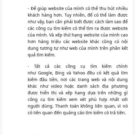
- Để giúp website của mình có thể thu hút nhiều
khách hàng hơn. Tuy nhiên, để có thể làm được
như vậy, bạn cần phải biết được cách làm sao để
các công cụ tìm kiếm có thể tìm ra được website
của mình. Và xếp thứ hạng website của mình cao
hơn hàng triệu các website khác cũng có nội
dung tương tự như web của mình trên phần kết
quả tìm kiếm.
- Tất cả các công cụ tìm kiếm chính
như Google, Bing và Yahoo đều có kết quả tìm
kiếm đầu tiên, nơi các trang web và nội dung
khác như video hoặc danh sách địa phương
được hiển thị và xếp hạng dựa trên những gì
công cụ tìm kiếm xem xét phù hợp nhất với
người dùng. Thanh toán không liên quan, vì nó
có liên quan đến quảng cáo tìm kiếm có trả tiền.