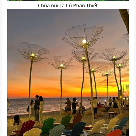
Chùa núi Tà Cú Phan Thiết