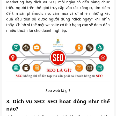
Marketing hay dịch vụ SEO, mỗi ngày có đến hàng chục
triệu người trên thế giới truy cập vào các công cụ tìm kiếm
để tìm sản phẩm/dịch vụ cần mua và dĩ nhiên những kết
quả đầu tiên sẽ được người dùng “click ngay” khi nhìn
thấy. Chính vì thế một website có thứ hạng cao sẽ đem đến
nhiều thuận lợi cho doanh nghiệp.
Seo web là gì?
3. Dịch vụ SEO: SEO hoạt động như thế
nào?