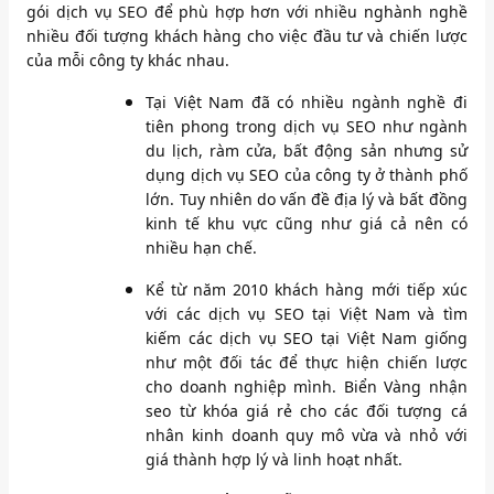
gói dịch vụ SEO để phù hợp hơn với nhiều nghành nghề
nhiều đối tượng khách hàng cho việc đầu tư và chiến lược
của mỗi công ty khác nhau.
Tại Việt Nam đã có nhiều ngành nghề đi
tiên phong trong dịch vụ SEO như ngành
du lịch, ràm cửa, bất động sản nhưng sử
dụng dịch vụ SEO của công ty ở thành phố
lớn. Tuy nhiên do vấn đề địa lý và bất đồng
kinh tế khu vực cũng như giá cả nên có
nhiều hạn chế.
Kể từ năm 2010 khách hàng mới tiếp xúc
với các dịch vụ SEO tại Việt Nam và tìm
kiếm các dịch vụ SEO tại Việt Nam giống
như một đối tác để thực hiện chiến lược
cho doanh nghiệp mình. Biển Vàng nhận
seo từ khóa giá rẻ cho các đối tượng cá
nhân kinh doanh quy mô vừa và nhỏ với
giá thành hợp lý và linh hoạt nhất.