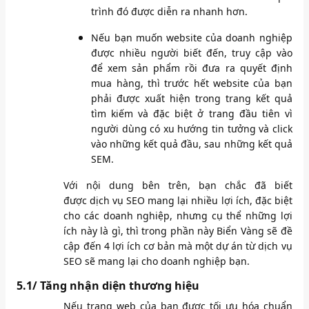
trình đó được diễn ra nhanh hơn.
Nếu bạn muốn website của doanh nghiệp
được nhiều người biết đến, truy cập vào
để xem sản phẩm rồi đưa ra quyết định
mua hàng, thì trước hết website của bạn
phải được xuất hiện trong trang kết quả
tìm kiếm và đặc biệt ở trang đầu tiên vì
người dùng có xu hướng tin tưởng và click
vào những kết quả đầu, sau những kết quả
SEM.
Với nội dung bên trên, bạn chắc đã biết
được dịch vụ SEO mang lại nhiều lợi ích, đặc biệt
cho các doanh nghiệp, nhưng cụ thể những lợi
ích này là gì, thì trong phần này Biển Vàng sẽ đề
cập đến 4 lợi ích cơ bản mà một dự án từ dịch vụ
SEO sẽ mang lại cho doanh nghiệp bạn.
5.1/ Tăng nhận diện thương hiệu
Nếu trang web của bạn được tối ưu hóa chuẩn