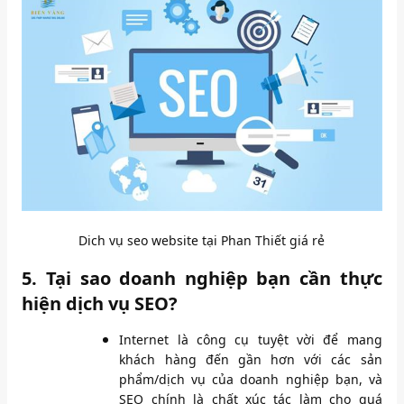
Dich vụ seo website tại Phan Thiết giá rẻ
5. Tại sao doanh nghiệp bạn cần thực
hiện dịch vụ SEO?
Internet là công cụ tuyệt vời để mang
khách hàng đến gần hơn với các sản
phẩm/dịch vụ của doanh nghiệp bạn, và
SEO chính là chất xúc tác làm cho quá