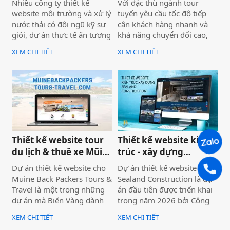
Nhiều công ty thiết kế
Với đặc thù ngành tour
đại từ Biển Vàng.
website môi trường và xử lý
tuyến yêu cầu tốc độ tiếp
nước thải có đội ngũ kỹ sư
cận khách hàng nhanh và
giỏi, dự án thực tế ấn tượng
khả năng chuyển đổi cao,
— nhưng website lại sơ sài,
dự án không chỉ được xây
XEM CHI TIẾT
XEM CHI TIẾT
tải chậm, không có trên
dựng như một website giới
Google. Hệ quả là hợp đồng
thiệu thông tin, mà được
B2B bị đối thủ có website
định hướng trở thành một
chuyên nghiệp hơn giành
công cụ hỗ trợ bán hàng
mất, dù năng lực kỹ thuật
thực tế.
của bạn hoàn toàn vượt
trội.
Thiết kế website tour
Thiết kế website kiến
du lịch & thuê xe Mũi
trúc - xây dựng
Né
Sealand Construction
Dự án thiết kế website cho
Dự án thiết kế website
Muine Back Packers Tours &
Sealand Construction là dự
Travel là một trong những
án đầu tiên được triển khai
dự án mà Biển Vàng dành
trong năm 2026 bởi Công
rất nhiều tâm huyết để triển
ty Thiết kế Website Biển
XEM CHI TIẾT
XEM CHI TIẾT
khai trọn vẹn cả về giao
Vàng, mang ý nghĩa mở đầu