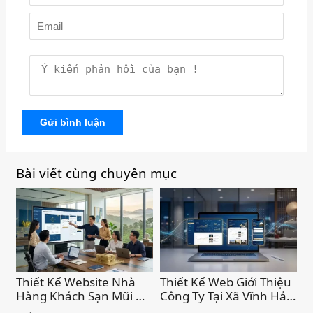
Gửi bình luận
Bài viết cùng chuyên mục
Thiết Kế Website Nhà
Thiết Kế Web Giới Thiệu
Hàng Khách Sạn Mũi Né
Công Ty Tại Xã Vĩnh Hảo
– Chuyên Nghiệp, Chức
– Nâng Tầm Thương