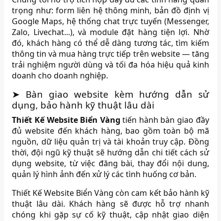
trọng như: form liên hệ thông minh, bản đồ định vị
Google Maps, hệ thống chat trực tuyến (Messenger,
Zalo, Livechat...), và module đặt hàng tiện lợi. Nhờ
đó, khách hàng có thể dễ dàng tương tác, tìm kiếm
thông tin và mua hàng trực tiếp trên website — tăng
trải nghiệm người dùng và tối đa hóa hiệu quả kinh
doanh cho doanh nghiệp.
➤ Bàn giao website kèm hướng dẫn sử
dụng, bảo hành kỹ thuật lâu dài
Thiết Kế Website Biển Vàng
tiến hành bàn giao đầy
đủ website đến khách hàng, bao gồm toàn bộ mã
nguồn, dữ liệu quản trị và tài khoản truy cập. Đồng
thời, đội ngũ kỹ thuật sẽ hướng dẫn chi tiết cách sử
dụng website, từ việc đăng bài, thay đổi nội dung,
quản lý hình ảnh đến xử lý các tình huống cơ bản.
Thiết Kế Website Biển Vàng còn cam kết bảo hành kỹ
thuật lâu dài. Khách hàng sẽ được hỗ trợ nhanh
chóng khi gặp sự cố kỹ thuật, cập nhật giao diện