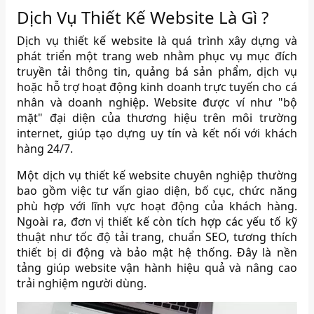
Dịch Vụ Thiết Kế Website Là Gì ?
Dịch vụ thiết kế website là quá trình xây dựng và
phát triển một trang web nhằm phục vụ mục đích
truyền tải thông tin, quảng bá sản phẩm, dịch vụ
hoặc hỗ trợ hoạt động kinh doanh trực tuyến cho cá
nhân và doanh nghiệp. Website được ví như "bộ
mặt" đại diện của thương hiệu trên môi trường
internet, giúp tạo dựng uy tín và kết nối với khách
hàng 24/7.
Một dịch vụ thiết kế website chuyên nghiệp thường
bao gồm việc tư vấn giao diện, bố cục, chức năng
phù hợp với lĩnh vực hoạt động của khách hàng.
Ngoài ra, đơn vị thiết kế còn tích hợp các yếu tố kỹ
thuật như tốc độ tải trang, chuẩn SEO, tương thích
thiết bị di động và bảo mật hệ thống. Đây là nền
tảng giúp website vận hành hiệu quả và nâng cao
trải nghiệm người dùng.