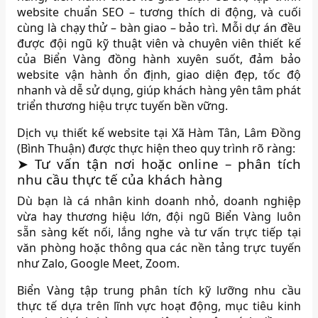
website chuẩn SEO – tương thích di động, và cuối
cùng là chạy thử – bàn giao – bảo trì. Mỗi dự án đều
được đội ngũ kỹ thuật viên và chuyên viên thiết kế
của Biển Vàng đồng hành xuyên suốt, đảm bảo
website vận hành ổn định, giao diện đẹp, tốc độ
nhanh và dễ sử dụng, giúp khách hàng yên tâm phát
triển thương hiệu trực tuyến bền vững.
Dịch vụ thiết kế website tại Xã Hàm Tân, Lâm Đồng
(Bình Thuận) được thực hiện theo quy trình rõ ràng:
➤ Tư vấn tận nơi hoặc online – phân tích
nhu cầu thực tế của khách hàng
Dù bạn là cá nhân kinh doanh nhỏ, doanh nghiệp
vừa hay thương hiệu lớn, đội ngũ Biển Vàng luôn
sẵn sàng kết nối, lắng nghe và tư vấn trực tiếp tại
văn phòng hoặc thông qua các nền tảng trực tuyến
như Zalo, Google Meet, Zoom.
Biển Vàng tập trung phân tích kỹ lưỡng nhu cầu
thực tế dựa trên lĩnh vực hoạt động, mục tiêu kinh