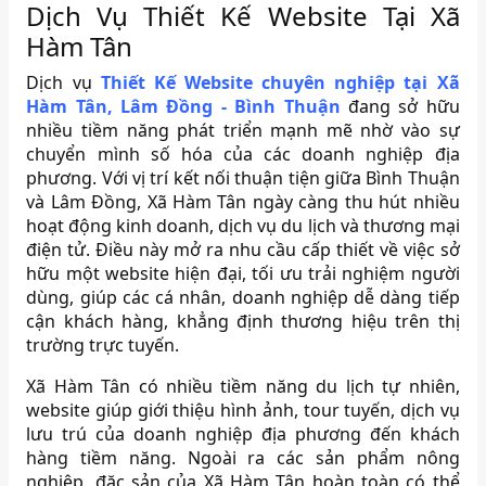
Dịch Vụ Thiết Kế Website Tại Xã
Hàm Tân
Dịch vụ
Thiết Kế Website chuyên nghiệp tại Xã
Hàm Tân, Lâm Đồng - Bình Thuận
đang sở hữu
nhiều tiềm năng phát triển mạnh mẽ nhờ vào sự
chuyển mình số hóa của các doanh nghiệp địa
phương. Với vị trí kết nối thuận tiện giữa Bình Thuận
và Lâm Đồng, Xã Hàm Tân ngày càng thu hút nhiều
hoạt động kinh doanh, dịch vụ du lịch và thương mại
điện tử. Điều này mở ra nhu cầu cấp thiết về việc sở
hữu một website hiện đại, tối ưu trải nghiệm người
dùng, giúp các cá nhân, doanh nghiệp dễ dàng tiếp
cận khách hàng, khẳng định thương hiệu trên thị
trường trực tuyến.
Xã Hàm Tân có nhiều tiềm năng du lịch tự nhiên,
website giúp giới thiệu hình ảnh, tour tuyến, dịch vụ
lưu trú của doanh nghiệp địa phương đến khách
hàng tiềm năng. Ngoài ra các sản phẩm nông
nghiệp, đặc sản của Xã Hàm Tân hoàn toàn có thể