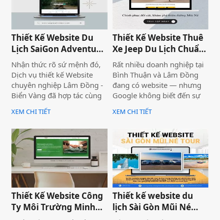
phức tạp.
Thiết Kế Website Du
Thiết Kế Website Thuê
Lịch SaiGon Adventure
Xe Jeep Du Lịch Chuẩn
- Top tour Saigon
SEO 2026 | JoyJeep
Nhận thức rõ sứ mệnh đó,
Rất nhiều doanh nghiệp tại
Dịch vụ thiết kế Website
Bình Thuận và Lâm Đồng
chuyên nghiệp Lâm Đồng -
đang có website — nhưng
Biển Vàng đã hợp tác cùng
Google không biết đến sự
thương hiệu SaiGon
tồn tại của họ. Không có
XEM CHI TIẾT
XEM CHI TIẾT
Adventure để triển khai dự
khách từ tìm kiếm tự nhiên,
án thiết kế website du lịch
mọi nỗ lực xây dựng nội
cao cấp tại địa chỉ
dung đều trở nên vô nghĩa.
saigonadventure.com. Dự
Vấn đề không nằm ở nội
án không chỉ giúp SaiGon
dung hay thiếu ngân sách
Adventure khẳng định vị
quảng cáo — mà nằm ngay
thế dẫn đầu trong mảng
ở nền tảng: website chưa
tour trải nghiệm Sài Gòn &
được thiết kế chuẩn SEO
Thiết Kế Website Công
Thiết kế website du
Việt Nam mà còn là minh
2026 từ đầu.
Ty Môi Trường Minh
lịch Sài Gòn Mũi Né
chứng cho năng lực công
Đạt - Lâm Đồng
Tour
nghệ và tư duy UX/UI hiện