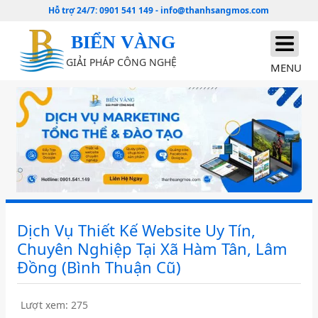
Hỗ trợ 24/7:
0901 541 149
-
info@thanhsangmos.com
BIỂN VÀNG
GIẢI PHÁP CÔNG NGHỆ
MENU
Dịch Vụ Thiết Kế Website Uy Tín,
Chuyên Nghiệp Tại Xã Hàm Tân, Lâm
Đồng (Bình Thuận Cũ)
Lượt xem: 275