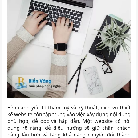
Bên cạnh yếu tố thẩm mỹ và kỹ thuật, dịch vụ thiết
kế website còn tập trung vào việc xây dựng nội dung
phù hợp, dễ đọc và hấp dẫn. Một website có nội
dung rõ ràng, dễ điều hướng sẽ giữ chân khách
hàng lâu hơn và tăng khả năng chuyển đổi thành