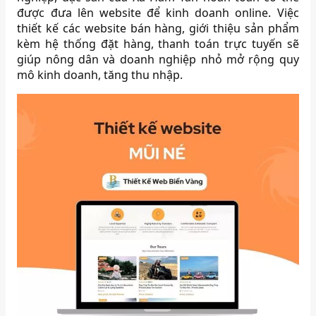
được đưa lên website để kinh doanh online. Việc
thiết kế các website bán hàng, giới thiệu sản phẩm
kèm hệ thống đặt hàng, thanh toán trực tuyến sẽ
giúp nông dân và doanh nghiệp nhỏ mở rộng quy
mô kinh doanh, tăng thu nhập.