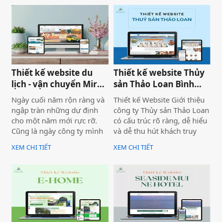
diện, trải nghiệm người
cho một năm phát triển mới
dùng và hiệu quả vận hành
với định hướng chuyên
thực tế.
nghiệp, bài bản và bền
vững.
Thiết kế website du
Thiết kế website Thủy
lịch - vận chuyển Mira
sản Thảo Loan Bình
tour Mũi Né
Thuận, Lâm Đồng
Ngày cuối năm rộn ràng và
Thiết kế Website Giới thiệu
ngập tràn những dự định
công ty Thủy sản Thảo Loan
cho một năm mới rực rỡ.
có cấu trúc rõ ràng, dễ hiểu
Cũng là ngày công ty mình
và dễ thu hút khách truy
bàn giao dự án thiết kế
cập vào website giúp truyền
XEM CHI TIẾT
XEM CHI TIẾT
website Mira Tour Mũi Né –
tải thông tin hiệu quả. Với
một website chuyên về tour
tone chủ đạo chính là 2
du lịch và thuê xe
màu xanh dương và đỏ làm
nổi bật lên những nội dung
chính của website.