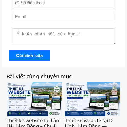
Gửi bình luận
Bài viết cùng chuyên mục
Thiết kế website tại Lâm
Thiết kế website tại Di
Hà, Lâm Đồng – Chuẩn
Linh, Lâm Đồng —