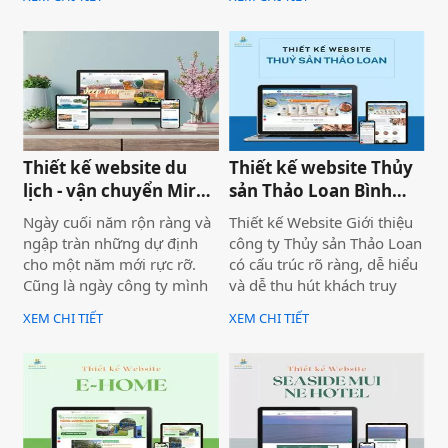
khai trọn vẹn cả về giao
Vàng, mang ý nghĩa mở đầu
diện, trải nghiệm người
cho một năm phát triển mới
dùng và hiệu quả vận hành
với định hướng chuyên
thực tế.
nghiệp, bài bản và bền
vững.
Thiết kế website du
Thiết kế website Thủy
lịch - vận chuyển Mira
sản Thảo Loan Bình
tour Mũi Né
Thuận, Lâm Đồng
Ngày cuối năm rộn ràng và
Thiết kế Website Giới thiệu
ngập tràn những dự định
công ty Thủy sản Thảo Loan
cho một năm mới rực rỡ.
có cấu trúc rõ ràng, dễ hiểu
Cũng là ngày công ty mình
và dễ thu hút khách truy
bàn giao dự án thiết kế
cập vào website giúp truyền
XEM CHI TIẾT
XEM CHI TIẾT
website Mira Tour Mũi Né –
tải thông tin hiệu quả. Với
một website chuyên về tour
tone chủ đạo chính là 2
du lịch và thuê xe
màu xanh dương và đỏ làm
nổi bật lên những nội dung
chính của website.