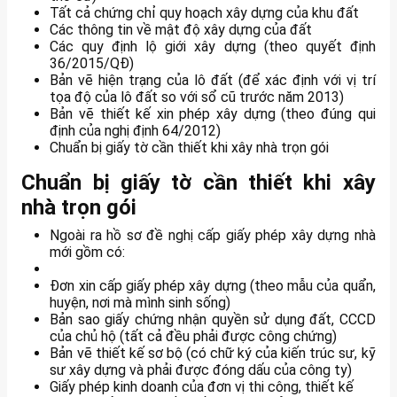
Tất cả chứng chỉ quy hoạch xây dựng của khu đất
Các thông tin về mật độ xây dựng của đất
Các quy định lộ giới xây dựng (theo quyết định
36/2015/QĐ)
Bản vẽ hiện trạng của lô đất (để xác định với vị trí
tọa độ của lô đất so với sổ cũ trước năm 2013)
Bản vẽ thiết kế xin phép xây dựng (theo đúng qui
định của nghị định 64/2012)
Chuẩn bị giấy tờ cần thiết khi xây nhà trọn gói
Chuẩn bị giấy tờ cần thiết khi xây
nhà trọn gói
Ngoài ra hồ sơ đề nghị cấp giấy phép xây dựng nhà
mới gồm có:
Đơn xin cấp giấy phép xây dựng (theo mẫu của quẩn,
huyện, nơi mà mình sinh sống)
Bản sao giấy chứng nhận quyền sử dụng đất, CCCD
của chủ hộ (tất cả đều phải được công chứng)
Bản vẽ thiết kế sơ bộ (có chữ ký của kiến trúc sư, kỹ
sư xây dựng và phải được đóng dấu của công ty)
Giấy phép kinh doanh của đơn vị thi công, thiết kế