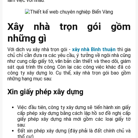
làm việc với nhau.
Xây nhà trọn gói gồm
những gì
Với dịch vụ xây nhà trọn gói -
xây nhà Bình thuận
thì gia
chủ chỉ cần đưa ra các yêu cầu, ý tưởng về ngôi nhà cũng
như cung cấp giấy tờ, văn bản cần thiết và theo dõi, giám
sát quá trình thi công. Còn lại các công việc khác đã có
công ty xây dựng lo. Cụ thể, xây nhà trọn gói bao gồm
những hạng mục sau:
Xin giấy phép xây dựng
Việc đầu tiên, công ty xây dựng sẽ tiến hành xin giấy
cấp phép xây dựng bằng cách lập hồ sơ đề nghị cấp
giấy phép xây dựng nhà mới gồm các loại giấy tờ
sau:
Đất xin phép xây dựng (đây phải là đất chính chủ và
thổ cư)