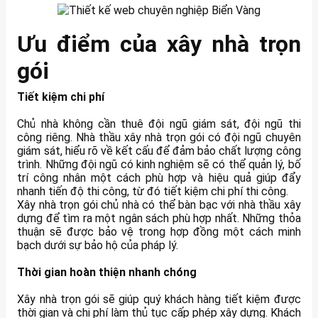
Ưu điểm của xây nhà trọn
gói
Tiết kiệm chi phí
Chủ nhà không cần thuê đội ngũ giám sát, đội ngũ thi
công riêng. Nhà thầu xây nhà trọn gói có đội ngũ chuyên
giám sát, hiểu rõ về kết cấu để đảm bảo chất lượng công
trình. Những đội ngũ có kinh nghiệm sẽ có thể quản lý, bố
trí công nhân một cách phù hợp và hiệu quả giúp đẩy
nhanh tiến độ thi công, từ đó tiết kiệm chi phí thi công.
Xây nhà trọn gói chủ nhà có thể bàn bạc với nhà thầu xây
dựng để tìm ra một ngân sách phù hợp nhất. Những thỏa
thuận sẽ được bảo vệ trong hợp đồng một cách minh
bạch dưới sự bảo hộ của pháp lý.
Thời gian hoàn thiện nhanh chóng
Xây nhà trọn gói sẽ giúp quý khách hàng tiết kiệm được
thời gian và chi phí làm thủ tục cấp phép xây dựng. Khách