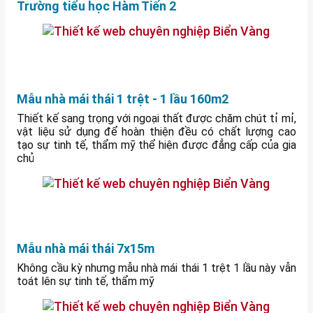
Trường tiểu học Hàm Tiến 2
Mẫu nhà mái thái 1 trệt - 1 lầu 160m2
Thiết kế sang trọng với ngoại thất được chăm chút tỉ mỉ,
vật liệu sử dụng để hoàn thiện đều có chất lượng cao
tạo sự tinh tế, thẩm mỹ thể hiện được đẳng cấp của gia
chủ
Mẫu nhà mái thái 7x15m
Không cầu kỳ nhưng mẫu nhà mái thái 1 trệt 1 lầu này vẫn
toát lên sự tinh tế, thẩm mỹ