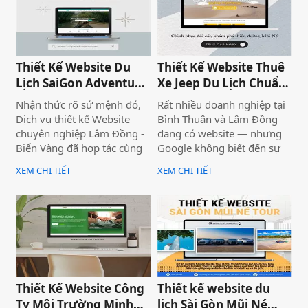
hòa bình và độc lập dân tộc.
Thiết Kế Website Du
Thiết Kế Website Thuê
Lịch SaiGon Adventure
Xe Jeep Du Lịch Chuẩn
- Top tour Saigon
SEO 2026 | JoyJeep
Nhận thức rõ sứ mệnh đó,
Rất nhiều doanh nghiệp tại
Dịch vụ thiết kế Website
Bình Thuận và Lâm Đồng
chuyên nghiệp Lâm Đồng -
đang có website — nhưng
Biển Vàng đã hợp tác cùng
Google không biết đến sự
thương hiệu SaiGon
tồn tại của họ. Không có
XEM CHI TIẾT
XEM CHI TIẾT
Adventure để triển khai dự
khách từ tìm kiếm tự nhiên,
án thiết kế website du lịch
mọi nỗ lực xây dựng nội
cao cấp tại địa chỉ
dung đều trở nên vô nghĩa.
saigonadventure.com. Dự
Vấn đề không nằm ở nội
án không chỉ giúp SaiGon
dung hay thiếu ngân sách
Adventure khẳng định vị
quảng cáo — mà nằm ngay
thế dẫn đầu trong mảng
ở nền tảng: website chưa
tour trải nghiệm Sài Gòn &
được thiết kế chuẩn SEO
Thiết Kế Website Công
Thiết kế website du
Việt Nam mà còn là minh
2026 từ đầu.
Ty Môi Trường Minh
lịch Sài Gòn Mũi Né
chứng cho năng lực công