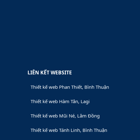
LIÊN KẾT WEBSITE
Thiết kế web Phan Thiết, Bình Thuận
Thiết kế web Hàm Tân, Lagi
Thiết kế web Mũi Né, Lâm Đồng
Thiết kế web Tánh Linh, Bình Thuận