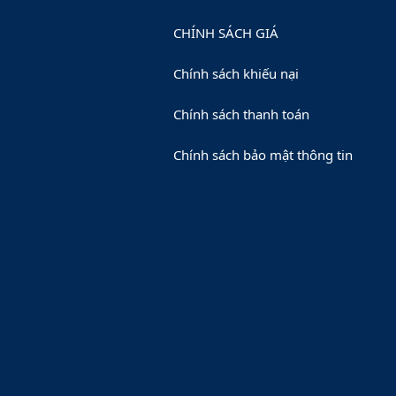
CHÍNH SÁCH GIÁ
Chính sách khiếu nại
Chính sách thanh toán
Chính sách bảo mật thông tin