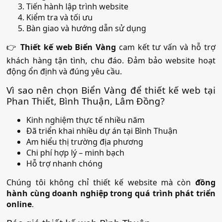
Tiến hành lập trình website
Kiểm tra và tối ưu
Bàn giao và hướng dẫn sử dụng
👉
Thiết kế web Biển Vàng
cam kết tư vấn và hỗ trợ
khách hàng tận tình, chu đáo. Đảm bảo website hoạt
động ổn định và đúng yêu cầu.
Vì sao nên chọn Biển Vàng để thiết kế web tại
Phan Thiết, Bình Thuận, Lâm Đồng?
Kinh nghiệm thực tế nhiều năm
Đã triển khai nhiều dự án tại Bình Thuận
Am hiểu thị trường địa phương
Chi phí hợp lý – minh bạch
Hỗ trợ nhanh chóng
Chúng tôi không chỉ thiết kế website mà còn
đồng
hành cùng doanh nghiệp trong quá trình phát triển
online
.