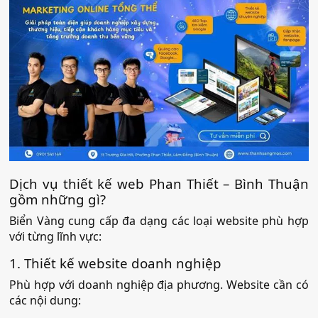
Dịch vụ thiết kế web Phan Thiết – Bình Thuận
gồm những gì?
Biển Vàng cung cấp đa dạng các loại website phù hợp
với từng lĩnh vực:
1. Thiết kế website doanh nghiệp
Phù hợp với doanh nghiệp địa phương. Website cần có
các nội dung: