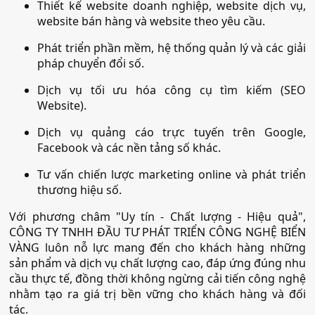
Thiết kế website doanh nghiệp, website dịch vụ,
website bán hàng và website theo yêu cầu.
Phát triển phần mềm, hệ thống quản lý và các giải
pháp chuyển đổi số.
Dịch vụ tối ưu hóa công cụ tìm kiếm (SEO
Website).
Dịch vụ quảng cáo trực tuyến trên Google,
Facebook và các nền tảng số khác.
Tư vấn chiến lược marketing online và phát triển
thương hiệu số.
Với phương châm "Uy tín - Chất lượng - Hiệu quả",
CÔNG TY TNHH ĐẦU TƯ PHÁT TRIỂN CÔNG NGHỆ BIỂN
VÀNG luôn nỗ lực mang đến cho khách hàng những
sản phẩm và dịch vụ chất lượng cao, đáp ứng đúng nhu
cầu thực tế, đồng thời không ngừng cải tiến công nghệ
nhằm tạo ra giá trị bền vững cho khách hàng và đối
tác.