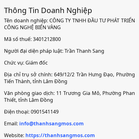
Thông Tin Doanh Nghiệp
Tên doanh nghiệp: CÔNG TY TNHH ĐẦU TƯ PHÁT TRIỂN
CÔNG NGHỆ BIỂN VÀNG
Mã số thuế: 3401212800
Người đại diện pháp luật: Trần Thanh Sang
Chức vụ: Giám đốc
Địa chỉ trụ sở chính: 649/12/2 Trần Hưng Đạo, Phường
Tiến Thành, tỉnh Lâm Đồng
Văn phòng giao dịch: 11 Trương Gia Mô, Phường Phan
Thiết, tỉnh Lâm Đồng
Điện thoại: 0901541149
Email:
info@thanhsangmos.com
Website:
https://thanhsangmos.com