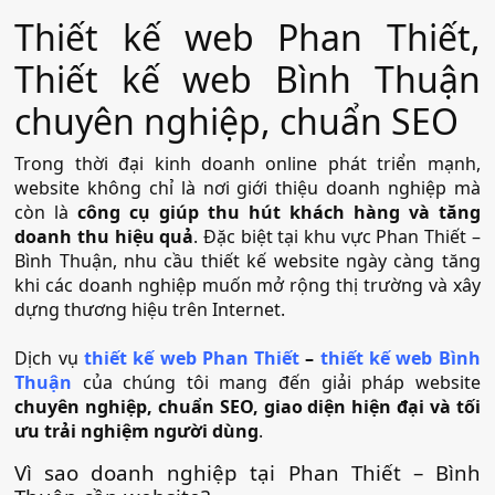
Thiết kế web Phan Thiết,
Thiết kế web Bình Thuận
chuyên nghiệp, chuẩn SEO
Trong thời đại kinh doanh online phát triển mạnh,
website không chỉ là nơi giới thiệu doanh nghiệp mà
còn là
công cụ giúp thu hút khách hàng và tăng
doanh thu hiệu quả
. Đặc biệt tại khu vực Phan Thiết –
Bình Thuận, nhu cầu thiết kế website ngày càng tăng
khi các doanh nghiệp muốn mở rộng thị trường và xây
dựng thương hiệu trên Internet.
Dịch vụ
thiết kế web Phan Thiết
–
thiết kế web Bình
Thuận
của chúng tôi mang đến giải pháp website
chuyên nghiệp, chuẩn SEO, giao diện hiện đại và tối
ưu trải nghiệm người dùng
.
Vì sao doanh nghiệp tại Phan Thiết – Bình