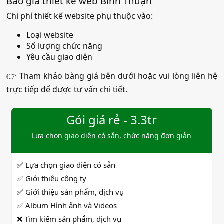
Báo giá thiết kế web Bình Thuận
Chi phí thiết kế website phụ thuộc vào:
Loại website
Số lượng chức năng
Yêu cầu giao diện
👉 Tham khảo bàng giá bên dưới hoặc vui lòng liên hệ
trực tiếp để được tư vấn chi tiết.
Gói giá rẻ - 3.3tr
Lựa chọn giao diện có sẵn, chức năng đơn giản
✅ Lựa chọn giao diện có sẵn
✅ Giới thiệu công ty
✅ Giới thiệu sản phẩm, dịch vụ
✅ Album Hình ảnh và Videos
❌ Tìm kiếm sản phẩm, dịch vụ