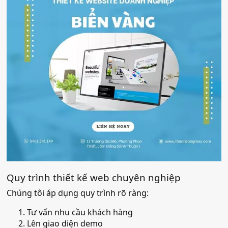
Quy trình thiết kế web chuyên nghiệp
Chúng tôi áp dụng quy trình rõ ràng:
Tư vấn nhu cầu khách hàng
Lên giao diện demo