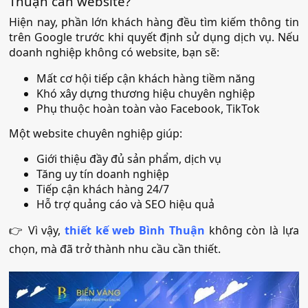
Thuận cần website?
Hiện nay, phần lớn khách hàng đều tìm kiếm thông tin
trên Google trước khi quyết định sử dụng dịch vụ. Nếu
doanh nghiệp không có website, bạn sẽ:
Mất cơ hội tiếp cận khách hàng tiềm năng
Khó xây dựng thương hiệu chuyên nghiệp
Phụ thuộc hoàn toàn vào Facebook, TikTok
Một website chuyên nghiệp giúp:
Giới thiệu đầy đủ sản phẩm, dịch vụ
Tăng uy tín doanh nghiệp
Tiếp cận khách hàng 24/7
Hỗ trợ quảng cáo và SEO hiệu quả
👉 Vì vậy,
thiết kế web Bình Thuận
không còn là lựa
chọn, mà đã trở thành nhu cầu cần thiết.