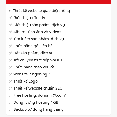
⭐ Thiết kế website giao diện riêng
✅ Giới thiệu công ty
✅ Giới thiệu sản phẩm, dịch vụ
✅ Album Hình ảnh và Videos
✅
Tìm kiếm sản phẩm, dịch vụ
✅
Chức năng gởi liên hệ
✅
Đặt sản phẩm, dịch vụ
✅
Trò chuyện trực tiếp với KH
✅ Chức năng theo yêu cầu
✅ Website 2 ngôn ngữ
✅
Thiết kế Logo
✅ Thiết kế website chuẩn SEO
✅ Free hosting, domain (*.com)
✅ Dung lượng hosting 1GB
✅ Backup tự động hàng tháng