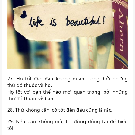
27. Họ tốt đến đâu không quan trọng, bởi những
thứ đó thuộc về họ.
Họ tốt với bạn thế nào mới quan trọng, bởi những
thứ đó thuộc về bạn.
28. Thứ không cần, có tốt đến đâu cũng là rác.
29. Nếu bạn không mù, thì đừng dùng tai để hiểu
tôi.