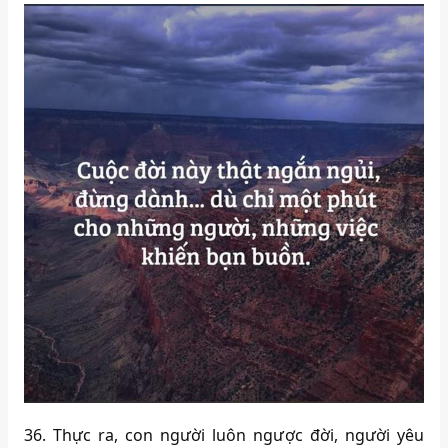
36. Thực ra, con người luôn ngược đời, người yêu