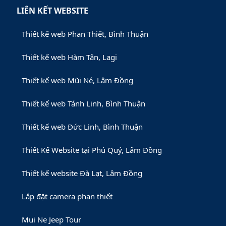
LIÊN KẾT WEBSITE
Thiết kế web Phan Thiết, Bình Thuận
Thiết kế web Hàm Tân, Lagi
Thiết kế web Mũi Né, Lâm Đồng
Thiết kế web Tánh Linh, Bình Thuận
Thiết kế web Đức Linh, Bình Thuận
Thiết Kế Website tại Phú Quý, Lâm Đồng
Thiết kế website Đà Lạt, Lâm Đồng
Lắp đặt camera phan thiết
Mui Ne Jeep Tour