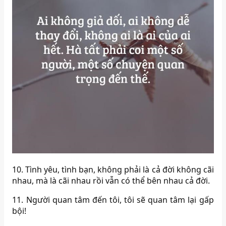
10. Tình yêu, tình bạn, không phải là cả đời không cãi
nhau, mà là cãi nhau rồi vẫn có thể bên nhau cả đời.
11. Người quan tâm đến tôi, tôi sẽ quan tâm lại gấp
bội!