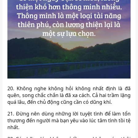
20. Không nghe không hỏi không nhất định là đã
quên, song chắc chắn là đã xa cách. Cả hai trầm lặng
quá lâu, đến chủ động cũng cần có dũng khí.
21. Đừng nên dùng những lời tuyệt tình để làm tổn
thương đến người mà bạn yêu vào lúc tâm tình tồi tệ
nhất.