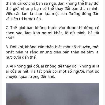
thành cái cớ cho bạn sa ngã. Bạn không thể thay đổi
thế giới nhưng bạn có thể thay đổi bản thân mình.
Việc cần làm là chọn lựa một con đường đúng đắn
và kiên trì bước tiếp.
7. Thế giới bạn không bước vào được thì đừng cố
chen vào, làm khó người khác, lỡ dở mình, hà tất
chứ?
8. Đôi khi, không cẩn thận biết một số chuyện, mới
phát hiện ra rằng những điều bản thân để tâm lại
nực cười đến thế.
9. Ai không giả dối, ai không dễ thay đổi, không ai là
ai của ai hết. Hà tất phải coi một số người, một số
chuyện quan trọng đến thế.