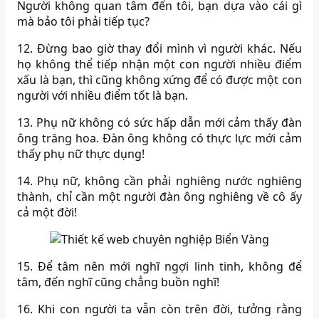
Người không quan tâm đến tôi, bạn dựa vào cái gì
mà bảo tôi phải tiếp tục?
12. Đừng bao giờ thay đổi mình vì người khác. Nếu
họ không thể tiếp nhận một con người nhiều điểm
xấu là bạn, thì cũng không xứng để có được một con
người với nhiều điểm tốt là bạn.
13. Phụ nữ không có sức hấp dẫn mới cảm thấy đàn
ông trăng hoa. Đàn ông không có thực lực mới cảm
thấy phụ nữ thực dụng!
14. Phụ nữ, không cần phải nghiêng nước nghiêng
thành, chỉ cần một người đàn ông nghiêng về cô ấy
cả một đời!
15. Để tâm nên mới nghĩ ngợi linh tinh, không để
tâm, đến nghĩ cũng chẳng buồn nghĩ!
16. Khi con người ta vẫn còn trên đời, tưởng rằng