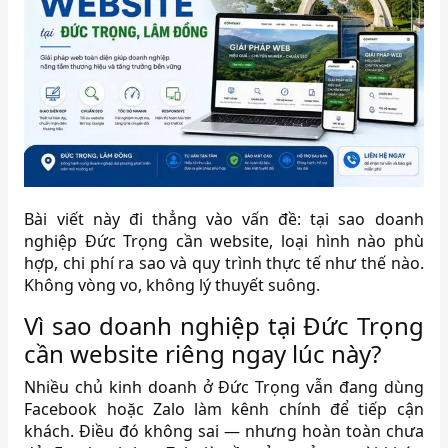
Bài viết này đi thẳng vào vấn đề: tại sao doanh
nghiệp Đức Trọng cần website, loại hình nào phù
hợp, chi phí ra sao và quy trình thực tế như thế nào.
Không vòng vo, không lý thuyết suông.
Vì sao doanh nghiệp tại Đức Trọng
cần website riêng ngay lúc này?
Nhiều chủ kinh doanh ở Đức Trọng vẫn đang dùng
Facebook hoặc Zalo làm kênh chính để tiếp cận
khách. Điều đó không sai — nhưng hoàn toàn chưa