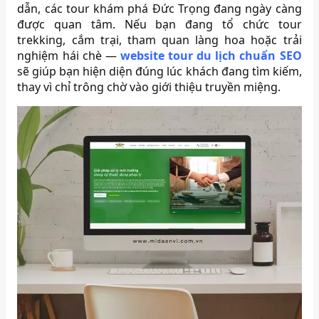
dẫn, các tour khám phá Đức Trọng đang ngày càng
được quan tâm. Nếu bạn đang tổ chức tour
trekking, cắm trại, tham quan làng hoa hoặc trải
nghiệm hái chè —
website tour du lịch chuẩn SEO
sẽ giúp bạn hiện diện đúng lúc khách đang tìm kiếm,
thay vì chỉ trông chờ vào giới thiệu truyền miệng.