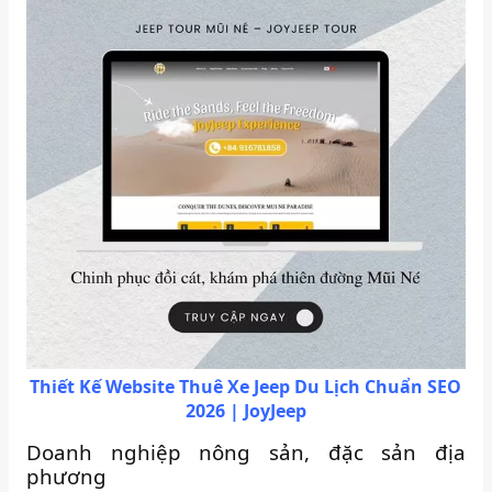
Thiết Kế Website Thuê Xe Jeep Du Lịch Chuẩn SEO
2026 | JoyJeep
Doanh nghiệp nông sản, đặc sản địa
phương