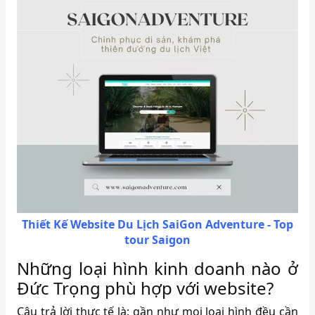
Thiết Kế Website Du Lịch SaiGon Adventure - Top
tour Saigon
Những loại hình kinh doanh nào ở
Đức Trọng phù hợp với website?
Câu trả lời thực tế là: gần như mọi loại hình đều cần