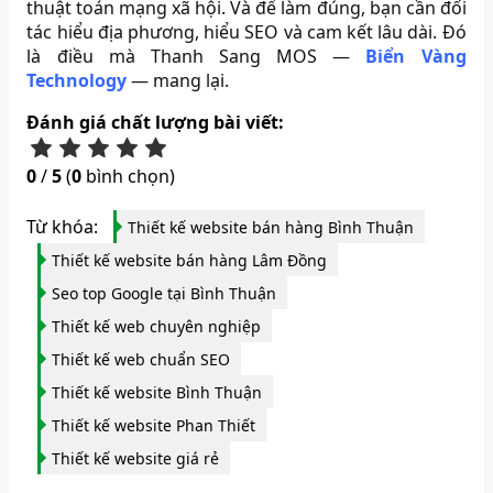
thuật toán mạng xã hội. Và để làm đúng, bạn cần đối
tác hiểu địa phương, hiểu SEO và cam kết lâu dài. Đó
là điều mà Thanh Sang MOS —
Biển Vàng
Technology
— mang lại.
Đánh giá chất lượng bài viết:
0
/
5
(
0
bình chọn)
Từ khóa:
Thiết kế website bán hàng Bình Thuận
Thiết kế website bán hàng Lâm Đồng
Seo top Google tại Bình Thuận
Thiết kế web chuyên nghiệp
Thiết kế web chuẩn SEO
Thiết kế website Bình Thuận
Thiết kế website Phan Thiết
Thiết kế website giá rẻ