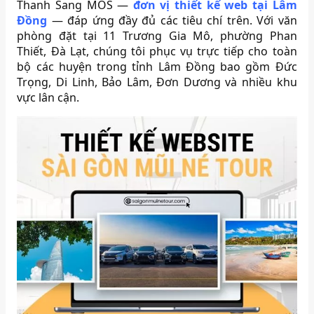
Thanh Sang MOS —
đơn vị thiết kế web tại Lâm
Đồng
— đáp ứng đầy đủ các tiêu chí trên. Với văn
phòng đặt tại 11 Trương Gia Mô, phường Phan
Thiết, Đà Lạt, chúng tôi phục vụ trực tiếp cho toàn
bộ các huyện trong tỉnh Lâm Đồng bao gồm Đức
Trọng, Di Linh, Bảo Lâm, Đơn Dương và nhiều khu
vực lân cận.