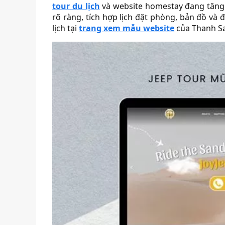
tour du lịch
và website homestay đang tăng
rõ ràng, tích hợp lịch đặt phòng, bản đồ v
lịch tại
trang xem mẫu website
của Thanh S