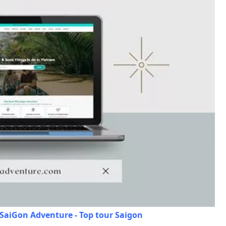
 SaiGon Adventure - Top tour Saigon