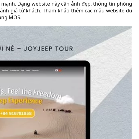
 mạnh. Dạng website này cần ảnh đẹp, thông tin phòng
à đánh giá từ khách. Tham khảo thêm các mẫu website du
ang MOS.