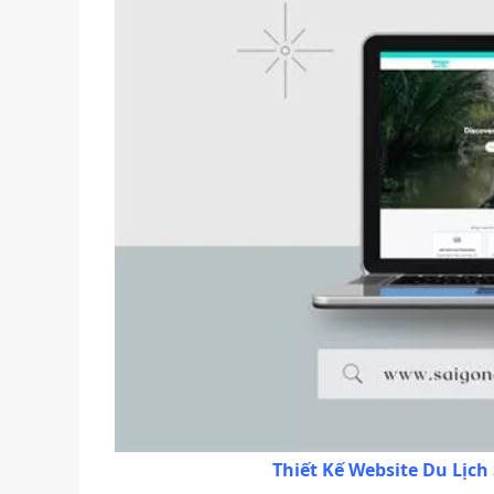
Thiết Kế Website Du Lịch