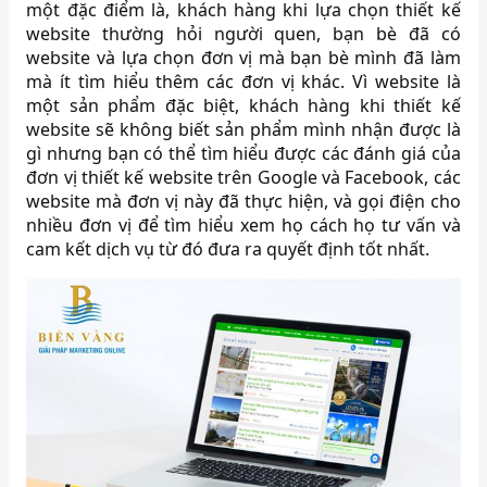
một đặc điểm là, khách hàng khi lựa chọn thiết kế
website thường hỏi người quen, bạn bè đã có
website và lựa chọn đơn vị mà bạn bè mình đã làm
mà ít tìm hiểu thêm các đơn vị khác. Vì website là
một sản phẩm đặc biệt, khách hàng khi thiết kế
website sẽ không biết sản phẩm mình nhận được là
gì nhưng bạn có thể tìm hiểu được các đánh giá của
đơn vị thiết kế website trên Google và Facebook, các
website mà đơn vị này đã thực hiện, và gọi điện cho
nhiều đơn vị để tìm hiểu xem họ cách họ tư vấn và
cam kết dịch vụ từ đó đưa ra quyết định tốt nhất.