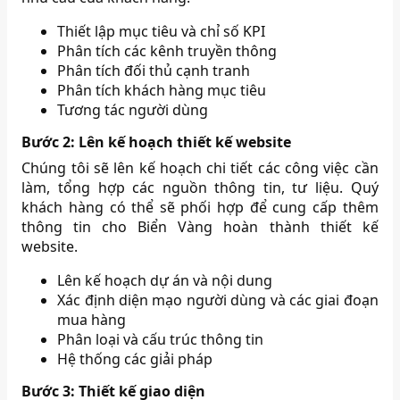
Thiết lập mục tiêu và chỉ số KPI
Phân tích các kênh truyền thông
Phân tích đối thủ cạnh tranh
Phân tích khách hàng mục tiêu
Tương tác người dùng
Bước 2: Lên kế hoạch thiết kế website
Chúng tôi sẽ lên kế hoạch chi tiết các công việc cần
làm, tổng hợp các nguồn thông tin, tư liệu. Quý
khách hàng có thể sẽ phối hợp để cung cấp thêm
thông tin cho Biển Vàng hoàn thành thiết kế
website.
Lên kế hoạch dự án và nội dung
Xác định diện mạo người dùng và các giai đoạn
mua hàng
Phân loại và cấu trúc thông tin
Hệ thống các giải pháp
Bước 3: Thiết kế giao diện