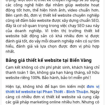
các công nghệ hiện đại nhằm giúp website hoạt
động tốt hơn, thể hiện hình ảnh, video chuẩn hơn.
Bên cạnh đó, đơn vị thiết kế website chuyên nghiệp
cũng sẽ đảm bảo website được xây dựng chuẩn SEO,
đây là cơ sở quan trọng trong việc chạy SEO sau này
của doanh nghiệp. Vì trên thị trường thiết kế
website bất động sản có khá nhiều đơn vị được
đánh giá tốt, do vậy mỗi doanh nghiệp nên có sự tìm
hiểu, đánh giá và lựa chọn được đơn vị phù hợp
nhất.
Bảng giá thiết kế website tại Biển Vàng
Cam kết không có chi phí phát sinh, khách hàng chỉ
thanh toán 1 lần, không gia hạn hàng tháng, sở hữu
website riêng 100%. Bảo hành, bảo trì miễn phí !
Hiện tại, không khó để bạn tìm kiếm một
đơn vị
thiết kế website tại Phan Thiết - Bình Thuận
. Ngày
càng có nhiều đơn vị thiết kế website và cung cấp
các giải pháp marketing online nhiều hơn. Nhưng có