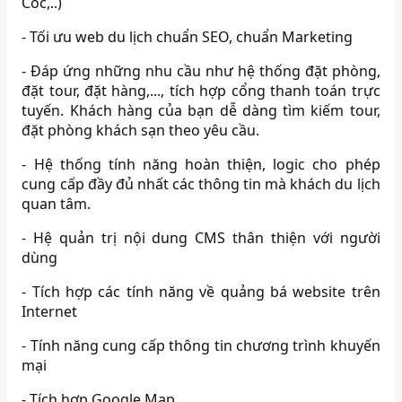
Cốc,..)
- Tối ưu web du lịch chuẩn SEO, chuẩn Marketing
- Đáp ứng những nhu cầu như hệ thống đặt phòng,
đặt tour, đặt hàng,..., tích hợp cổng thanh toán trực
tuyến. Khách hàng của bạn dễ dàng tìm kiếm tour,
đặt phòng khách sạn theo yêu cầu.
- Hệ thống tính năng hoàn thiện, logic cho phép
cung cấp đầy đủ nhất các thông tin mà khách du lịch
quan tâm.
- Hệ quản trị nội dung CMS thân thiện với người
dùng
- Tích hợp các tính năng về quảng bá website trên
Internet
- Tính năng cung cấp thông tin chương trình khuyến
mại
- Tích hợp Google Map