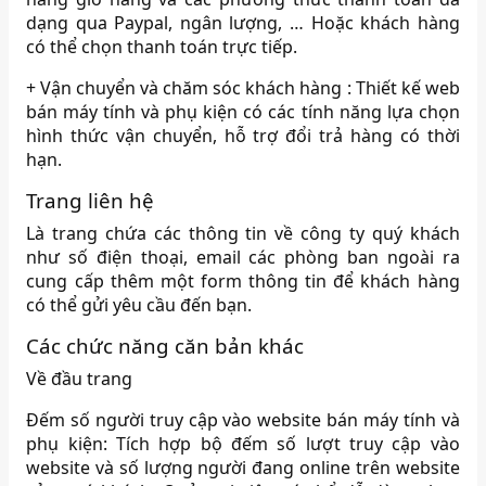
dạng qua Paypal, ngân lượng, … Hoặc khách hàng
có thể chọn thanh toán trực tiếp.
+ Vận chuyển và chăm sóc khách hàng : Thiết kế web
bán máy tính và phụ kiện có các tính năng lựa chọn
hình thức vận chuyển, hỗ trợ đổi trả hàng có thời
hạn.
Trang liên hệ
Là trang chứa các thông tin về công ty quý khách
như số điện thoại, email các phòng ban ngoài ra
cung cấp thêm một form thông tin để khách hàng
có thể gửi yêu cầu đến bạn.
Các chức năng căn bản khác
Về đầu trang
Đếm số người truy cập vào website bán máy tính và
phụ kiện: Tích hợp bộ đếm số lượt truy cập vào
website và số lượng người đang online trên website