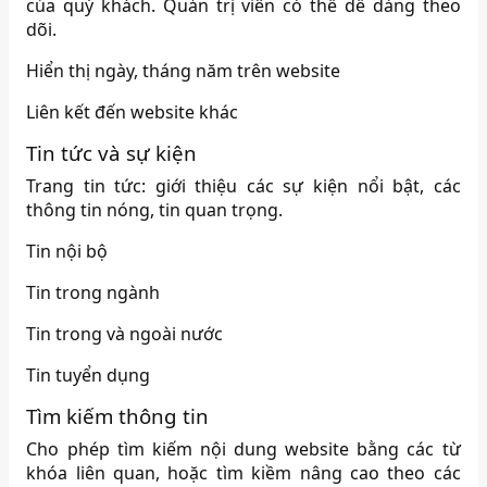
của quý khách. Quản trị viên có thể dễ dàng theo
dõi.
Hiển thị ngày, tháng năm trên website
Liên kết đến website khác
Tin tức và sự kiện
Trang tin tức: giới thiệu các sự kiện nổi bật, các
thông tin nóng, tin quan trọng.
Tin nội bộ
Tin trong ngành
Tin trong và ngoài nước
Tin tuyển dụng
Tìm kiếm thông tin
Cho phép tìm kiếm nội dung website bằng các từ
khóa liên quan, hoặc tìm kiềm nâng cao theo các