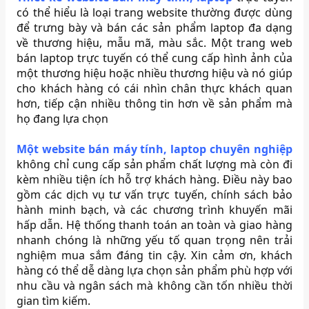
có thể hiểu là loại trang website thường được dùng
để trưng bày và bán các sản phẩm laptop đa dạng
về thương hiệu, mẫu mã, màu sắc. Một trang web
bán laptop trực tuyến có thể cung cấp hình ảnh của
một thương hiệu hoặc nhiều thương hiệu và nó giúp
cho khách hàng có cái nhìn chân thực khách quan
hơn, tiếp cận nhiều thông tin hơn về sản phẩm mà
họ đang lựa chọn
Một website bán máy tính, laptop chuyên nghiệp
không chỉ cung cấp sản phẩm chất lượng mà còn đi
kèm nhiều tiện ích hỗ trợ khách hàng. Điều này bao
gồm các dịch vụ tư vấn trực tuyến, chính sách bảo
hành minh bạch, và các chương trình khuyến mãi
hấp dẫn. Hệ thống thanh toán an toàn và giao hàng
nhanh chóng là những yếu tố quan trọng nên trải
nghiệm mua sắm đáng tin cậy. Xin cảm ơn, khách
hàng có thể dễ dàng lựa chọn sản phẩm phù hợp với
nhu cầu và ngân sách mà không cần tốn nhiều thời
gian tìm kiếm.