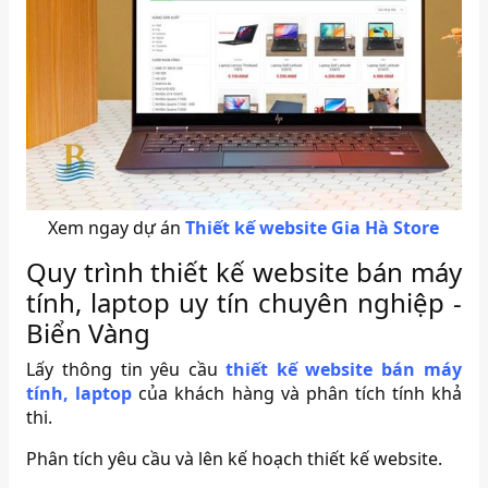
Xem ngay dự án
Thiết kế website Gia Hà Store
Quy trình thiết kế website bán máy
tính, laptop uy tín chuyên nghiệp -
Biển Vàng
Lấy thông tin yêu cầu
thiết kế website bán máy
tính, laptop
của khách hàng và phân tích tính khả
thi.
Phân tích yêu cầu và lên kế hoạch thiết kế website.