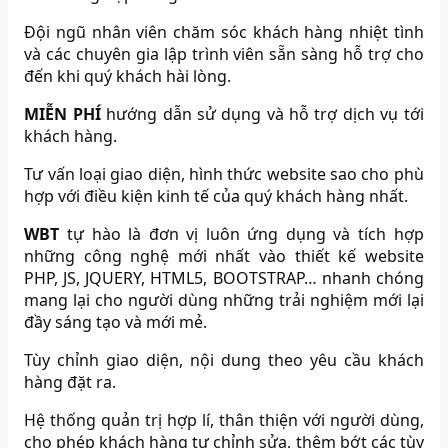
Đội ngũ nhân viên chăm sóc khách hàng nhiệt tình
và các chuyên gia lập trình viên sẵn sàng hỗ trợ cho
đến khi quý khách hài lòng.
MIỄN PHÍ
hướng dẫn sử dụng và hỗ trợ dịch vụ tới
khách hàng.
Tư vấn loại giao diện, hình thức website sao cho phù
hợp với điều kiện kinh tế của quý khách hàng nhất.
WBT
tự hào là đơn vị luôn ứng dụng và tích hợp
những công nghệ mới nhất vào thiết kế website
PHP, JS, JQUERY, HTML5, BOOTSTRAP… nhanh chóng
mang lại cho người dùng những trải nghiệm mới lại
đầy sáng tạo và mới mẻ.
Tùy chỉnh giao diện, nội dung theo yêu cầu khách
hàng đặt ra.
Hệ thống quản trị hợp lí, thân thiện với người dùng,
cho phép khách hàng tự chỉnh sửa, thêm bớt các tùy