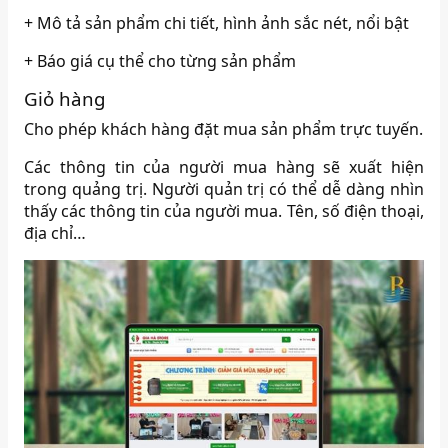
+ Mô tả sản phẩm chi tiết, hình ảnh sắc nét, nổi bật
+ Báo giá cụ thể cho từng sản phẩm
Giỏ hàng
Cho phép khách hàng đặt mua sản phẩm trực tuyến.
Các thông tin của người mua hàng sẽ xuất hiện
trong quảng trị. Người quản trị có thể dễ dàng nhìn
thấy các thông tin của người mua. Tên, số điện thoại,
địa chỉ…