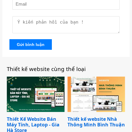
Gửi bình luận
Thiết kế website cùng thể loại
Thiết Kế Website Bán
Thiết kế website Nhà
Máy Tính, Laptop - Gia
Thông Minh Bình Thuận
Hà Store