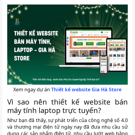
Xem ngay dự án
Thiết kế website Gia Hà Store
Vì sao nên thiết kế website bán
máy tính laptop trực tuyến?
Như bạn đã thấy, sự phát triển của công nghệ số 4.0
và thương mại điện tử ngày nay đã đưa nhu cầu sử
dụng các sản phẩm điện tử, nhu cầu lướt web bằng