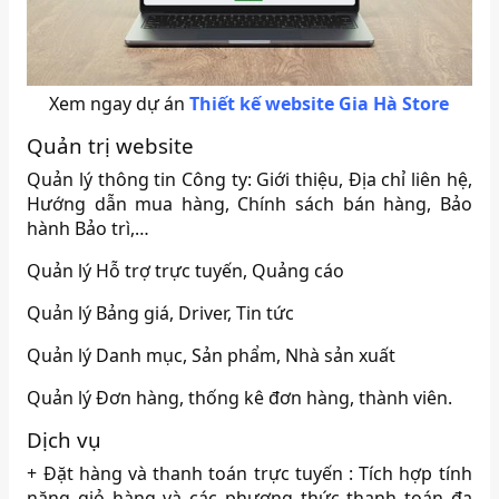
Xem ngay dự án
Thiết kế website Gia Hà Store
Quản trị website
Quản lý thông tin Công ty: Giới thiệu, Địa chỉ liên hệ,
Hướng dẫn mua hàng, Chính sách bán hàng, Bảo
hành Bảo trì,…
Quản lý Hỗ trợ trực tuyến, Quảng cáo
Quản lý Bảng giá, Driver, Tin tức
Quản lý Danh mục, Sản phẩm, Nhà sản xuất
Quản lý Đơn hàng, thống kê đơn hàng, thành viên.
Dịch vụ
+ Đặt hàng và thanh toán trực tuyến : Tích hợp tính
năng giỏ hàng và các phương thức thanh toán đa