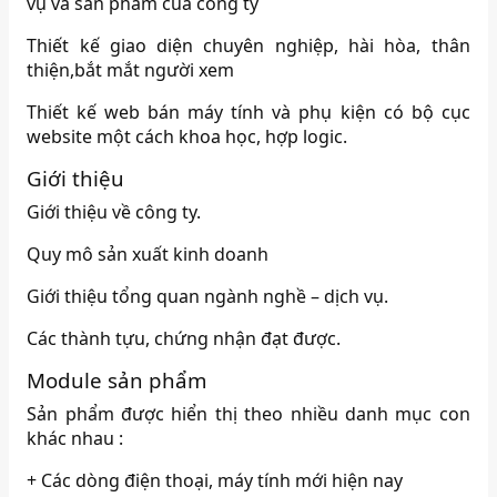
vụ và sản phẩm của công ty
Thiết kế giao diện chuyên nghiệp, hài hòa, thân
thiện,bắt mắt người xem
Thiết kế web bán máy tính và phụ kiện có bộ cục
website một cách khoa học, hợp logic.
Giới thiệu
Giới thiệu về công ty.
Quy mô sản xuất kinh doanh
Giới thiệu tổng quan ngành nghề – dịch vụ.
Các thành tựu, chứng nhận đạt được.
Module sản phẩm
Sản phẩm được hiển thị theo nhiều danh mục con
khác nhau :
+ Các dòng điện thoại, máy tính mới hiện nay