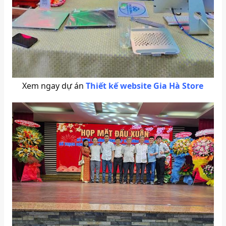
Xem ngay dự án
Thiết kế website Gia Hà Store