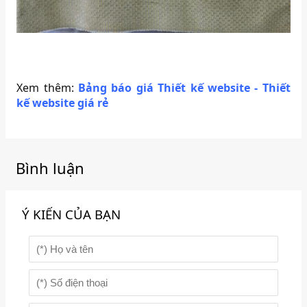
Xem thêm:
Bảng báo giá Thiết kế website - Thiết
kế website giá rẻ
Bình luận
Ý KIẾN CỦA BẠN