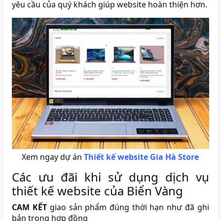
yêu cầu của quý khách giúp website hoàn thiện hơn.
Xem ngay dự án
Thiết kế website Gia Hà Store
Các ưu đãi khi sử dụng dịch vụ
thiết kế website của Biển Vàng
CAM KẾT
giao sản phẩm đúng thời hạn như đã ghi
bản trong hợp đồng