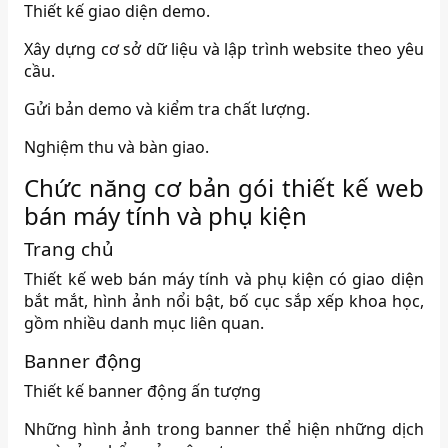
Thiết kế giao diện demo.
Xây dựng cơ sở dữ liệu và lập trình website theo yêu
cầu.
Gửi bản demo và kiểm tra chất lượng.
Nghiệm thu và bàn giao.
Chức năng cơ bản gói thiết kế web
bán máy tính và phụ kiện
Trang chủ
Thiết kế web bán máy tính và phụ kiện có giao diện
bắt mắt, hình ảnh nổi bật, bố cục sắp xếp khoa học,
gồm nhiều danh mục liên quan.
Banner động
Thiết kế banner động ấn tượng
Những hình ảnh trong banner thể hiện những dịch