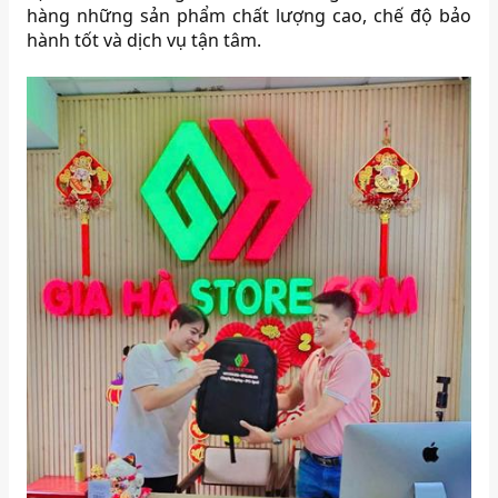
hàng những sản phẩm chất lượng cao, chế độ bảo
hành tốt và dịch vụ tận tâm.