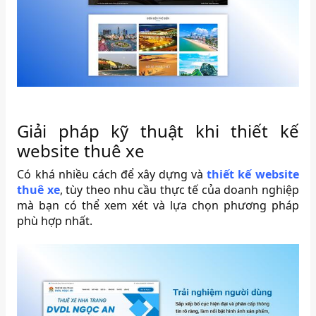
Giải pháp kỹ thuật khi thiết kế
website thuê xe
Có khá nhiều cách để xây dựng và
thiết kế website
thuê xe
, tùy theo nhu cầu thực tế của doanh nghiệp
mà bạn có thể xem xét và lựa chọn phương pháp
phù hợp nhất.