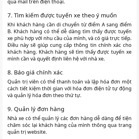
qua mail trên điện thoại.
7. Tìm kiếm được tuyến xe theo ý muốn
Khi khách hàng cần di chuyển từ điểm A sang điểm
B. Khách hàng có thể dễ dàng tìm thấy được tuyến
xe phù hợp với nhu cầu của mình, và có giá trực tiếp.
Điều này sẽ giúp cung cấp thông tin chính xác cho
khách hàng. Khách hàng sẽ tìm thấy được tuyến xe
mình cần và quyết định liên hệ với nhà xe.
8. Báo giá chính xác
Quản trị viên có thể thanh toán và lập hóa đơn một
cách tiết kiệm thời gian với hóa đơn điện tử tự động
và quản lý hóa đơn theo thứ tự.
9. Quản lý đơn hàng
Nhà xe có thể quản lý các đơn hàng dễ dàng để tiện
chăm sóc lại khách hàng của mình thông qua trang
quản trị website.