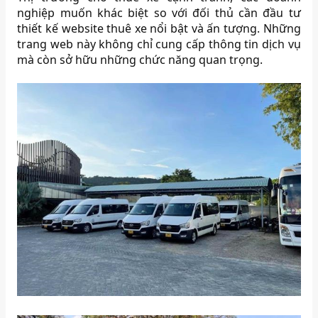
nghiệp muốn khác biệt so với đối thủ cần đầu tư
thiết kế website thuê xe nổi bật và ấn tượng. Những
trang web này không chỉ cung cấp thông tin dịch vụ
mà còn sở hữu những chức năng quan trọng.