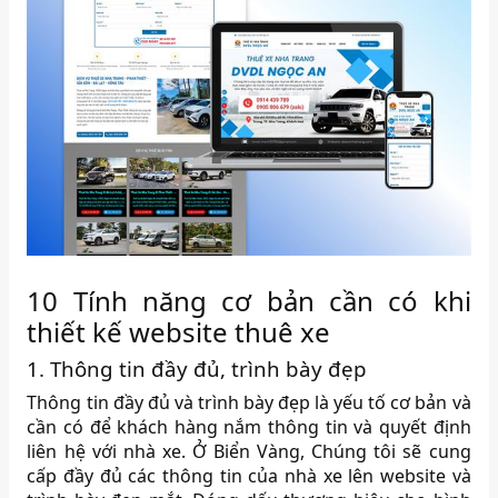
10 Tính năng cơ bản cần có khi
thiết kế website thuê xe
1. Thông tin đầy đủ, trình bày đẹp
Thông tin đầy đủ và trình bày đẹp là yếu tố cơ bản và
cần có để khách hàng nắm thông tin và quyết định
liên hệ với nhà xe. Ở Biển Vàng, Chúng tôi sẽ cung
cấp đầy đủ các thông tin của nhà xe lên website và