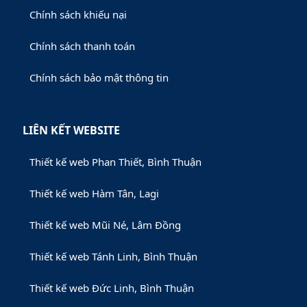
Chính sách khiếu nại
Chính sách thanh toán
Chính sách bảo mật thông tin
LIÊN KẾT WEBSITE
Thiết kế web Phan Thiết, Bình Thuận
Thiết kế web Hàm Tân, Lagi
Thiết kế web Mũi Né, Lâm Đồng
Thiết kế web Tánh Linh, Bình Thuận
Thiết kế web Đức Linh, Bình Thuận