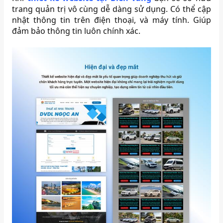
trang quản trị vô cùng dễ dàng sử dụng. Có thể cập
nhật thông tin trên điện thoại, và máy tính. Giúp
đảm bảo thông tin luôn chính xác.