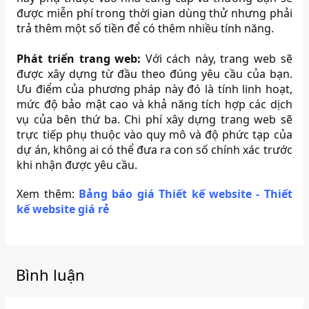
được miễn phí trong thời gian dùng thử nhưng phải
trả thêm một số tiền để có thêm nhiều tính năng.
Phát triển trang web:
Với cách này, trang web sẽ
được xây dựng từ đầu theo đúng yêu cầu của bạn.
Ưu điểm của phương pháp này đó là tính linh hoạt,
mức độ bảo mật cao và khả năng tích hợp các dịch
vụ của bên thứ ba. Chi phí xây dựng trang web sẽ
trực tiếp phụ thuộc vào quy mô và độ phức tạp của
dự án, không ai có thể đưa ra con số chính xác trước
khi nhận được yêu cầu.
Xem thêm:
Bảng báo giá Thiết kế website - Thiết
kế website giá rẻ
Bình luận