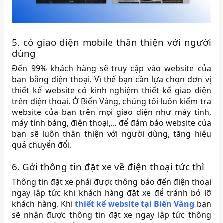
5. có giao diện mobile thân thiện với người
dùng
Đến 99% khách hàng sẽ truy cập vào website của
bạn bằng điện thoại. Vì thế bạn cần lựa chọn đơn vị
thiết kế website có kinh nghiệm thiết kế giao diện
trên điện thoại. Ở Biển Vàng, chúng tôi luôn kiểm tra
website của bạn trên mọi giao diện như máy tính,
máy tính bảng, điện thoại,... để đảm bảo website của
bạn sẽ luôn thân thiện với người dùng, tăng hiệu
quả chuyển đổi.
6. Gởi thông tin đặt xe về điện thoại tức thì
Thông tin đặt xe phải được thông báo đến điện thoại
ngay lập tức khi khách hàng đặt xe để tránh bỏ lỡ
khách hàng. Khi
thiết kế website tại Biển Vàng
bạn
sẽ nhận được thông tin đặt xe ngay lập tức thông