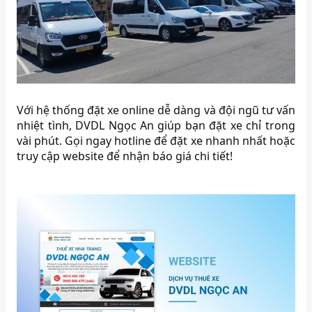
Với hệ thống đặt xe online dễ dàng và đội ngũ tư vấn
nhiệt tình, DVDL Ngọc An giúp bạn đặt xe chỉ trong
vài phút. Gọi ngay hotline để đặt xe nhanh nhất hoặc
truy cập website để nhận báo giá chi tiết!