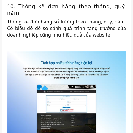
10. Thống kê đơn hàng theo tháng, quý,
năm
Thống kê đơn hàng số lượng theo tháng, quý, năm.
Có biểu đồ để so sánh quá trình tăng trưởng của
doanh nghiệp cũng như hiệu quả của website