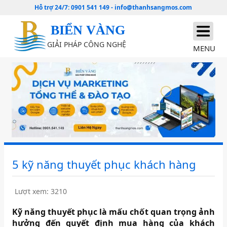
Hỗ trợ 24/7:
0901 541 149
-
info@thanhsangmos.com
BIỂN VÀNG
GIẢI PHÁP CÔNG NGHỆ
MENU
5 kỹ năng thuyết phục khách hàng
Lượt xem: 3210
Kỹ năng thuyết phục là mấu chốt quan trọng ảnh
hưởng đến quyết định mua hàng của khách