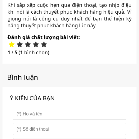
Khi sắp xếp cuộc hẹn qua điện thoại, tạo nhịp điệu
khi nói là cách thuyết phục khách hàng hiệu quả. Vì
giọng nói là công cụ duy nhất để bạn thể hiện kỹ
năng thuyết phục khách hàng lúc này.
Đánh giá chất lượng bài viết:
1
/
5
(
1
bình chọn)
Bình luận
Ý KIẾN CỦA BẠN