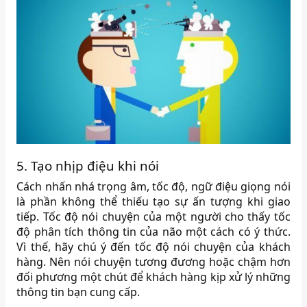
5. Tạo nhịp điệu khi nói
Cách nhấn nhá trọng âm, tốc độ, ngữ điệu giọng nói
là phần không thể thiếu tạo sự ấn tượng khi giao
tiếp. Tốc độ nói chuyện của một người cho thấy tốc
độ phân tích thông tin của não một cách có ý thức.
Vì thế, hãy chú ý đến tốc độ nói chuyện của khách
hàng. Nên nói chuyện tương đương hoặc chậm hơn
đối phương một chút để khách hàng kịp xử lý những
thông tin bạn cung cấp.