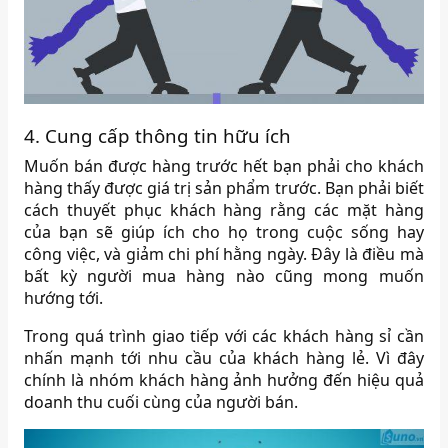
4. Cung cấp thông tin hữu ích
Muốn bán được hàng trước hết bạn phải cho khách
hàng thấy được giá trị sản phẩm trước. Bạn phải biết
cách thuyết phục khách hàng rằng các mặt hàng
của bạn sẽ giúp ích cho họ trong cuộc sống hay
công việc, và giảm chi phí hằng ngày. Đây là điều mà
bất kỳ người mua hàng nào cũng mong muốn
hướng tới.
Trong quá trình giao tiếp với các khách hàng sỉ cần
nhấn mạnh tới nhu cầu của khách hàng lẻ. Vì đây
chính là nhóm khách hàng ảnh hưởng đến hiệu quả
doanh thu cuối cùng của người bán.