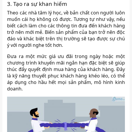
3. Tạo ra sự khan hiếm
Theo các nhà tâm lý học, về bản chất con người luôn
muốn cái họ không có được. Tương tự như vậy, nếu
biết cách làm cho các thông tin đưa đến khách hàng
trở nên mới mẻ. Biến sản phẩm của bạn trở nên độc
đáo và khác biệt trên thị trường sẽ tạo được sự chú
ý với người nghe tốt hơn.
Đưa ra một mức giá ưu đãi trong ngày hoặc một
chương trình khuyến mãi ngắn hạn đặc biệt sẽ giúp
thúc đẩy quyết định mua hàng của khách hàng. Đây
là kỹ năng thuyết phục khách hàng khéo léo, có thể
áp dụng cho hầu hết mọi sản phẩm, mô hình kinh
doanh.