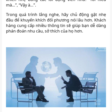
mà…”, “Vậy à…”.
Trong quá trình lắng nghe, hãy chủ động gật nhẹ
đầu để khuyến khích đối phương nói lâu hơn. Khách
hàng cung cấp nhiều thông tin sẽ giúp bạn dễ dàng
phán đoán nhu cầu, sở thích của họ hơn.