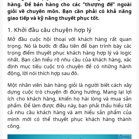
hàng. Để bán hàng cho các “thượng đế” ngoài
giỏi về chuyên môn. Bạn cần phải có khả năng
giao tiếp và kỹ năng thuyết phục tốt.
1. Khởi đầu câu chuyện hợp lý
Mở đầu cuộc hội thoại với khách hàng rất quan
trọng. Nó là bước đi đầu tiên để bạn trình bày các
trọng điểm thuyết phục khách hàng hợp lý và logic
nhất. Bạn cần hiểu rõ nhu cầu của khách hàng, xác
định mục tiêu cuộc trò chuyện để có những hành
động, lời nói thích hợp sau đó.
Một nhân viên bán hàng giỏi là người biết cách xây
dựng cuộc trò chuyện đi đúng hướng. Mang lại lợi
ích cho khách hàng, khiến họ hài lòng và mua sản
phẩm. Để làm được điều này, bạn phải thấu hiểu tất
cả nhu cầu khách hàng và am hiểu sản phẩm của
mình mới có thể thuyết phục khách hàng thành
công.