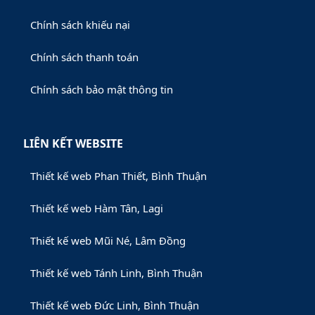
Chính sách khiếu nại
Chính sách thanh toán
Chính sách bảo mật thông tin
LIÊN KẾT WEBSITE
Thiết kế web Phan Thiết, Bình Thuận
Thiết kế web Hàm Tân, Lagi
Thiết kế web Mũi Né, Lâm Đồng
Thiết kế web Tánh Linh, Bình Thuận
Thiết kế web Đức Linh, Bình Thuận