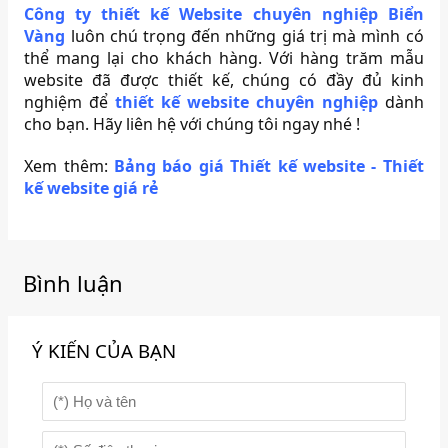
Công ty thiết kế Website chuyên nghiệp Biển
Vàng
luôn chú trọng đến những giá trị mà mình có
thể mang lại cho khách hàng. Với hàng trăm mẫu
website đã được thiết kế, chúng có đầy đủ kinh
nghiệm để
thiết kế website chuyên nghiệp
dành
cho bạn. Hãy liên hệ với chúng tôi ngay nhé !
Xem thêm:
Bảng báo giá Thiết kế website - Thiết
kế website giá rẻ
Bình luận
Ý KIẾN CỦA BẠN