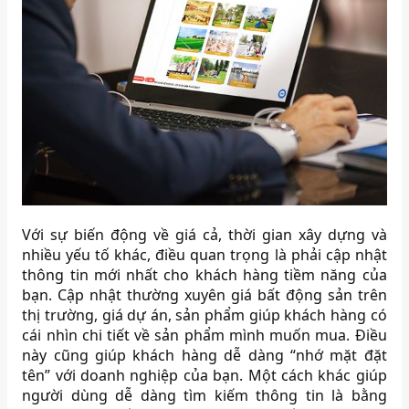
Với sự biến động về giá cả, thời gian xây dựng và
nhiều yếu tố khác, điều quan trọng là phải cập nhật
thông tin mới nhất cho khách hàng tiềm năng của
bạn. Cập nhật thường xuyên giá bất động sản trên
thị trường, giá dự án, sản phẩm giúp khách hàng có
cái nhìn chi tiết về sản phẩm mình muốn mua. Điều
này cũng giúp khách hàng dễ dàng “nhớ mặt đặt
tên” với doanh nghiệp của bạn. Một cách khác giúp
người dùng dễ dàng tìm kiếm thông tin là bằng