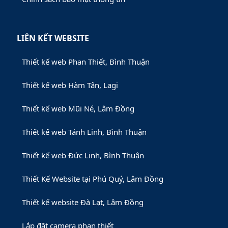
LIÊN KẾT WEBSITE
Thiết kế web Phan Thiết, Bình Thuận
Thiết kế web Hàm Tân, Lagi
Thiết kế web Mũi Né, Lâm Đồng
Thiết kế web Tánh Linh, Bình Thuận
Thiết kế web Đức Linh, Bình Thuận
Thiết Kế Website tại Phú Quý, Lâm Đồng
Thiết kế website Đà Lạt, Lâm Đồng
Lắp đặt camera phan thiết