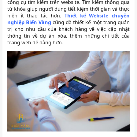
công cụ tìm kiếm trên website. Tìm kiếm thông qua
từ khóa giúp người dùng tiết kiệm thời gian và thực
hiện ít thao tác hơn.
Thiết kế Website chuyên
nghiệp Biển Vàng
cũng đã thiết kế một trang quản
trị cho nhu cầu của khách hàng về việc cập nhật
thông tin về dự án, xóa, thêm những chi tiết của
trang web dễ dàng hơn.