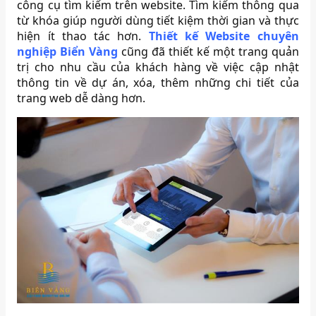
công cụ tìm kiếm trên website. Tìm kiếm thông qua
từ khóa giúp người dùng tiết kiệm thời gian và thực
hiện ít thao tác hơn.
Thiết kế Website chuyên
nghiệp Biển Vàng
cũng đã thiết kế một trang quản
trị cho nhu cầu của khách hàng về việc cập nhật
thông tin về dự án, xóa, thêm những chi tiết của
trang web dễ dàng hơn.