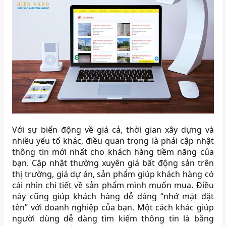
Với sự biến động về giá cả, thời gian xây dựng và
nhiều yếu tố khác, điều quan trọng là phải cập nhật
thông tin mới nhất cho khách hàng tiềm năng của
bạn. Cập nhật thường xuyên giá bất động sản trên
thị trường, giá dự án, sản phẩm giúp khách hàng có
cái nhìn chi tiết về sản phẩm mình muốn mua. Điều
này cũng giúp khách hàng dễ dàng “nhớ mặt đặt
tên” với doanh nghiệp của bạn. Một cách khác giúp
người dùng dễ dàng tìm kiếm thông tin là bằng