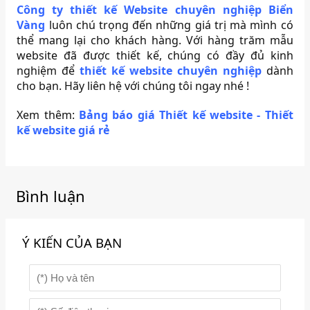
Công ty thiết kế Website chuyên nghiệp Biển
Vàng
luôn chú trọng đến những giá trị mà mình có
thể mang lại cho khách hàng. Với hàng trăm mẫu
website đã được thiết kế, chúng có đầy đủ kinh
nghiệm để
thiết kế website chuyên nghiệp
dành
cho bạn. Hãy liên hệ với chúng tôi ngay nhé !
Xem thêm:
Bảng báo giá Thiết kế website - Thiết
kế website giá rẻ
Bình luận
Ý KIẾN CỦA BẠN