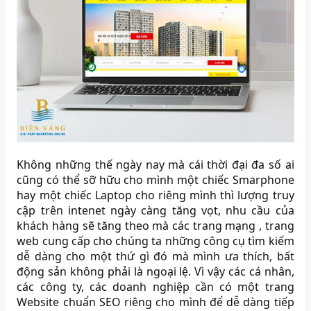
Không những thế ngày nay mà cái thời đại đa số ai
cũng có thể sỡ hữu cho mình một chiếc Smarphone
hay một chiếc Laptop cho riêng mình thì lượng truy
cập trên intenet ngày càng tăng vọt, nhu cầu của
khách hàng sẽ tăng theo mà các trang mạng , trang
web cung cấp cho chúng ta những công cụ tìm kiếm
dễ dàng cho một thứ gì đó mà mình ưa thích, bất
động sản không phải là ngoại lệ. Vì vậy các cá nhân,
các công ty, các doanh nghiệp cần có một trang
Website chuẩn SEO riêng cho mình để dễ dàng tiếp