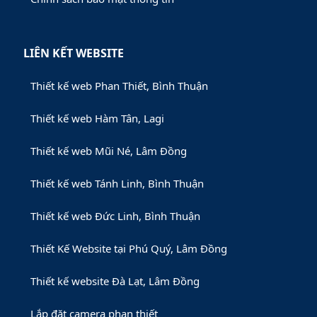
LIÊN KẾT WEBSITE
Thiết kế web Phan Thiết, Bình Thuận
Thiết kế web Hàm Tân, Lagi
Thiết kế web Mũi Né, Lâm Đồng
Thiết kế web Tánh Linh, Bình Thuận
Thiết kế web Đức Linh, Bình Thuận
Thiết Kế Website tại Phú Quý, Lâm Đồng
Thiết kế website Đà Lạt, Lâm Đồng
Lắp đặt camera phan thiết