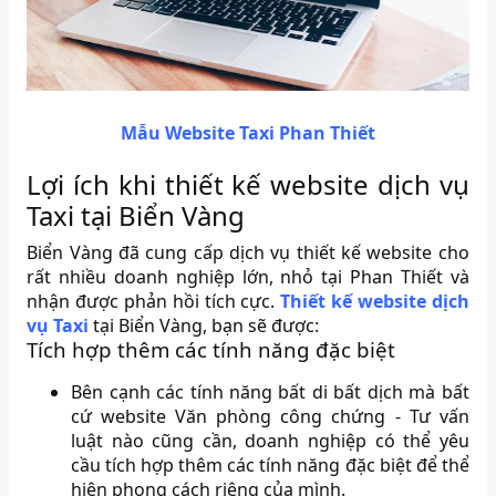
Mẫu Website Taxi Phan Thiết
Lợi ích khi thiết kế website dịch vụ
Taxi tại Biển Vàng
Biển Vàng đã cung cấp dịch vụ thiết kế website cho
rất nhiều doanh nghiệp lớn, nhỏ tại Phan Thiết và
nhận được phản hồi tích cực.
Thiết kế website dịch
vụ Taxi
tại Biển Vàng, bạn sẽ được:
Tích hợp thêm các tính năng đặc biệt
Bên cạnh các tính năng bất di bất dịch mà bất
cứ website Văn phòng công chứng - Tư vấn
luật nào cũng cần, doanh nghiệp có thể yêu
cầu tích hợp thêm các tính năng đặc biệt để thể
hiện phong cách riêng của mình.