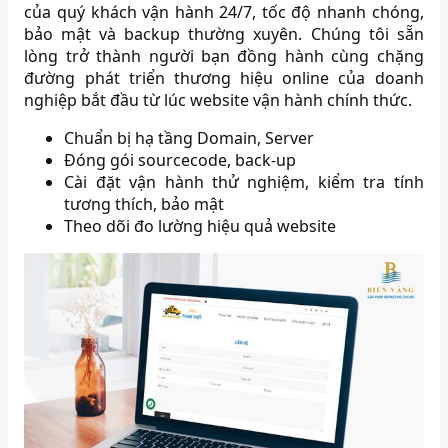
của quý khách vận hành 24/7, tốc độ nhanh chóng,
bảo mật và backup thường xuyên. Chúng tôi sẵn
lòng trở thành người bạn đồng hành cùng chặng
đường phát triển thương hiệu online của doanh
nghiệp bắt đầu từ lúc website vận hành chính thức.
Chuẩn bị hạ tầng Domain, Server
Đóng gói sourcecode, back-up
Cài đặt vận hành thử nghiệm, kiểm tra tính
tương thích, bảo mật
Theo dõi đo lường hiệu quả website