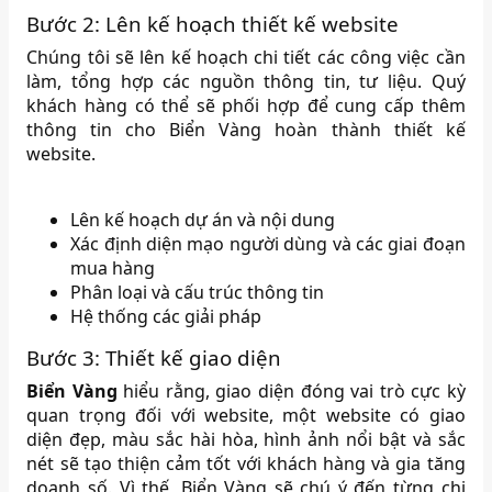
Bước 2: Lên kế hoạch thiết kế website
Chúng tôi sẽ lên kế hoạch chi tiết các công việc cần
làm, tổng hợp các nguồn thông tin, tư liệu. Quý
khách hàng có thể sẽ phối hợp để cung cấp thêm
thông tin cho Biển Vàng hoàn thành thiết kế
website.
Lên kế hoạch dự án và nội dung
Xác định diện mạo người dùng và các giai đoạn
mua hàng
Phân loại và cấu trúc thông tin
Hệ thống các giải pháp
Bước 3: Thiết kế giao diện
Biển Vàng
hiểu rằng, giao diện đóng vai trò cực kỳ
quan trọng đối với website, một website có giao
diện đẹp, màu sắc hài hòa, hình ảnh nổi bật và sắc
nét sẽ tạo thiện cảm tốt với khách hàng và gia tăng
doanh số. Vì thế, Biển Vàng sẽ chú ý đến từng chi