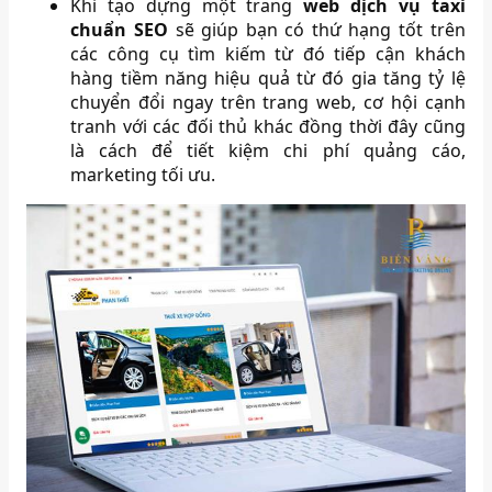
Khi tạo dựng một trang
web dịch vụ taxi
chuẩn SEO
sẽ giúp bạn có thứ hạng tốt trên
các công cụ tìm kiếm từ đó tiếp cận khách
hàng tiềm năng hiệu quả từ đó gia tăng tỷ lệ
chuyển đổi ngay trên trang web, cơ hội cạnh
tranh với các đối thủ khác đồng thời đây cũng
là cách để tiết kiệm chi phí quảng cáo,
marketing tối ưu.