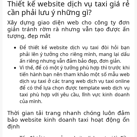
Thiết kế website dịch vụ taxi giá rẻ
cần phải lưu ý những gì?
Xây dựng giao diện web cho công ty đơn
giản tránh rờm rà nhưng vẫn tạo được ấn
tượng, đẹp mắt
Để thiết kế website dịch vụ taxi đòi hỏi bạn
phải lên ý tưởng cho riêng mình, mang lại dấu
ấn riêng nhưng vẫn đảm bảo đẹp, đơn giản.
Vì thế, để có một ý tưởng phù hợp thì trước khi
tiến hành bạn nên tham khảo một số mẫu web
dịch vụ taxi ở các trang web dịch vụ taxi online
để có thể lựa chọn được template web dịch vụ
taxi phù hợp với yêu cầu, lĩnh vực kinh doanh
của mình.
Thời gian tải trang nhanh chóng luôn đảm
bảo website kinh doanh taxi hoạt động ổn
định