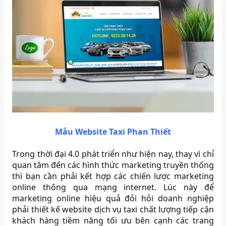
Mẫu Website Taxi Phan Thiết
Trong thời đại 4.0 phát triển như hiện nay, thay vì chỉ
quan tâm đến các hình thức marketing truyền thống
thì bạn cần phải kết hợp các chiến lược marketing
online thông qua mạng internet. Lúc này để
marketing online hiệu quả đỏi hỏi doanh nghiệp
phải thiết kế website dịch vụ taxi chất lượng tiếp cận
khách hàng tiềm năng tối ưu bên cạnh các trang