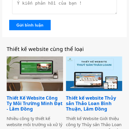
Gửi bình luận
Thiết kế website cùng thể loại
Thiết Kế Website Công
Thiết kế website Thủy
Ty Môi Trường Minh Đạt
sản Thảo Loan Bình
- Lâm Đồng
Thuận, Lâm Đồng
Nhiều công ty thiết kế
Thiết kế Website Giới thiệu
website môi trường và xử lý
công ty Thủy sản Thảo Loan