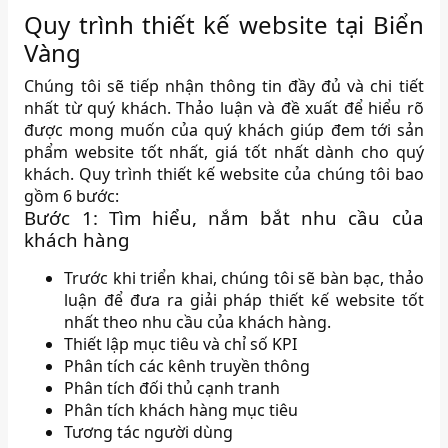
Quy trình thiết kế website tại Biển
Vàng
Chúng tôi sẽ tiếp nhận thông tin đầy đủ và chi tiết
nhất từ quý khách. Thảo luận và đề xuất để hiểu rõ
được mong muốn của quý khách giúp đem tới sản
phẩm website tốt nhất, giá tốt nhất dành cho quý
khách. Quy trình thiết kế website của chúng tôi bao
gồm 6 bước:
Bước 1: Tìm hiểu, nắm bắt nhu cầu của
khách hàng
Trước khi triển khai, chúng tôi sẽ bàn bạc, thảo
luận để đưa ra giải pháp thiết kế website tốt
nhất theo nhu cầu của khách hàng.
Thiết lập mục tiêu và chỉ số KPI
Phân tích các kênh truyền thông
Phân tích đối thủ cạnh tranh
Phân tích khách hàng mục tiêu
Tương tác người dùng