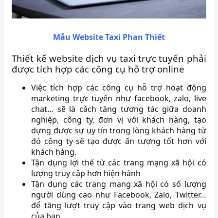
Mẫu Website Taxi Phan Thiết
Thiết kế website dịch vụ taxi trực tuyến phải
được tích hợp các công cụ hỗ trợ online
Việc tích hợp các công cụ hỗ trợ hoạt động
marketing trực tuyến như facebook, zalo, live
chat… sẽ là cách tăng tương tác giữa doanh
nghiệp, công ty, đơn vị với khách hàng, tạo
dựng được sự uy tín trong lòng khách hàng từ
đó công ty sẽ tạo được ấn tượng tốt hơn với
khách hàng.
Tận dụng lợi thế từ các trang mạng xã hội có
lượng truy cập hơn hiện hành
Tận dụng các trang mạng xã hội có số lượng
người dùng cao như Facebook, Zalo, Twitter…
để tăng lượt truy cập vào trang web dịch vụ
của bạn