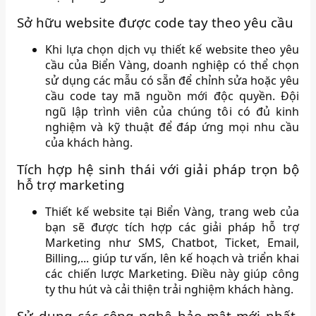
Sở hữu website được code tay theo yêu cầu
Khi lựa chọn dịch vụ thiết kế website theo yêu
cầu của Biển Vàng, doanh nghiệp có thể chọn
sử dụng các mẫu có sẵn để chỉnh sửa hoặc yêu
cầu code tay mã nguồn mới độc quyền. Đội
ngũ lập trình viên của chúng tôi có đủ kinh
nghiệm và kỹ thuật để đáp ứng mọi nhu cầu
của khách hàng.
Tích hợp hệ sinh thái với giải pháp trọn bộ
hỗ trợ marketing
Thiết kế website tại Biển Vàng, trang web của
bạn sẽ được tích hợp các giải pháp hỗ trợ
Marketing như SMS, Chatbot, Ticket, Email,
Billing,... giúp tư vấn, lên kế hoạch và triển khai
các chiến lược Marketing. Điều này giúp công
ty thu hút và cải thiện trải nghiệm khách hàng.
Sử dụng các công nghệ bảo mật mới nhất,