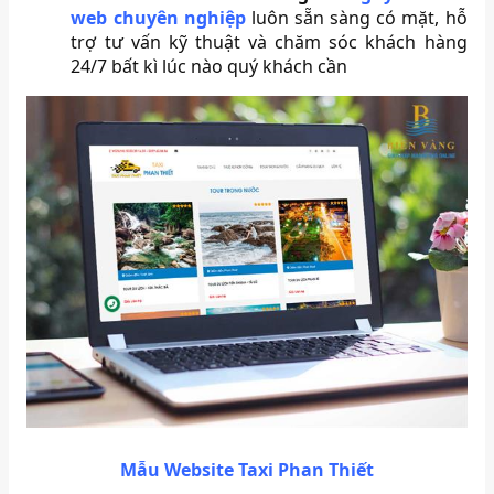
web chuyên nghiệp
luôn sẵn sàng có mặt, hỗ
trợ tư vấn kỹ thuật và chăm sóc khách hàng
24/7 bất kì lúc nào quý khách cần
Mẫu Website Taxi Phan Thiết