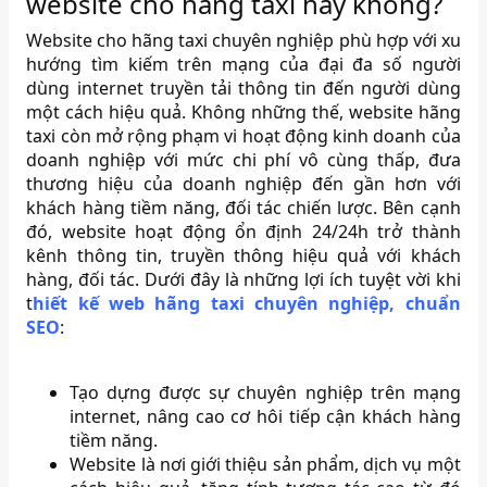
website cho hãng taxi hay không?
Website cho hãng taxi chuyên nghiệp phù hợp với xu
hướng tìm kiếm trên mạng của đại đa số người
dùng internet truyền tải thông tin đến người dùng
một cách hiệu quả. Không những thế, website hãng
taxi còn mở rộng phạm vi hoạt động kinh doanh của
doanh nghiệp với mức chi phí vô cùng thấp, đưa
thương hiệu của doanh nghiệp đến gần hơn với
khách hàng tiềm năng, đối tác chiến lược. Bên cạnh
đó, website hoạt động ổn định 24/24h trở thành
kênh thông tin, truyền thông hiệu quả với khách
hàng, đối tác. Dưới đây là những lợi ích tuyệt vời khi
t
hiết kế web hãng taxi chuyên nghiệp, chuẩn
SEO
:
Tạo dựng được sự chuyên nghiệp trên mạng
internet, nâng cao cơ hôi tiếp cận khách hàng
tiềm năng.
Website là nơi giới thiệu sản phẩm, dịch vụ một