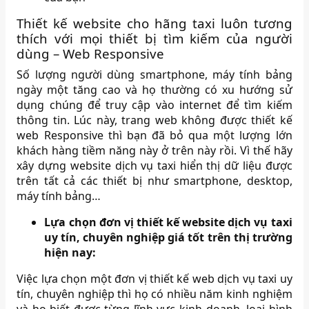
Thiết kế website cho hãng taxi luôn tương
thích với mọi thiết bị tìm kiếm của người
dùng – Web Responsive
Số lượng người dùng smartphone, máy tính bảng
ngày một tăng cao và họ thường có xu hướng sử
dụng chúng để truy cập vào internet để tìm kiếm
thông tin. Lúc này, trang web không được thiết kế
web Responsive thì bạn đã bỏ qua một lượng lớn
khách hàng tiềm năng này ở trên này rồi. Vì thế hãy
xây dựng website dịch vụ taxi hiển thị dữ liệu được
trên tất cả các thiết bị như smartphone, desktop,
máy tính bảng…
Lựa chọn đơn vị thiết kế website dịch vụ taxi
uy tín, chuyên nghiệp giá tốt trên thị trường
hiện nay:
Việc lựa chọn một đơn vị thiết kế web dịch vụ taxi uy
tín, chuyên nghiệp thì họ có nhiều năm kinh nghiệm