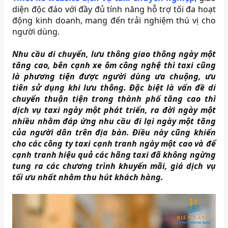
diện độc đáo với đầy đủ tính năng hỗ trợ tối đa hoạt
động kinh doanh, mang đến trải nghiệm thú vị cho
người dùng.
Nhu cầu di chuyển, lưu thông giao thông ngày một
tăng cao, bên cạnh xe ôm công nghệ thì taxi cũng
là phương tiện được người dùng ưa chuộng, ưu
tiên sử dụng khi lưu thông. Đặc biệt là vấn đề di
chuyển thuận tiện trong thành phố tăng cao thì
dịch vụ taxi ngày một phát triển, ra đời ngày một
nhiều nhằm đáp ứng nhu cầu đi lại ngày một tăng
của người dân trên địa bàn. Điều này cũng khiến
cho các công ty taxi cạnh tranh ngày một cao và để
cạnh tranh hiệu quả các hãng taxi đã không ngừng
tung ra các chương trình khuyến mãi, giá dịch vụ
tối ưu nhất nhằm thu hút khách hàng.