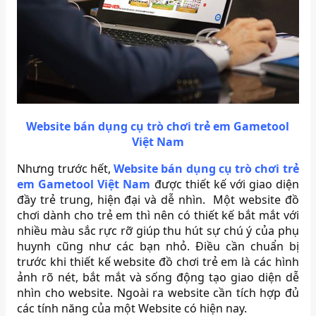
Website bán dụng cụ trò chơi trẻ em Gametool
Việt Nam
Nhưng trước hết,
Website bán dụng cụ trò chơi trẻ
em Gametool Việt Nam
được thiết kế với giao diện
đầy trẻ trung, hiện đại và dễ nhìn. Một website đồ
chơi dành cho trẻ em thì nên có thiết kế bắt mắt với
nhiều màu sắc rực rỡ giúp thu hút sự chú ý của phụ
huynh cũng như các bạn nhỏ. Điều cần chuẩn bị
trước khi thiết kế website đồ chơi trẻ em là các hình
ảnh rõ nét, bắt mắt và sống động tạo giao diện dễ
nhìn cho website. Ngoài ra website cần tích hợp đủ
các tính năng của một Website có hiện nay.