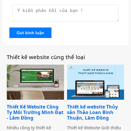
Gửi bình luận
Thiết kế website cùng thể loại
Thiết Kế Website Công
Thiết kế website Thủy
Ty Môi Trường Minh Đạt
sản Thảo Loan Bình
- Lâm Đồng
Thuận, Lâm Đồng
Nhiều công ty thiết kế
Thiết kế Website Giới thiệu