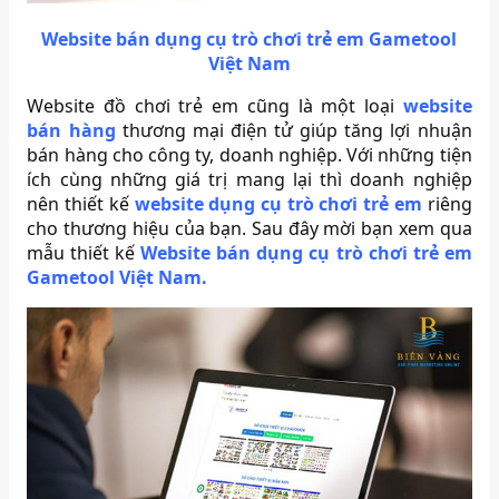
Website bán dụng cụ trò chơi trẻ em Gametool
Việt Nam
Website đồ chơi trẻ em cũng là một loại
website
bán hàng
thương mại điện tử giúp tăng lợi nhuận
bán hàng cho công ty, doanh nghiệp. Với những tiện
ích cùng những giá trị mang lại thì doanh nghiệp
nên thiết kế
website dụng cụ trò chơi trẻ em
riêng
cho thương hiệu của bạn. Sau đây mời bạn xem qua
mẫu thiết kế
Website bán dụng cụ trò chơi trẻ em
Gametool Việt Nam.