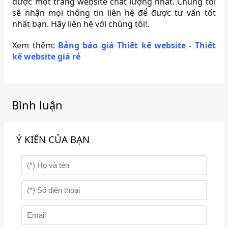
được một trang website chất lượng nhất. Chúng tôi
sẽ nhận mọi thông tin liên hệ để được tư vấn tốt
nhất bạn. Hãy liên hệ với chùng tôi!.
Xem thêm:
Bảng báo giá Thiết kế website - Thiết
kế website giá rẻ
Bình luận
Ý KIẾN CỦA BẠN