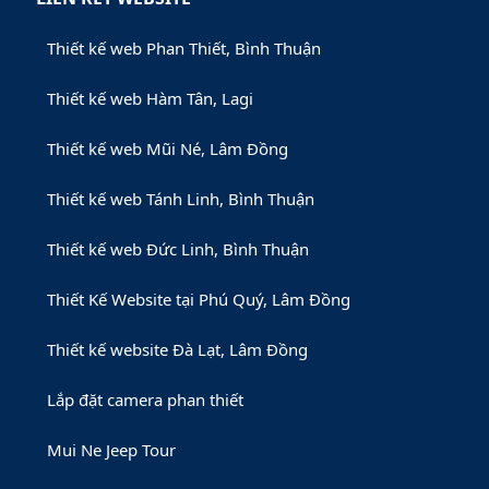
Thiết kế web Phan Thiết, Bình Thuận
Thiết kế web Hàm Tân, Lagi
Thiết kế web Mũi Né, Lâm Đồng
Thiết kế web Tánh Linh, Bình Thuận
Thiết kế web Đức Linh, Bình Thuận
Thiết Kế Website tại Phú Quý, Lâm Đồng
Thiết kế website Đà Lạt, Lâm Đồng
Lắp đặt camera phan thiết
Mui Ne Jeep Tour