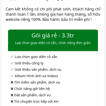
Cam kết không có chi phí phát sinh, khách hàng chỉ
thanh toán 1 lần, không gia hạn hàng tháng, sở hữu
website riêng 100%. Bảo hành, bảo trì miễn phí !
Gói giá rẻ - 3.3tr
Lựa chọn giao diện có sẵn, chức năng đơn giản
✅ Lựa chọn giao diện có sẵn
✅ Giới thiệu công ty
✅ Giới thiệu sản phẩm, dịch vụ
✅ Album Hình ảnh và Videos
❌ Tìm kiếm sản phẩm, dịch vụ
❌ Chức năng gởi liên hệ
❌ Đặt sản phẩm, dịch vụ
❌ Trò chuyện trực tiếp với KH