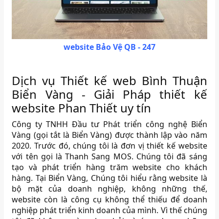
website Bảo Vệ QB - 247
Dịch vụ Thiết kế web Bình Thuận
Biển Vàng - Giải Pháp thiết kế
website Phan Thiết uy tín
Công ty TNHH Đầu tư Phát triển công nghệ Biển
Vàng (gọi tắt là Biển Vàng) được thành lập vào năm
2020. Trước đó, chúng tôi là đơn vị thiết kế website
với tên gọi là Thanh Sang MOS. Chúng tôi đã sáng
tạo và phát triển hàng trăm website cho khách
hàng. Tại Biển Vàng, Chúng tôi hiểu rằng website là
bộ mặt của doanh nghiệp, không những thế,
website còn là công cụ không thể thiếu để doanh
nghiệp phát triển kinh doanh của mình. Vì thế chúng