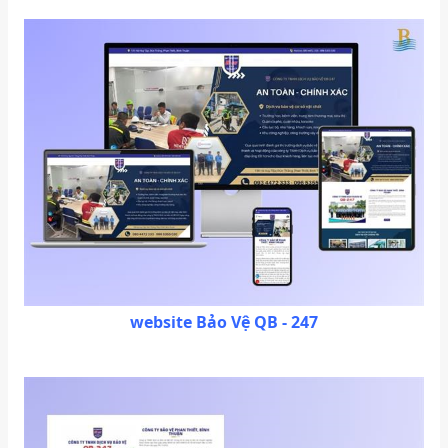
website Bảo Vệ QB - 247