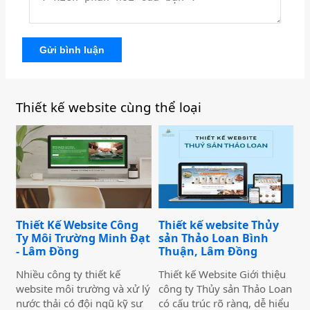
Gửi bình luận
Thiết kế website cùng thể loại
Thiết Kế Website Công
Thiết kế website Thủy
Ty Môi Trường Minh Đạt
sản Thảo Loan Bình
- Lâm Đồng
Thuận, Lâm Đồng
Nhiều công ty thiết kế
Thiết kế Website Giới thiệu
website môi trường và xử lý
công ty Thủy sản Thảo Loan
nước thải có đội ngũ kỹ sư
có cấu trúc rõ ràng, dễ hiểu