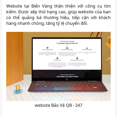
Website tại Biển Vàng thân thiện với công cụ tìm
kiếm. Được xếp thứ hạng cao, giúp website của bạn
có thể quảng bá thương hiệu, tiếp cận với khách
hàng nhanh chóng, tăng tỷ lệ chuyển đổi.
website Bảo Vệ QB - 247