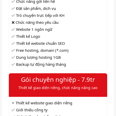
✅
Chức năng gởi liên hệ
✅
Đặt sản phẩm, dịch vụ
✅ Trò chuyện trực tiếp với KH
❌ Chức năng theo yêu cầu
✅ Website 1 ngôn ngữ
✅ Thiết kế Logo
✅ Thiết kế website chuẩn SEO
✅ Free hosting, domain (*.com)
✅ Dung lượng hosting 1GB
✅ Backup tự động hàng tháng
Gói chuyên nghiệp - 7.9tr
Thiết kế giao diện riêng, chức năng nâng cao
⭐ Thiết kế website giao diện riêng
✅ Giới thiệu công ty