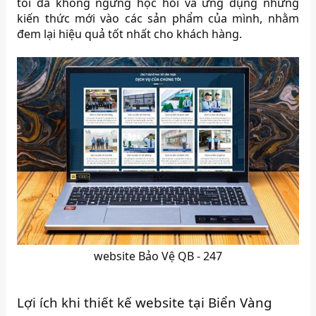
tôi đã không ngừng học hỏi và ứng dụng những
kiến thức mới vào các sản phẩm của mình, nhằm
đem lại hiệu quả tốt nhất cho khách hàng.
website Bảo Vệ QB - 247
Lợi ích khi thiết kế website tại Biển Vàng