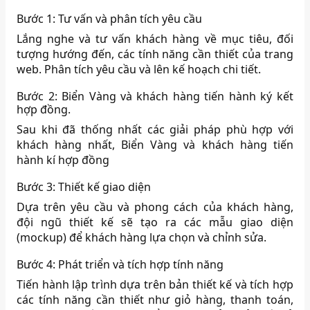
Bước 1: Tư vấn và phân tích yêu cầu
Lắng nghe và tư vấn khách hàng về mục tiêu, đối
tượng hướng đến, các tính năng cần thiết của trang
web. Phân tích yêu cầu và lên kế hoạch chi tiết.
Bước 2: Biển Vàng và khách hàng tiến hành ký kết
hợp đồng.
Sau khi đã thống nhất các giải pháp phù hợp với
khách hàng nhất, Biển Vàng và khách hàng tiến
hành kí hợp đồng
Bước 3: Thiết kế giao diện
Dựa trên yêu cầu và phong cách của khách hàng,
đội ngũ thiết kế sẽ tạo ra các mẫu giao diện
(mockup) để khách hàng lựa chọn và chỉnh sửa.
Bước 4: Phát triển và tích hợp tính năng
Tiến hành lập trình dựa trên bản thiết kế và tích hợp
các tính năng cần thiết như giỏ hàng, thanh toán,