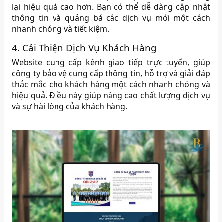
lại hiệu quả cao hơn. Bạn có thể dễ dàng cập nhật
thông tin và quảng bá các dịch vụ mới một cách
nhanh chóng và tiết kiệm.
4. Cải Thiện Dịch Vụ Khách Hàng
Website cung cấp kênh giao tiếp trực tuyến, giúp
công ty bảo vệ cung cấp thông tin, hỗ trợ và giải đáp
thắc mắc cho khách hàng một cách nhanh chóng và
hiệu quả. Điều này giúp nâng cao chất lượng dịch vụ
và sự hài lòng của khách hàng.