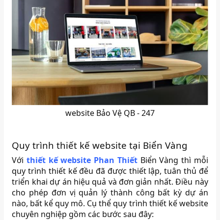
website Bảo Vệ QB - 247
Quy trình thiết kế website tại Biển Vàng
Với
thiết kế website Phan Thiết
Biển Vàng thì mỗi
quy trình thiết kế đều đã được thiết lập, tuân thủ để
triển khai dự án hiệu quả và đơn giản nhất. Điều này
cho phép đơn vị quản lý thành công bất kỳ dự án
nào, bất kể quy mô. Cụ thể quy trình thiết kế website
chuyên nghiệp gồm các bước sau đây: