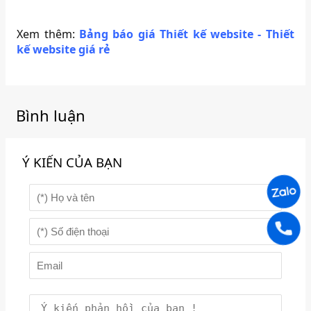
Xem thêm:
Bảng báo giá Thiết kế website - Thiết
kế website giá rẻ
Bình luận
Ý KIẾN CỦA BẠN