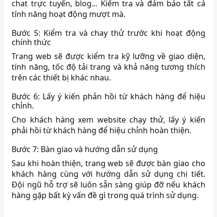
chat trực tuyến, blog... Kiểm tra và đảm bảo tất cả
tính năng hoạt động mượt mà.
Bước 5: Kiểm tra và chay thử trước khi hoạt động
chính thức
Trang web sẽ được kiểm tra kỹ lưỡng về giao diện,
tính năng, tốc độ tải trang và khả năng tương thích
trên các thiết bị khác nhau.
Bước 6: Lấy ý kiến phản hồi từ khách hàng để hiệu
chỉnh.
Cho khách hàng xem website chạy thử, lấy ý kiến
phải hồi từ khách hàng để hiệu chỉnh hoàn thiện.
Bước 7: Bàn giao và hướng dẫn sử dụng
Sau khi hoàn thiện, trang web sẽ được bàn giao cho
khách hàng cùng với hướng dẫn sử dụng chi tiết.
Đội ngũ hỗ trợ sẽ luôn sẵn sàng giúp đỡ nếu khách
hàng gặp bất kỳ vấn đề gì trong quá trình sử dụng.