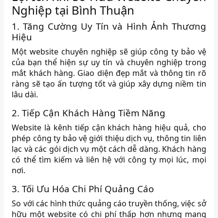
Nghiệp tại Bình Thuận
1. Tăng Cường Uy Tín và Hình Ảnh Thương
Hiệu
Một website chuyên nghiệp sẽ giúp công ty bảo vệ
của bạn thể hiện sự uy tín và chuyên nghiệp trong
mắt khách hàng. Giao diện đẹp mắt và thông tin rõ
ràng sẽ tạo ấn tượng tốt và giúp xây dựng niềm tin
lâu dài.
2. Tiếp Cận Khách Hàng Tiềm Năng
Website là kênh tiếp cận khách hàng hiệu quả, cho
phép công ty bảo vệ giới thiệu dịch vụ, thông tin liên
lạc và các gói dịch vụ một cách dễ dàng. Khách hàng
có thể tìm kiếm và liên hệ với công ty mọi lúc, mọi
nơi.
3. Tối Ưu Hóa Chi Phí Quảng Cáo
So với các hình thức quảng cáo truyền thống, việc sở
hữu một website có chi phí thấp hơn nhưng mang