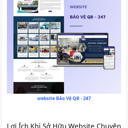
website Bảo Vệ QB - 247
Lợi Ích Khi Sở Hữu Website Chuyên