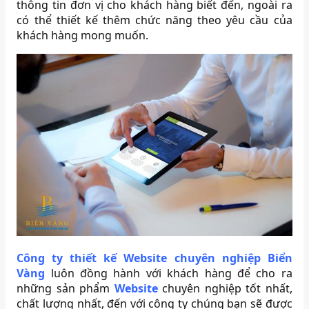
thông tin đơn vị cho khách hàng biết đến, ngoài ra
có thể thiết kế thêm chức năng theo yêu cầu của
khách hàng mong muốn.
Công ty thiết kế Website chuyên nghiệp Biển
Vàng
luôn đồng hành với khách hàng để cho ra
những sản phẩm
Website
chuyên nghiệp tốt nhất,
chất lượng nhất, đến với công ty chúng bạn sẽ được