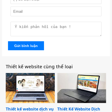
Gửi bình luận
Thiết kế website cùng thể loại
Thiết kế website dịch vụ
Thiết Kế Website Dịch