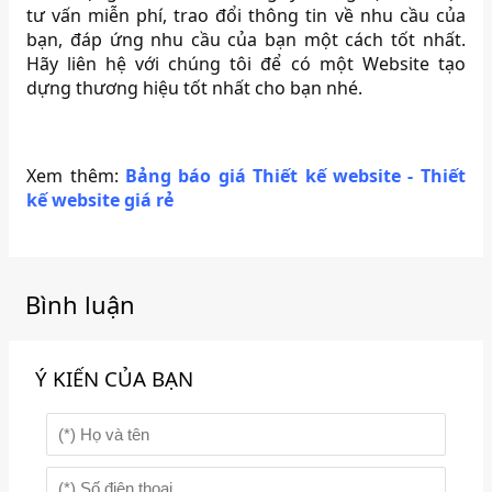
tư vấn miễn phí, trao đổi thông tin về nhu cầu của
bạn, đáp ứng nhu cầu của bạn một cách tốt nhất.
Hãy liên hệ với chúng tôi để có một Website tạo
dựng thương hiệu tốt nhất cho bạn nhé.
Xem thêm:
Bảng báo giá Thiết kế website - Thiết
kế website giá rẻ
Bình luận
Ý KIẾN CỦA BẠN