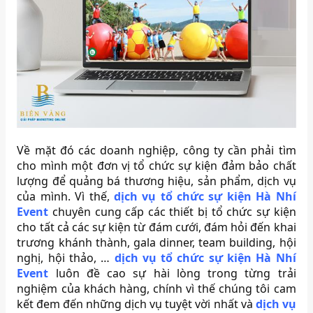
Về mặt đó các doanh nghiệp, công ty cần phải tìm
cho mình một đơn vị tổ chức sự kiện đảm bảo chất
lượng để quảng bá thương hiệu, sản phẩm, dịch vụ
của mình. Vì thế,
dịch vụ tổ chức sự kiện Hà Nhí
Event
chuyên cung cấp các thiết bị tổ chức sự kiện
cho tất cả các sự kiện từ đám cưới, đám hỏi đến khai
trương khánh thành, gala dinner, team building, hội
nghị, hội thảo, …
dịch vụ tổ chức sự kiện Hà Nhí
Event
luôn đề cao sự hài lòng trong từng trải
nghiệm của khách hàng, chính vì thế chúng tôi cam
kết đem đến những dịch vụ tuyệt vời nhất và
dịch vụ