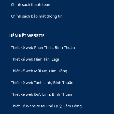
Chính sách thanh toán
Chính sách bảo mật thông tin
LIÊN KẾT WEBSITE
Thiết kế web Phan Thiết, Bình Thuận
Thiết kế web Hàm Tân, Lagi
Thiết kế web Mũi Né, Lâm Đồng
Thiết kế web Tánh Linh, Bình Thuận
Thiết kế web Đức Linh, Bình Thuận
Thiết Kế Website tại Phú Quý, Lâm Đồng