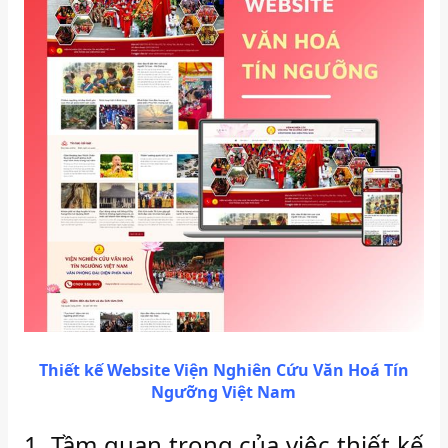
Thiết kế Website Viện Nghiên Cứu Văn Hoá Tín
Ngưỡng Việt Nam
1. Tầm quan trọng của việc thiết kế