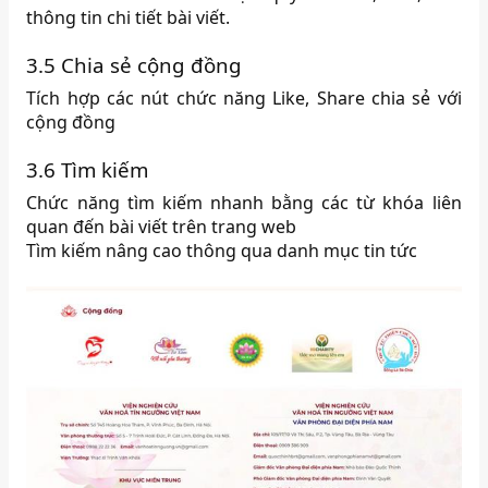
thông tin chi tiết bài viết.
3.5 Chia sẻ cộng đồng
Tích hợp các nút chức năng Like, Share chia sẻ với
cộng đồng
3.6 Tìm kiếm
Chức năng tìm kiếm nhanh bằng các từ khóa liên
quan đến bài viết trên trang web
Tìm kiếm nâng cao thông qua danh mục tin tức