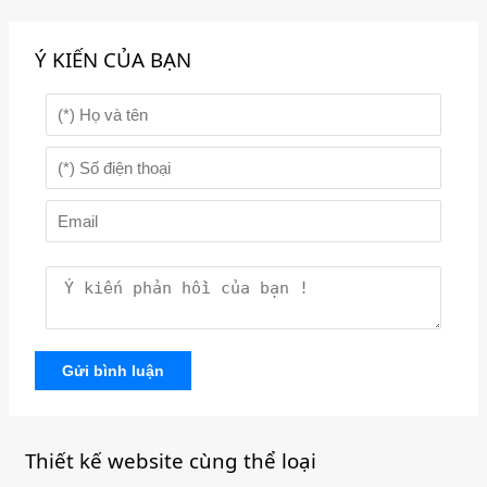
Ý KIẾN CỦA BẠN
Gửi bình luận
Thiết kế website cùng thể loại