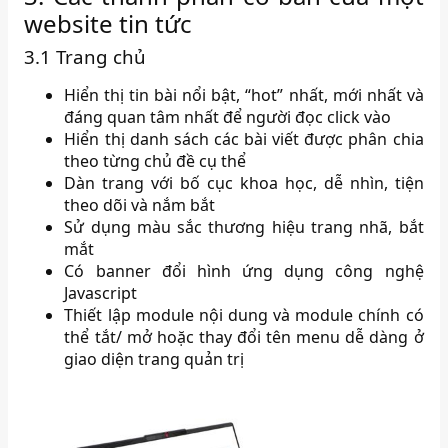
website tin tức
3.1 Trang chủ
Hiển thị tin bài nổi bật, “hot” nhất, mới nhất và
đáng quan tâm nhất để người đọc click vào
Hiển thị danh sách các bài viết được phân chia
theo từng chủ đề cụ thể
Dàn trang với bố cục khoa học, dễ nhìn, tiện
theo dõi và nắm bắt
Sử dụng màu sắc thương hiệu trang nhã, bắt
mắt
Có banner đổi hình ứng dụng công nghệ
Javascript
Thiết lập module nội dung và module chính có
thể tắt/ mở hoặc thay đổi tên menu dễ dàng ở
giao diện trang quản trị