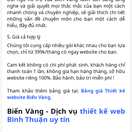
nghe và giải quyết mọi thắc mắc của bạn một cách
nhanh chóng và chuyên nghiệp, sẽ giải thích chi tiết
những vấn đề chuyên môn cho bạn một cách dễ
hiểu, đầy đủ nhất.
5. Giá cả hợp lý
Chúng tôi cung cấp nhiều gói khác nhau cho bạn lựa
chọn, chỉ từ 399k/tháng có ngay website cho bạn.
Cam kết không có chi phí phát sinh, khách hàng chỉ
thanh toán 1 lần, không gia hạn hàng tháng, sở hữu
website riêng 100%. Bảo hành, bảo trì miễn phí !
Tham khảo thêm bảng giá tại:
Bảng giá Thiết kế
website Biển Vàng
.
Biển Vàng - Dịch vụ
thiết kế web
Bình Thuận uy tín