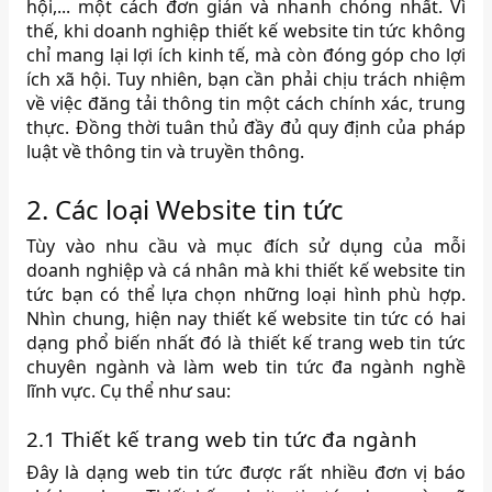
hội,... một cách đơn giản và nhanh chóng nhất. Vì
thế, khi doanh nghiệp thiết kế website tin tức không
chỉ mang lại lợi ích kinh tế, mà còn đóng góp cho lợi
ích xã hội. Tuy nhiên, bạn cần phải chịu trách nhiệm
về việc đăng tải thông tin một cách chính xác, trung
thực. Đồng thời tuân thủ đầy đủ quy định của pháp
luật về thông tin và truyền thông.
2. Các loại Website tin tức
Tùy vào nhu cầu và mục đích sử dụng của mỗi
doanh nghiệp và cá nhân mà khi thiết kế website tin
tức bạn có thể lựa chọn những loại hình phù hợp.
Nhìn chung, hiện nay thiết kế website tin tức có hai
dạng phổ biến nhất đó là thiết kế trang web tin tức
chuyên ngành và làm web tin tức đa ngành nghề
lĩnh vực. Cụ thể như sau:
2.1 Thiết kế trang web tin tức đa ngành
Đây là dạng web tin tức được rất nhiều đơn vị báo