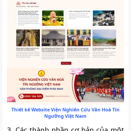
Thiết kế Website Viện Nghiên Cứu Văn Hoá Tín
Ngưỡng Việt Nam
3. Các thành phần cơ bản của một