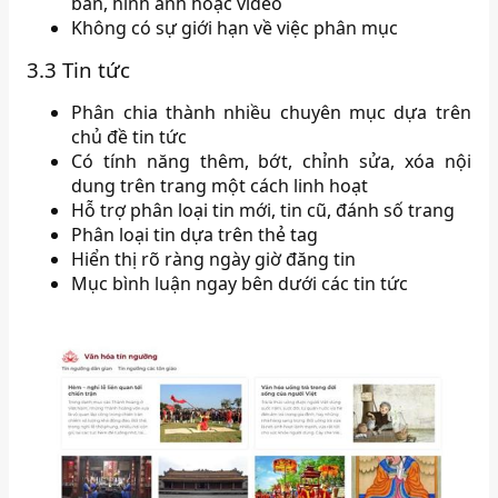
bản, hình ảnh hoặc video
Không có sự giới hạn về việc phân mục
3.3 Tin tức
Phân chia thành nhiều chuyên mục dựa trên
chủ đề tin tức
Có tính năng thêm, bớt, chỉnh sửa, xóa nội
dung trên trang một cách linh hoạt
Hỗ trợ phân loại tin mới, tin cũ, đánh số trang
Phân loại tin dựa trên thẻ tag
Hiển thị rõ ràng ngày giờ đăng tin
Mục bình luận ngay bên dưới các tin tức