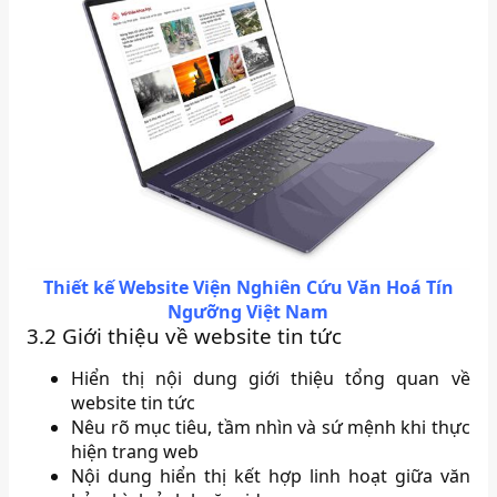
Thiết kế Website Viện Nghiên Cứu Văn Hoá Tín
Ngưỡng Việt Nam
3.2 Giới thiệu về website tin tức
Hiển thị nội dung giới thiệu tổng quan về
website tin tức
Nêu rõ mục tiêu, tầm nhìn và sứ mệnh khi thực
hiện trang web
Nội dung hiển thị kết hợp linh hoạt giữa văn