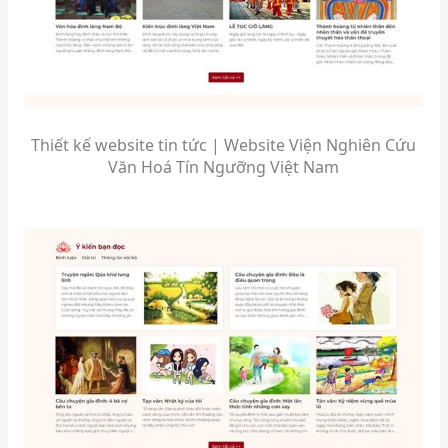
Thiết kế website tin tức | Website Viện Nghiên Cứu
Văn Hoá Tín Ngưỡng Việt Nam