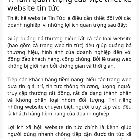
website tin tức
Thiết kế website Tin Tức là điều cần thiết đối với các
doanh nghiệp, vì những lợi ích quan trọng sau đây:
Giúp quảng bá thương hiệu: Tất cả các loại website
(bao gồm cả trang web tin tức) đều giúp quảng bá
thương hiệu, hình ảnh của doanh nghiệp đến với
đông đảo khách hàng, công chúng. Bởi lẽ trang web
không bị giới hạn bởi không gian và thời gian.
Tiếp cận khách hàng tiềm năng: Nếu các trang web
đưa tin giải trí, tin tức thông thường, lượng người
truy cập thường rất đông, rất đa dạng thành phần
và không phân loại nhóm đối tượng. Thì riêng
những website chuyên biệt, người truy cập vào đều
là khách hàng tiềm năng của doanh nghiệp.
Lợi ích xã hội: website tin tức chính là kênh giúp
người dùng nhanh chóng tiếp cận được tin tức xã