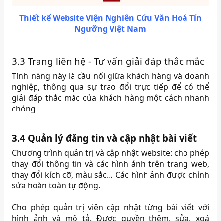
Thiết kế Website Viện Nghiên Cứu Văn Hoá Tín
Ngưỡng Việt Nam
3.3 Trang liên hệ - Tư vấn giải đáp thắc mắc
Tính năng này là cầu nối giữa khách hàng và doanh
nghiệp, thông qua sự trao đổi trực tiếp để có thể
giải đáp thắc mắc của khách hàng một cách nhanh
chóng.
3.4 Quản lý đăng tin và cập nhật bài viết
Chương trình quản trị và cập nhật website: cho phép
thay đổi thông tin và các hình ảnh trên trang web,
thay đổi kích cỡ, màu sắc… Các hình ảnh được chỉnh
sửa hoàn toàn tự động.
Cho phép quản trị viên cập nhật từng bài viết với
hình ảnh và mô tả. Được quyền thêm, sửa, xoá