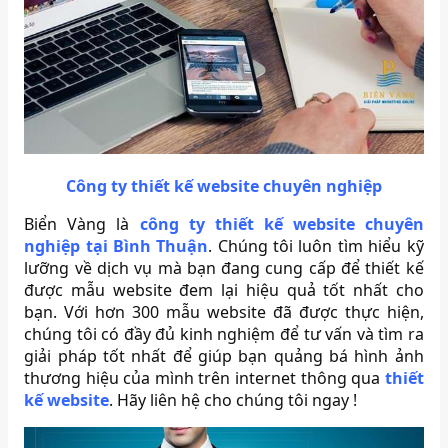
Công ty thiết kế website chuyên nghiệp
Biển Vàng là
công ty thiết kế website chuyên
nghiệp tại Bình Thuận
. Chúng tôi luôn tìm hiểu kỹ
lưỡng về dịch vụ mà bạn đang cung cấp để thiết kế
được mẫu website đem lại hiệu quả tốt nhất cho
bạn. Với hơn 300 mẫu website đã được thực hiện,
chúng tôi có đầy đủ kinh nghiệm để tư vấn và tìm ra
giải pháp tốt nhất để giúp bạn quảng bá hình ảnh
thương hiệu của mình trên internet thông qua
thiết
kế website
. Hãy liên hệ cho chúng tôi ngay !