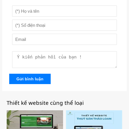
Gửi bình luận
Thiết kế website cùng thể loại