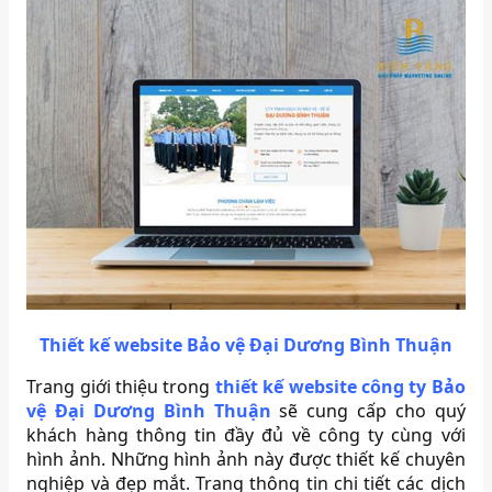
Thiết kế website Bảo vệ Đại Dương Bình Thuận
Trang giới thiệu trong
thiết kế website công ty Bảo
vệ Đại Dương Bình Thuận
sẽ cung cấp cho quý
khách hàng thông tin đầy đủ về công ty cùng với
hình ảnh. Những hình ảnh này được thiết kế chuyên
nghiệp và đẹp mắt. Trang thông tin chi tiết các dịch