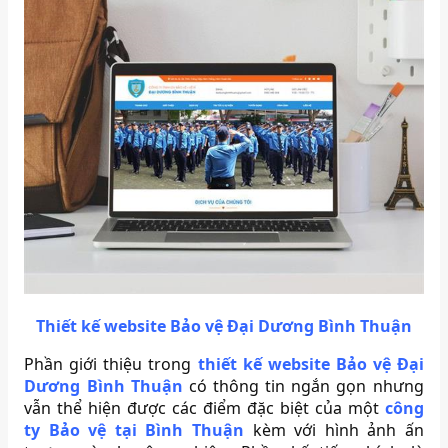
Thiết kế website Bảo vệ Đại Dương Bình Thuận
Phần giới thiệu trong
thiết kế website Bảo vệ Đại
Dương Bình Thuận
có thông tin ngắn gọn nhưng
vẫn thể hiện được các điểm đặc biệt của một
công
ty Bảo vệ tại Bình Thuận
kèm với hình ảnh ấn